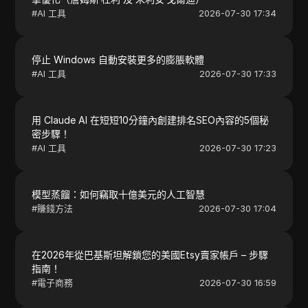
#
AI 工具
2026-07-30 17:34
停止 Windows 自動安裝更多的膨脹軟體
#
AI 工具
2026-07-30 17:33
用 Claude AI 在短短10分鐘內創建排名SEO內容的5個秘
密步驟！
#
AI 工具
2026-07-30 17:23
模型蒸餾：如何竊取十億美元的人工智慧
#
賺錢方法
2026-07-30 17:04
在2026年從巴基斯坦解鎖您的美國Etsy賣家帳戶 – 步驟
指南！
#
電子商務
2026-07-30 16:59