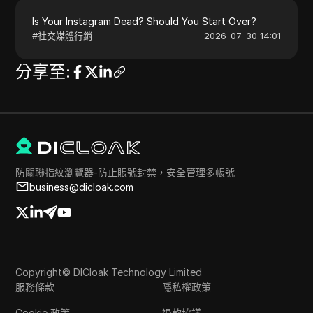
Is Your Instagram Dead? Should You Start Over?
#
社交媒體行銷
2026-07-30 14:01
分享至
:
防關聯指紋瀏覽器-防止賬號封禁，安全管理多帳號
business@dicloak.com
Copyright© DICloak Technology Limited
服務條款
隱私權政策
Cookie 政策
退款協議