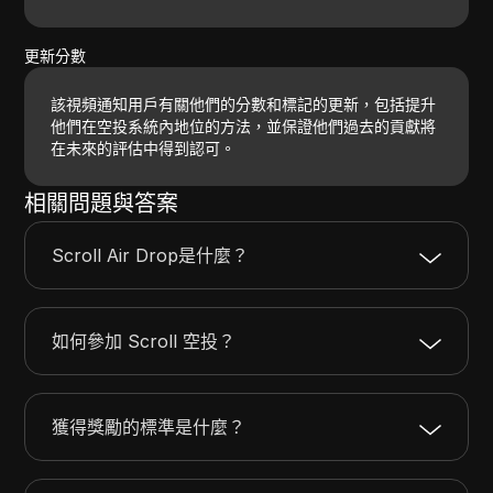
更新分數
該視頻通知用戶有關他們的分數和標記的更新，包括提升
他們在空投系統內地位的方法，並保證他們過去的貢獻將
在未來的評估中得到認可。
相關問題與答案
Scroll Air Drop是什麼？
如何參加 Scroll 空投？
獲得獎勵的標準是什麼？