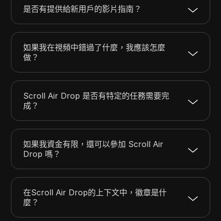
是否有提供給新用戶的影片指南？
如果我在視頻中錯過了什麼，我應該怎麼
做？
Scroll Air Drop 是否有特定的任務需要完
成？
如果我資金有限，還可以參加 Scroll Air
Drop 嗎？
在Scroll Air Drop的上下文中，徽章是什
麼？