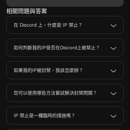
相關問題與答案
在 Discord 上，什麼是 IP 禁止？
如何判斷我的IP是否在Discord上被禁止？
如果我的IP被封禁，我該怎麼辦？
您可以使用哪些方法嘗試解決封禁問題？
IP 禁止是一種臨時的措施嗎？