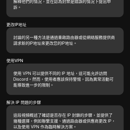
解釋他們的情況，並在認為封禁是錯誤的情況下提出申
訴。
更改IP地址
討論的另一種方法是通過重啟路由器或從網絡服務提供商
請求新的IP地址來更改您的IP地址。
使用VPN
使用 VPN 可以提供不同的 IP 地址，這可能允許訪問
Discord。然而，使用者應該保持警惕，因為異常活動可
能導致進一步的限制。
解決 IP 問題的步驟
這段視頻概述了確認是否存在 IP 封鎖的步驟，並提供了
幾種選擇，例如聯繫支援、通過路由器或供應商更改 IP，
以及使用 VPN 作為臨時解決方案。