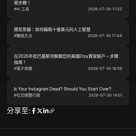
密步驟！
#
AI 工具
2026-07-30 17:23
模型蒸餾：如何竊取十億美元的人工智慧
#
賺錢方法
2026-07-30 17:04
在2026年從巴基斯坦解鎖您的美國Etsy賣家帳戶 – 步驟
指南！
#
電子商務
2026-07-30 16:59
Is Your Instagram Dead? Should You Start Over?
#
社交媒體行銷
2026-07-30 14:01
分享至
: