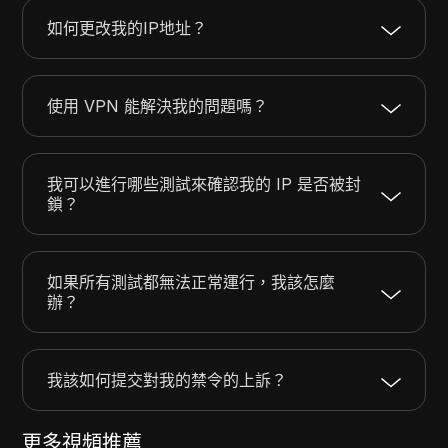
如何更改我的IP地址？
使用 VPN 能解決我的問題嗎？
我可以進行哪些測試來確認我的 IP 是否被封
鎖？
如果所有測試都無法正常運行，我該怎麼
辦？
我該如何提交對我的禁令的上訴？
更多視頻推薦