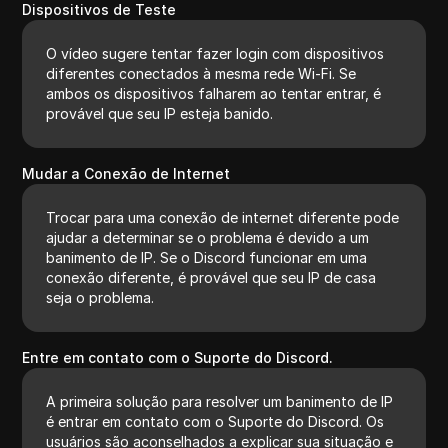
Dispositivos de Teste
O vídeo sugere tentar fazer login com dispositivos
diferentes conectados à mesma rede Wi-Fi. Se
ambos os dispositivos falharem ao tentar entrar, é
provável que seu IP esteja banido.
Mudar a Conexão de Internet
Trocar para uma conexão de internet diferente pode
ajudar a determinar se o problema é devido a um
banimento de IP. Se o Discord funcionar em uma
conexão diferente, é provável que seu IP de casa
seja o problema.
Entre em contato com o Suporte do Discord.
A primeira solução para resolver um banimento de IP
é entrar em contato com o Suporte do Discord. Os
usuários são aconselhados a explicar sua situação e