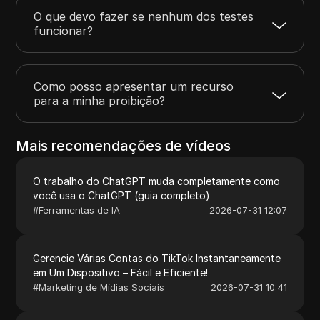
O que devo fazer se nenhum dos testes
funcionar?
Como posso apresentar um recurso
para a minha proibição?
Mais recomendações de vídeos
O trabalho do ChatGPT muda completamente como
você usa o ChatGPT (guia completo)
#
Ferramentas de IA
2026-07-31 12:07
Gerencie Várias Contas do TikTok Instantaneamente
em Um Dispositivo – Fácil e Eficiente!
#
Marketing de Mídias Sociais
2026-07-31 10:41