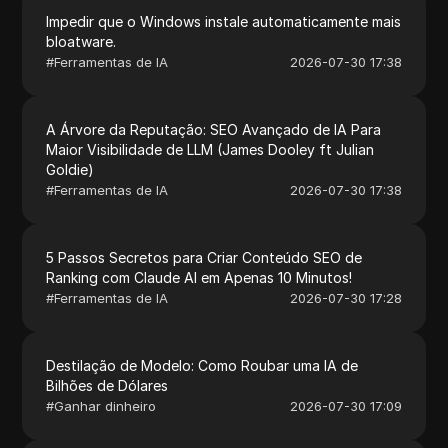
Impedir que o Windows instale automaticamente mais
bloatware.
#
Ferramentas de IA
2026-07-30 17:38
A Árvore da Reputação: SEO Avançado de IA Para
Maior Visibilidade de LLM (James Dooley ft Julian
Goldie)
#
Ferramentas de IA
2026-07-30 17:38
5 Passos Secretos para Criar Conteúdo SEO de
Ranking com Claude AI em Apenas 10 Minutos!
#
Ferramentas de IA
2026-07-30 17:28
Destilação de Modelo: Como Roubar uma IA de
Bilhões de Dólares
#
Ganhar dinheiro
2026-07-30 17:09