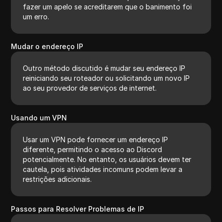
fazer um apelo se acreditarem que o banimento foi
um erro.
Mudar o endereço IP
Outro método discutido é mudar seu endereço IP
reiniciando seu roteador ou solicitando um novo IP
ao seu provedor de serviços de internet.
Usando um VPN
Usar um VPN pode fornecer um endereço IP
diferente, permitindo o acesso ao Discord
potencialmente. No entanto, os usuários devem ter
cautela, pois atividades incomuns podem levar a
restrições adicionais.
Passos para Resolver Problemas de IP