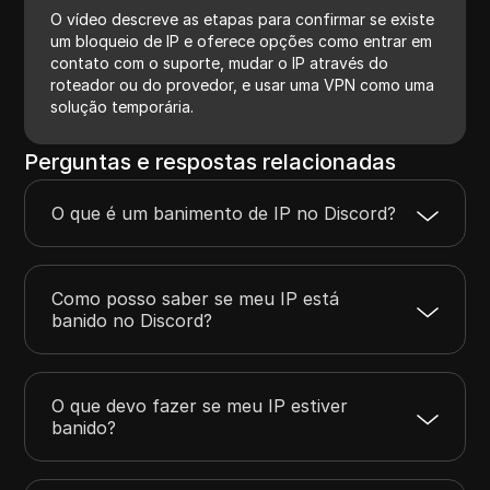
O vídeo descreve as etapas para confirmar se existe
um bloqueio de IP e oferece opções como entrar em
contato com o suporte, mudar o IP através do
roteador ou do provedor, e usar uma VPN como uma
solução temporária.
Perguntas e respostas relacionadas
O que é um banimento de IP no Discord?
Como posso saber se meu IP está
banido no Discord?
O que devo fazer se meu IP estiver
banido?