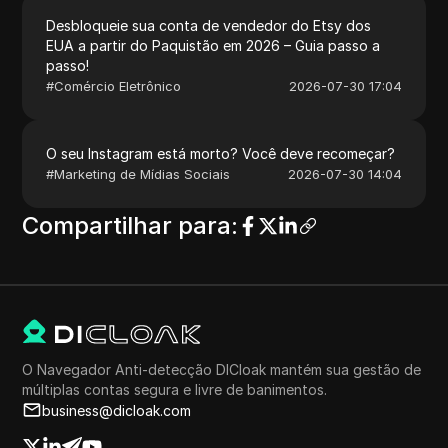
Desbloqueie sua conta de vendedor do Etsy dos
EUA a partir do Paquistão em 2026 – Guia passo a
passo!
#
Comércio Eletrônico
2026-07-30 17:04
O seu Instagram está morto? Você deve recomeçar?
#
Marketing de Mídias Sociais
2026-07-30 14:04
Compartilhar para
:
O Navegador Anti-detecção DICloak mantém sua gestão de
múltiplas contas segura e livre de banimentos.
business@dicloak.com