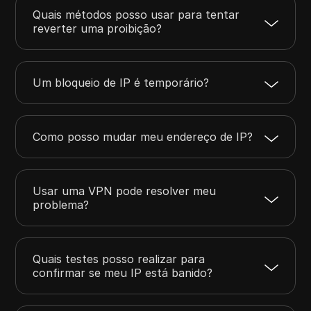
Quais métodos posso usar para tentar
reverter uma proibição?
Um bloqueio de IP é temporário?
Como posso mudar meu endereço de IP?
Usar uma VPN pode resolver meu
problema?
Quais testes posso realizar para
confirmar se meu IP está banido?