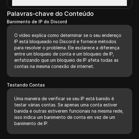
Palavras-chave do Conteúdo
Banimento de IP do Discord
O vídeo explica como determinar se o seu endereço
IP está bloqueado no Discord e fornece métodos
para resolver o problema. Ele esclarece a diferença
entre um bloqueio de conta e um bloqueio de IP,
enfatizando que um bloqueio de IP afeta todas as
contas na mesma conexão de internet.
Testando Contas
Uma maneira de verificar se seu IP está banido é
testar várias contas. Se apenas uma conta estiver
banida e outras estiverem funcionais na mesma rede,
isso indica um banimento de conta em vez de um
banimento de IP.