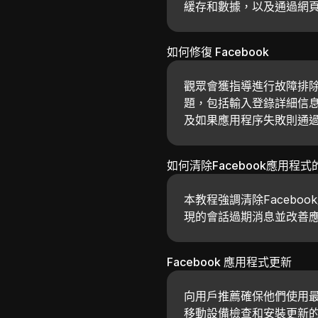
緩存和數據，以及通過網
如何修復 Facebook
觀眾會獲指導進行故障排除
題，包括輸入登錄詳細信
及如果應用程序失敗則通過網
如何清除Facebook應用程式
本教程強調清除Faceb
現的會話過期消息並改善
Facebook 應用程式更新
向用戶推薦確保他們使用最
移動設備檢查和安裝更新