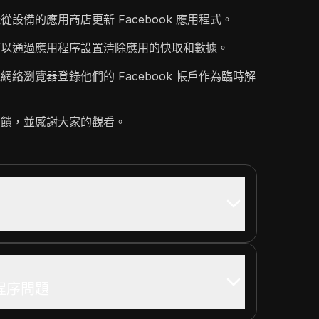
設備的應用商店更新 Facebook 應用程式。
可以通過應用程序設置清除應用的快取和數據。
絡瀏覽器登錄他們的 Facebook 帳戶作為臨時解
反饋，並感謝大家的觀看。
用程序問題