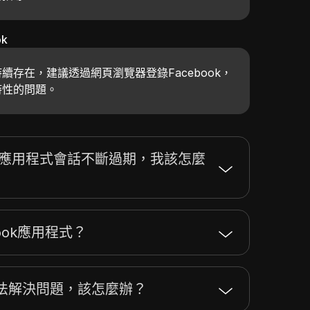
k
續存在，建議透過網頁瀏覽器登錄Facebook，
時性的問題。
ok 應用程式會話不斷過期，我該怎麼
ook應用程式？
法解決問題，該怎麼辦？