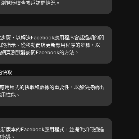
頁瀏覽器檢查帳戶訪問情況。
步驟，以解決Facebook應用程序會話過期的問
息的指示、從移動商店更新應用程序的步驟，以
頁瀏覽器訪問Facebook的方法。
的快取
ook應用程式的快取和數據的重要性，以解決持續出
應用性能。
新版本的Facebook應用程式，並提供如何通過
的指導。