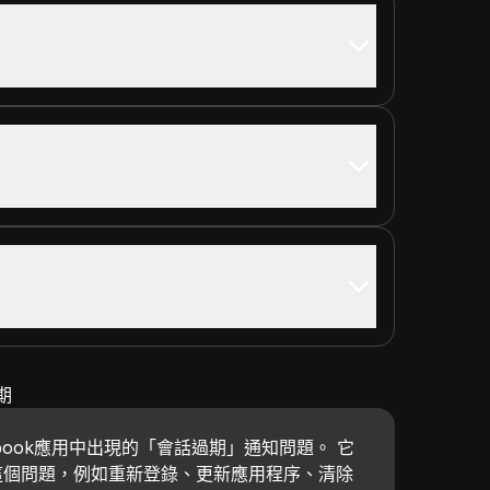
期
book應用中出現的「會話過期」通知問題。 它
這個問題，例如重新登錄、更新應用程序、清除