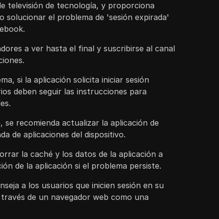
 de televisión de tecnología, y proporciona
 solucionar el problema de 'sesión expirada'
cebook.
ores a ver hasta el final y suscribirse al canal
ciones.
a, si la aplicación solicita iniciar sesión
os deben seguir las instrucciones para
es.
, se recomienda actualizar la aplicación de
a de aplicaciones del dispositivo.
rrar la caché y los datos de la aplicación a
ión de la aplicación si el problema persiste.
nseja a los usuarios que inicien sesión en su
 través de un navegador web como una