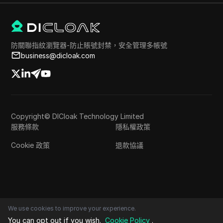
防關聯指紋瀏覽器-防止賬號封禁，安全管理多帳號
business@dicloak.com
Copyright© DICloak Technology Limited
服務條款
隱私權政策
Cookie 政策
退款協議
We use cookies to improve your experience.
You can opt out if you wish.
Cookie Policy
.