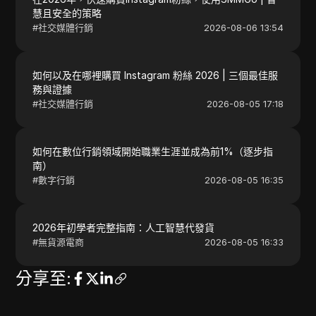
慧且安全的策略
#
社交媒體行銷
2026-08-06 13:54
如何以及在哪裡購買 Instagram 粉絲 2026 | 三個最佳服
務與證據
#
社交媒體行銷
2026-08-05 17:18
如何在數位行銷領域開始職業生涯並成為前1%（逐步指
南）
#
數字行銷
2026-08-05 16:35
2026年初學者完整指南：人工智慧代發貨
#
無貨源電商
2026-08-05 16:33
分享至
: