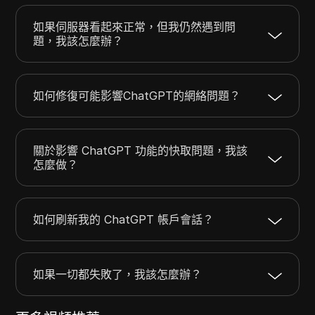
如果伺服器看起來正常，但我仍然遇到問
題，我該怎麼辦？
如何修復可能影響ChatGPT的網絡問題？
關於影響 ChatGPT 功能的快取問題，我該
怎麼做？
如何刷新我的 ChatGPT 帳戶會話？
如果一切都失敗了，我該怎麼辦？