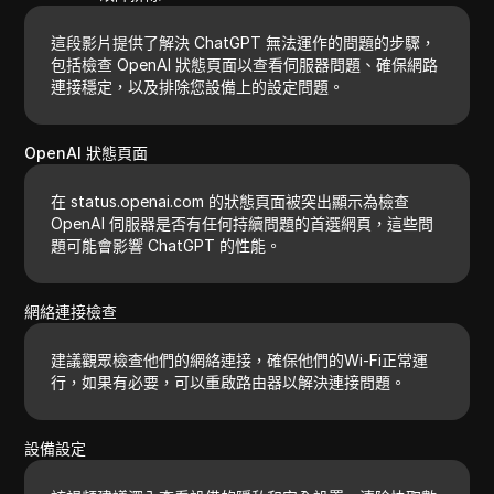
這段影片提供了解決 ChatGPT 無法運作的問題的步驟，
包括檢查 OpenAI 狀態頁面以查看伺服器問題、確保網路
連接穩定，以及排除您設備上的設定問題。
OpenAI 狀態頁面
在 status.openai.com 的狀態頁面被突出顯示為檢查
OpenAI 伺服器是否有任何持續問題的首選網頁，這些問
題可能會影響 ChatGPT 的性能。
網絡連接檢查
建議觀眾檢查他們的網絡連接，確保他們的Wi-Fi正常運
行，如果有必要，可以重啟路由器以解決連接問題。
設備設定