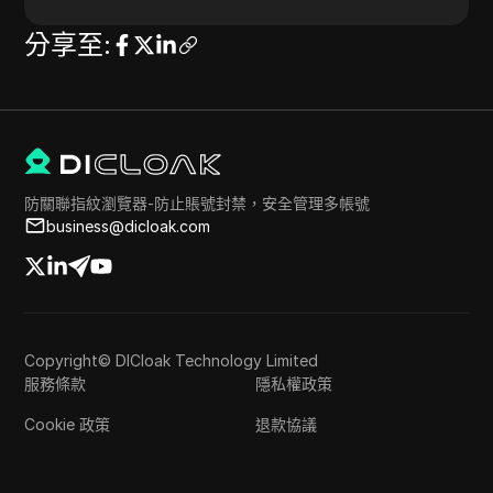
分享至
:
防關聯指紋瀏覽器-防止賬號封禁，安全管理多帳號
business@dicloak.com
Copyright© DICloak Technology Limited
服務條款
隱私權政策
Cookie 政策
退款協議