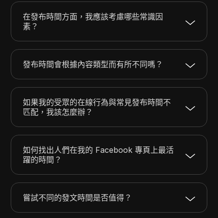
在發布時間方面，我應該考慮哪些常識因
素？
發布時間會根據內容類型而有所不同嗎？
如果我的受眾的在線行為與常見發布時間不
匹配，我該怎麼辦？
如何找出人們在我的 Facebook 專頁上最活
躍的時間？
嘗試不同的發文時間是否值得？