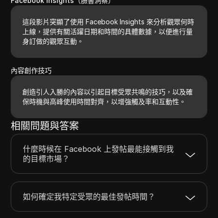
Facebook Insights（臉書洞察）
這段影片突顯了使用 Facebook Insights 來分析觀眾何時
上線，提供有關活躍日期和時間的具體數據，以便進行量
身訂做的觀眾互動。
內容創作技巧
創造引人入勝的內容以引起目標受眾共鳴的技巧，以及確
保時機與高峰使用時間對齊，以增強觸及率和互動性。
相關問題與答案
什麼時候在 Facebook 上發帖最能接觸到我
的目標市場？
如何確定我特定受眾的最佳發帖時間？