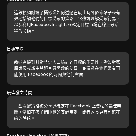
這段視頻討論了攝影師如何透過在最佳時間發佈帖子來有
效地接觸他們的目標受眾的策略。它強調理解受眾行為，
以及利用Facebook Insights來確定目標市場在線上最活
躍的時候。
目標市場
敘述者提到針對特定人口統計的目標的重要性，例如對家
庭肖像或新生兒照片感興趣的父母，並建議在他們最有可
能使用 Facebook 的時間與他們會面。
最佳發文時間
一些關鍵策略被分享以確定在 Facebook 上發帖的最佳時
間，例如在孩子們睡覺的安靜時刻，或者家長更有可能在
線的時候。