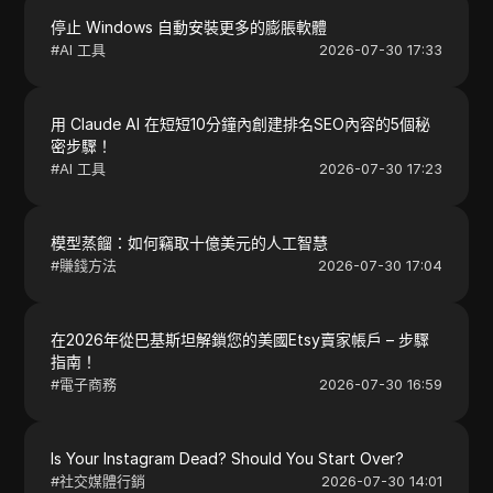
停止 Windows 自動安裝更多的膨脹軟體
#
AI 工具
2026-07-30 17:33
用 Claude AI 在短短10分鐘內創建排名SEO內容的5個秘
密步驟！
#
AI 工具
2026-07-30 17:23
模型蒸餾：如何竊取十億美元的人工智慧
#
賺錢方法
2026-07-30 17:04
在2026年從巴基斯坦解鎖您的美國Etsy賣家帳戶 – 步驟
指南！
#
電子商務
2026-07-30 16:59
Is Your Instagram Dead? Should You Start Over?
#
社交媒體行銷
2026-07-30 14:01