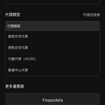
代理類型
造訪官網
代理類型
動態住宅代理
靜態住宅代理
行動代理（4G/5G）
數據中心代理
更多優惠碼
Floppydata