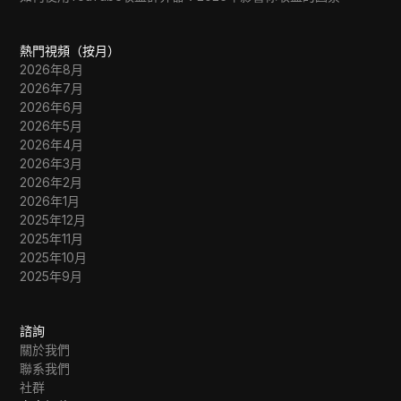
熱門視頻（按月）
2026年8月
2026年7月
2026年6月
2026年5月
2026年4月
2026年3月
2026年2月
2026年1月
2025年12月
2025年11月
2025年10月
2025年9月
諮詢
關於我們
聯系我們
社群