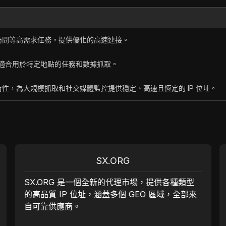
訪問等高需求任務，提供優化的高速連接。
性，適合用於特定地點的任務和數據抓取。
性，為大規模抓取和社交媒體監控提供穩定、高速且恆定的 IP 位址。
SX.ORG
SX.ORG 是一個全新的代理市場，提供各種類型
的高品質 IP 位址，涵蓋多個 GEO 區域，全部來
自可靠供應商。