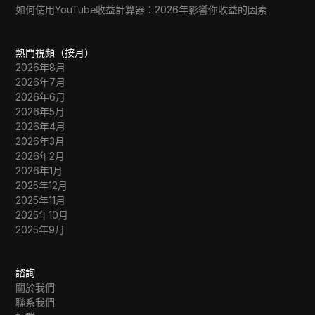
如何使用YouTube收益計算器：2026年影響你收益的因素
熱門視頻（按月）
2026年8月
2026年7月
2026年6月
2026年5月
2026年4月
2026年3月
2026年2月
2026年1月
2025年12月
2025年11月
2025年10月
2025年9月
諮詢
關於我們
聯系我們