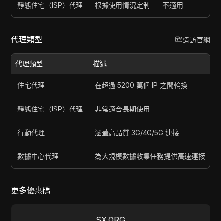
靜態住宅（ISP）代理
根據使用情況定制
不適用
代理類型
造訪官網
代理類型
描述
住宅代理
在超過 5200 萬個 IP 之間輪換
靜態住宅（ISP）代理
非常適合長期使用
行動代理
涵蓋高品質 3G/4G/5G 連接
數據中心代理
為大規模數據收集任務提供高速連接
更多優惠碼
SX.ORG