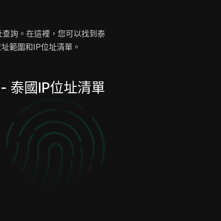
位址查詢。在這裡，您可以找到泰
址範圍和IP位址清單。
- 泰國IP位址清單