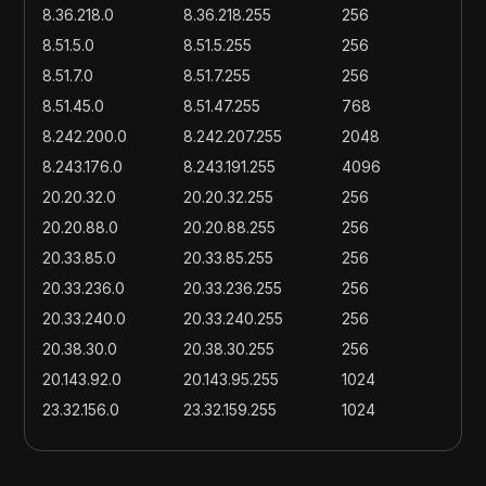
8.36.218.0
8.36.218.255
256
8.51.5.0
8.51.5.255
256
8.51.7.0
8.51.7.255
256
8.51.45.0
8.51.47.255
768
8.242.200.0
8.242.207.255
2048
8.243.176.0
8.243.191.255
4096
20.20.32.0
20.20.32.255
256
20.20.88.0
20.20.88.255
256
20.33.85.0
20.33.85.255
256
20.33.236.0
20.33.236.255
256
20.33.240.0
20.33.240.255
256
20.38.30.0
20.38.30.255
256
20.143.92.0
20.143.95.255
1024
23.32.156.0
23.32.159.255
1024
23.33.144.0
23.33.159.255
4096
23.41.11.0
23.41.11.255
256