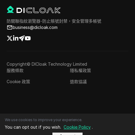
防關聯指紋瀏覽器-防止賬號封禁，安全管理多帳號
business@dicloak.com
Copyright© DICloak Technology Limited
服務條款
隱私權政策
Cookie 政策
退款協議
We use cookies to improve your experience.
You can opt out if you wish.
Cookie Policy
.