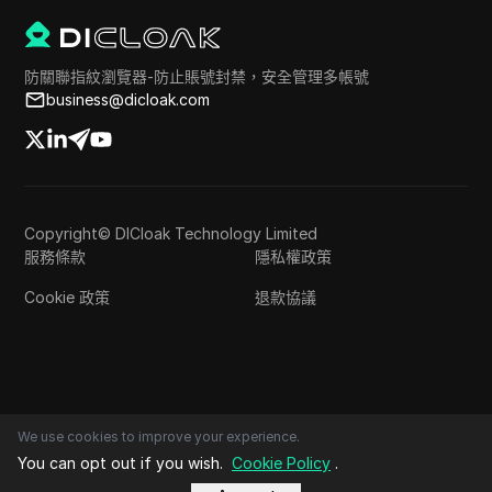
防關聯指紋瀏覽器-防止賬號封禁，安全管理多帳號
business@dicloak.com
Copyright© DICloak Technology Limited
服務條款
隱私權政策
Cookie 政策
退款協議
We use cookies to improve your experience.
You can opt out if you wish.
Cookie Policy
.