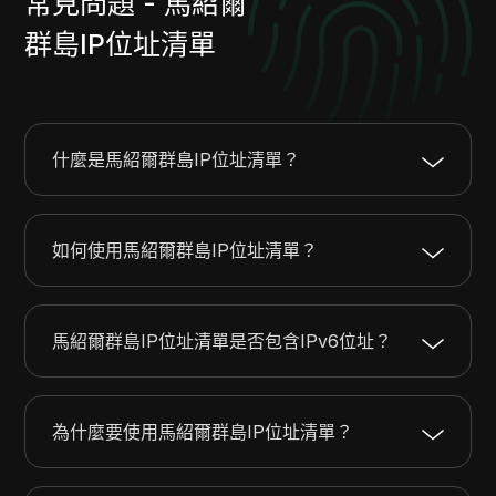
常見問題 - 馬紹爾
群島IP位址清單
什麼是馬紹爾群島IP位址清單？
如何使用馬紹爾群島IP位址清單？
馬紹爾群島IP位址清單是否包含IPv6位址？
為什麼要使用馬紹爾群島IP位址清單？