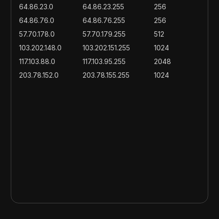
64.86.23.0
64.86.23.255
256
64.86.76.0
64.86.76.255
256
57.70.178.0
57.70.179.255
512
103.202.148.0
103.202.151.255
1024
117.103.88.0
117.103.95.255
2048
203.78.152.0
203.78.155.255
1024