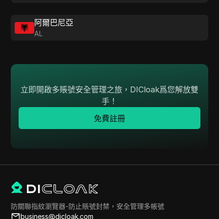
阿爾巴尼亞
AL
立即開啟多賬號安全管理之旅，DICloak爲您解放雙
手！
免費註冊
防關聯指紋瀏覽器-防止賬號封禁，安全管理多帳號
business@dicloak.com