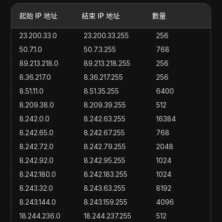
起始 IP 地址
結束 IP 地址
數量
23.200.33.0
23.200.33.255
256
50.7.1.0
50.7.3.255
768
89.213.218.0
89.213.218.255
256
8.36.217.0
8.36.217.255
256
8.51.11.0
8.51.35.255
6400
8.209.38.0
8.209.39.255
512
8.242.0.0
8.242.63.255
16384
8.242.65.0
8.242.67.255
768
8.242.72.0
8.242.79.255
2048
8.242.92.0
8.242.95.255
1024
8.242.180.0
8.242.183.255
1024
8.243.32.0
8.243.63.255
8192
8.243.144.0
8.243.159.255
4096
18.244.236.0
18.244.237.255
512