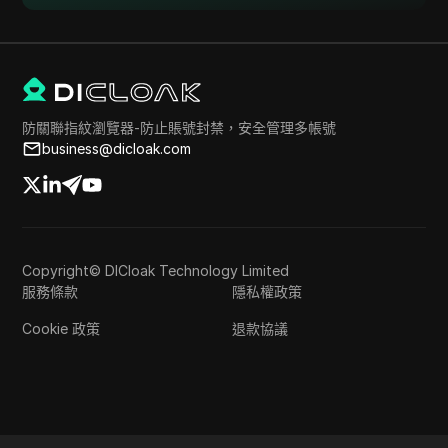
防關聯指紋瀏覽器-防止賬號封禁，安全管理多帳號
business@dicloak.com
Copyright© DICloak Technology Limited
服務條款
隱私權政策
Cookie 政策
退款協議