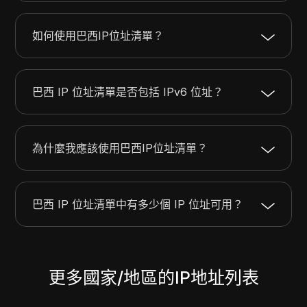
23.41.108.0
23.41.111.255
1024
23.41.172.0
23.41.175.255
1024
如何使用巴西IP位址清單？
23.41.246.0
23.41.247.255
512
23.42.128.0
23.42.143.255
4096
巴西 IP 位址清單是否包括 IPv6 位址？
為什麼我應該使用巴西IP位址清單？
巴西 IP 位址清單中有多少個 IP 位址可用？
更多國家/地區的IP地址列表