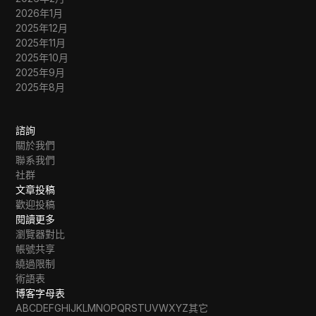
2026年1月
2025年12月
2025年11月
2025年10月
2025年9月
2025年8月
諮詢
關於我們
聯系我們
社群
文章投稿
歡迎投稿
閱讀更多
瀏覽器對比
帳號共享
繞過限制
術語表
博客字母表
A
B
C
D
E
F
G
H
I
J
K
L
M
N
O
P
Q
R
S
T
U
V
W
X
Y
Z
其它