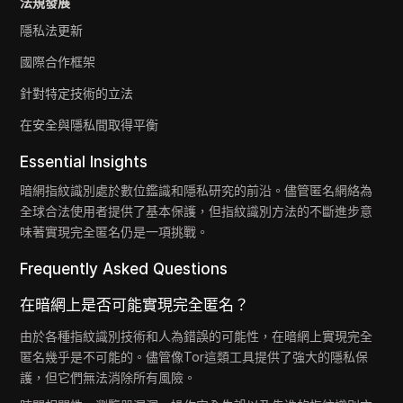
法規發展
隱私法更新
國際合作框架
針對特定技術的立法
在安全與隱私間取得平衡
Essential Insights
暗網指紋識別處於數位鑑識和隱私研究的前沿。儘管匿名網絡為
全球合法使用者提供了基本保護，但指紋識別方法的不斷進步意
味著實現完全匿名仍是一項挑戰。
Frequently Asked Questions
在暗網上是否可能實現完全匿名？
由於各種指紋識別技術和人為錯誤的可能性，在暗網上實現完全
匿名幾乎是不可能的。儘管像Tor這類工具提供了強大的隱私保
護，但它們無法消除所有風險。