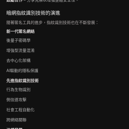
暗網指紋識別技術的演進
隨著匿名工具的進步，指紋識別技術也在不斷發展：
新一代匿名網絡
後量子密碼學
增強型流量混淆
去中心化架構
AI驅動的隱私保護
先進指紋識別技術
行為生物識別
側信道攻擊
社會工程自動化
跨網絡關聯