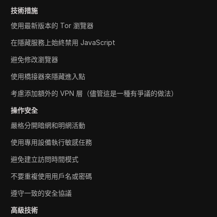
技術措施
使用最新版本的 Tor 瀏覽器
在隱藏服務上始終禁用 JavaScript
避免修改瀏覽器
使用橋接器來隱藏進入點
考慮添加額外的 VPN 層（儘管這是一種有爭議的做法）
操作安全
嚴格分開暗網和明網活動
使用專用設備執行敏感任務
避免建立訪問時間模式
不要重複使用用戶名或密碼
遵守一致的安全協議
高級技術