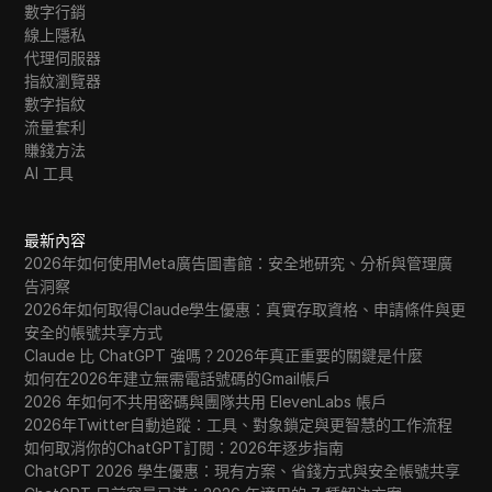
數字行銷
線上隱私
代理伺服器
指紋瀏覽器
數字指紋
流量套利
賺錢方法
AI 工具
最新內容
2026年如何使用Meta廣告圖書館：安全地研究、分析與管理廣
告洞察
2026年如何取得Claude學生優惠：真實存取資格、申請條件與更
安全的帳號共享方式
Claude 比 ChatGPT 強嗎？2026年真正重要的關鍵是什麼
如何在2026年建立無需電話號碼的Gmail帳戶
2026 年如何不共用密碼與團隊共用 ElevenLabs 帳戶
2026年Twitter自動追蹤：工具、對象鎖定與更智慧的工作流程
如何取消你的ChatGPT訂閱：2026年逐步指南
ChatGPT 2026 學生優惠：現有方案、省錢方式與安全帳號共享