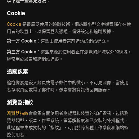
以下是一些常見方法：
Cookie
Cookie
是最廣泛使用的追蹤技術。網站將小型文字檔案儲存在使
用者的裝置上，以保留登入憑證、偏好設定和追蹤數據。
第一方 Cookie
：這些由使用者當前造訪的網站建立。
第三方 Cookie
：這些來源於使用者正在瀏覽的網域以外的網域，
經常用於廣告和跨網站追蹤。
追蹤像素
追蹤像素是嵌入網頁或電子郵件中的微小、不可見圖像。當使用
者存取頁面或電子郵件時，像素會將資訊傳回伺服器。
瀏覽器指紋
瀏覽器指紋
會收集有關使用者瀏覽器和裝置的詳細資訊，包括瀏
覽器類型、版本、作業系統、螢幕解析度和已安裝的外掛程式。
此過程會生成獨特的「指紋」，可用於跨各種工作階段和網站監
控使用者。