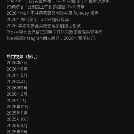
ChatGPT 目前容量已滿：2026 年適用的 7 種解決方案
如何修復「此網路正在封鎖加密 DNS 流量」
2026 年如何不共用密碼與團隊共用 Runway 帳戶
2026年如何使用Twitter進階搜尋
2026 年如何安全高效管理多個線上帳號
ProxySite 會保留記錄嗎？其14天政策實際內容為何
如何撰寫Instagram個人簡介：2026年實用技巧
熱門視頻（按月）
2026年7月
2026年6月
2026年5月
2026年4月
2026年3月
2026年2月
2026年1月
2025年12月
2025年11月
2025年10月
2025年9月
2025年8月