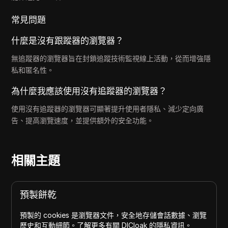
常見問題
什麼是沒有跟蹤器的瀏覽器？
無追蹤器的瀏覽器旨在封鎖追蹤技術監視線上活動，從而增強隱
私和匿名性。
為什麼我應該使用沒有追蹤器的瀏覽器？
使用沒有追蹤器的瀏覽器可顯著提升使用者隱私、減少定向廣
告、提高瀏覽速度，並提供額外的安全功能。
相關主題
預製餅乾
預製的 cookies 是瀏覽器文件，安全地存儲會話數據、瀏覽
歷史和互動細節。了解更多有關 DICloak 的隱私資訊。