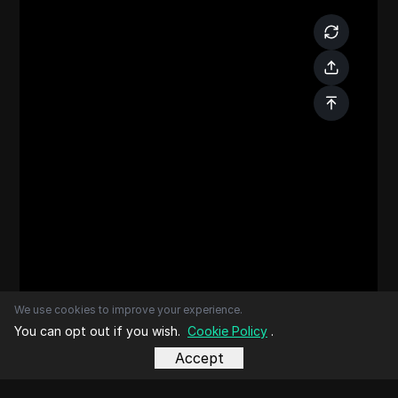
We use cookies to improve your experience.
You can opt out if you wish.
Cookie Policy
.
Accept