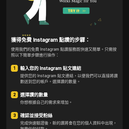
獲得免費 Instagram 點讚的步驟：
使用我們的免費 Instagram 點讚服務既快速又簡單。只需按
照以下簡單步驟進行操作：
輸入您的 Instagram 貼文連結
1
提供您的 Instagram 貼文連結，以便我們可以直接將讚
數送到您的帳戶。選擇讚的數量。
選擇讚的數量
2
你想根據自己的需求來增加。
確認並接受粉絲
3
完成快速驗證後，新的讚將會在您的個人資料中出現，
無需任何付款。