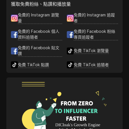
獲取免費粉絲、點讚和播放量
免費的 Instagram 瀏覽
免費的 Instagram 追蹤
量
者
免費的 Facebook 個人
免費的 Facebook 粉絲
資料追隨者
專頁追蹤者
免費的 Facebook 貼文
免費 TikTok 瀏覽量
讚
免費 TikTok 點讚
免費 TikTok 追隨者