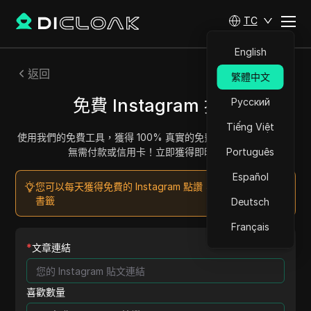
TC
English
返回
繁體中文
免費 Instagram 按讚
Русский
Tiếng Việt
使用我們的免費工具，獲得 100% 真實的免費 Instagram 點讚，
無需付款或信用卡！立即獲得即時點讚。
Português
Español
您可以每天獲得免費的 Instagram 點讚，請將此網站加入
書籤
Deutsch
Français
*
文章連結
喜歡數量