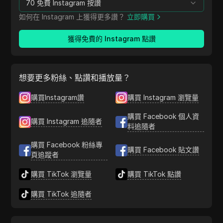
70 免費 Instagram 按讚
如何在 Instagram 上獲得更多讚？
立即購買
獲得免費的 Instagram 點讚
想要更多粉絲、點讚和播放量？
購買Instagram讚
購買 Instagram 瀏覽量
購買 Facebook 個人資
購買 Instagram 追隨者
料追隨者
購買 Facebook 粉絲專
購買 Facebook 貼文讚
頁追蹤者
購買 TikTok 瀏覽量
購買 TikTok 點讚
購買 TikTok 追隨者