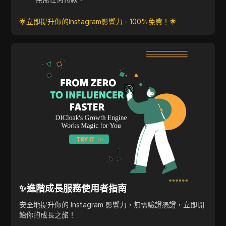
🌟立即提升你的Instagram影響力 - 100%免費！🌟
✨進階成長服務使用者指南
安全地提升你的 Instagram 影響力，無需驗證憑證，立即開
始你的成長之旅！