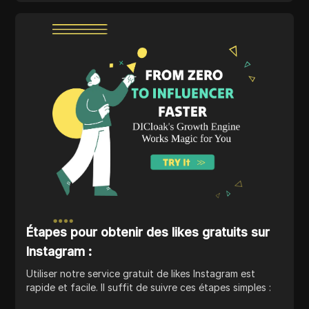
Étapes pour obtenir des likes gratuits sur
Instagram :
Utiliser notre service gratuit de likes Instagram est
rapide et facile. Il suffit de suivre ces étapes simples :