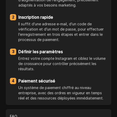
adaptés à vos besoins marketing.
Inscription rapide
2
Il suffit d’une adresse e-mail, d’un code de
vérification et d’un mot de passe, pour effectuer
l’enregistrement en trois étapes et entrer dans le
processus de paiement.
Définir les paramètres
3
Entrez votre compte Instagram et ciblez le volume
de croissance pour contrôler précisément les
résultats.
Paiement sécurisé
4
Un système de paiement chiffré au niveau
entreprise, avec des ordres en vigueur en temps
réel et des ressources déployées immédiatement.
FAQ