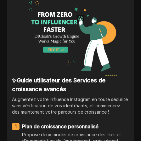
✨Guide utilisateur des Services de
croissance avancés
Augmentez votre influence Instagram en toute sécurité
sans vérification de vos identifiants, et commencez
dès maintenant votre parcours de croissance !
Plan de croissance personnalisé
1
Propose deux modes de croissance des likes et
d’augmentation de l’engagement, précisément