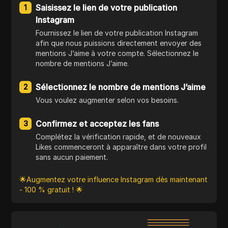
Saisissez le lien de votre publication
1
Instagram
Fournissez le lien de votre publication Instagram
afin que nous puissions directement envoyer des
mentions J’aime à votre compte. Sélectionnez le
nombre de mentions J’aime.
Sélectionnez le nombre de mentions J’aime
2
Vous voulez augmenter selon vos besoins.
Confirmez et acceptez les fans
3
Complétez la vérification rapide, et de nouveaux
Likes commenceront à apparaître dans votre profil
sans aucun paiement.
🌟Augmentez votre influence Instagram dès maintenant
- 100 % gratuit ! 🌟