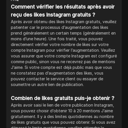
Comment vérifier les résultats après avoir
reçu des likes Instagram gratuits ?
Après avoir obtenu des likes Instagram gratuits, veuillez
patienter car le processus d’augmentation des likes
prend généralement un certain temps (généralement en
moins d’une heure). Une fois traité, vous pouvez
directement vérifier votre nombre de likes sur votre
compte Instagram pour vérifier l’augmentation. Veuillez
vous assurer que votre compte Instagram est configuré
comme public, sinon vous ne recevrez pas de mentions
J’aime. Si votre compte est déjà public mais que vous
ne constatez pas d’augmentation des likes, vous
pouvez contacter le service client ou essayer de
soumettre un autre lien de publication.
Combien de likes gratuits puis-je obtenir ?
Après avoir saisi le lien de votre publication Instagram,
vous pouvez choisir d’obtenir 10 à 20 mentions J’aime
gratuitement. Il y a des limites quotidiennes au nombre
de likes gratuits que vous pouvez obtenir. Si vous avez
dépassé la limite quotidienne, veuillez attendre le