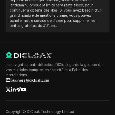
lendemain, lorsque la limite sera réinitialisée, pour
continuer à obtenir des likes. Si vous avez besoin d’un
grand nombre de mentions J’aime, vous pouvez
acheter notre service de J’aime pour supprimer les
limites gratuites de J’J’aime.
Le navigateur anti-détection DICloak garde la gestion de
vos multiples comptes en sécurité et à l'abri des
interdictions.
business@dicloak.com
Copyright© DICloak Technology Limited