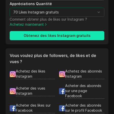
Appréciations Quantité
70 Likes Instagram gratuits
Comment obtenir plus de likes sur Instagram ?
Achetez maintenant
Obtenez des likes Instagram gratuits
Vous voulez plus de followers, de likes et de
vues ?
Achetez des likes
Achetez des abonnés
Instagram
Instagram
Acheter des abonnés
Acheter des vues
sur une page
Instagram
Facebook
Acheter des likes sur
Acheter des abonnés
Facebook
sur le profil Facebook