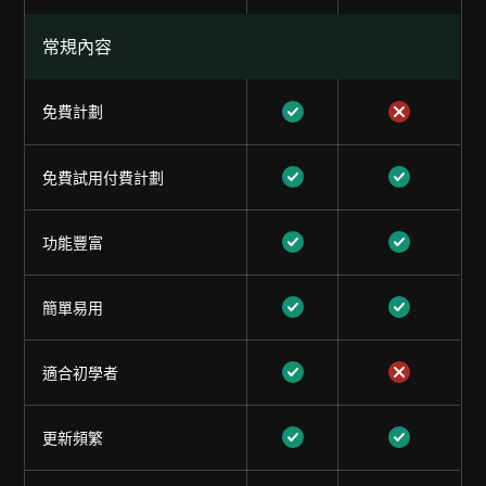
常規內容
免費計劃
免費試用付費計劃
功能豐富
簡單易用
適合初學者
更新頻繁