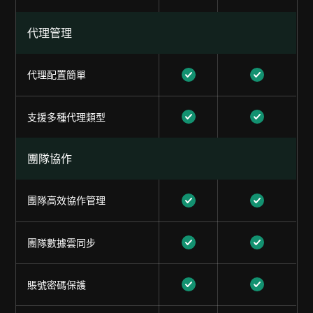
代理管理
代理配置簡單
支援多種代理類型
團隊協作
團隊高效協作管理
團隊數據雲同步
賬號密碼保護