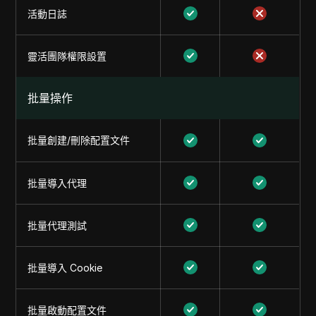
活動日誌
靈活團隊權限設置
批量操作
批量創建/刪除配置文件
批量導入代理
批量代理測試
批量導入 Cookie
批量啟動配置文件