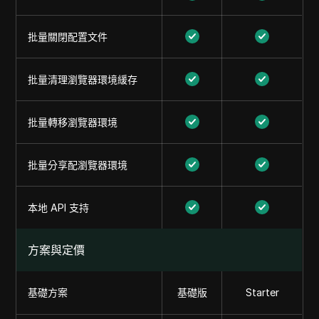
批量關閉配置文件
批量清理瀏覽器環境緩存
批量轉移瀏覽器環境
批量分享配瀏覽器環境
本地 API 支持
方案與定價
基礎方案
基礎版
Starter