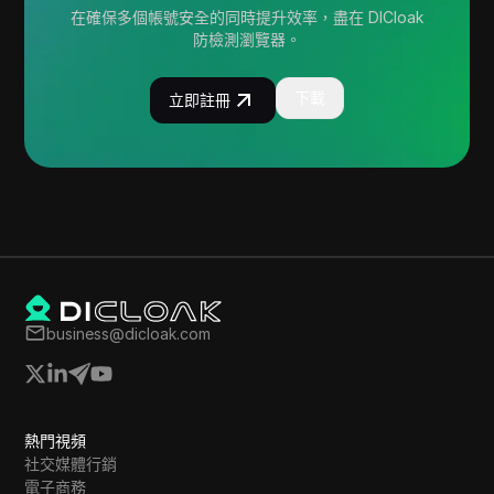
在確保多個帳號安全的同時提升效率，盡在 DICloak
防檢測瀏覽器。
下載
立即註冊
business@dicloak.com
熱門視頻
社交媒體行銷
電子商務