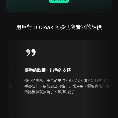
用戶對 DICloak 防檢測瀏覽器的評價
優秀的軟體，出色的支持
優秀的團隊，出色的支持。相信我，這不是付費評論。他們的防檢測
手都要好。更加安全可控，非常易用，價格也很有競爭力。我提出了
團隊很快就實現了。10/10 愛了。