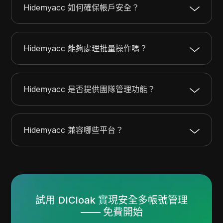
Hidemyacc 如何確保帳戶安全？
Hidemyacc 能夠處理批量操作嗎？
Hidemyacc 是否提供團隊管理功能？
Hidemyacc 兼容哪些平台？
試用 DICloak 實現安全多帳號管理
—— 免費開始