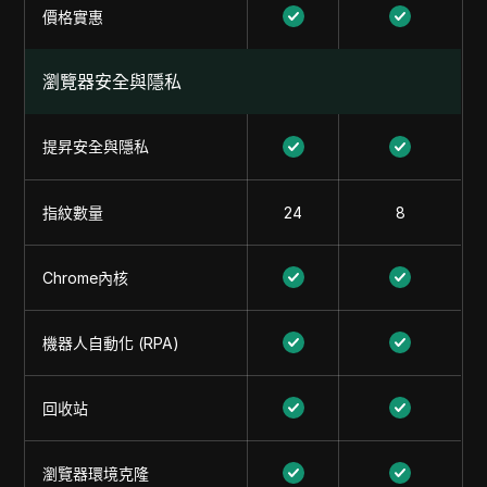
價格實惠
瀏覽器安全與隱私
提昇安全與隱私
指紋數量
24
8
Chrome內核
機器人自動化 (RPA)
回收站
瀏覽器環境克隆