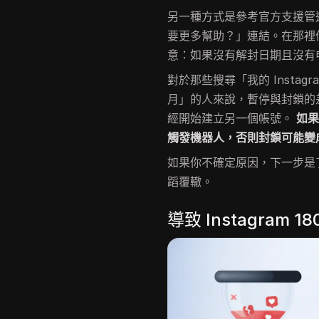
另一種方式是參考官方支援管
要更多幫助？」連結。在那裡
意：如果沒有解封日期且沒有
對於那些搜尋「我的 Instagra
月」的人來說，暫停與封鎖的
經開始建立另一個帳號。
如
觸發機器人，否則封鎖可能變
如果你不確定原因，下一步是
蹈覆轍。
導致 Instagram