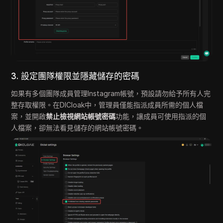
3. 設定團隊權限並隱藏儲存的密碼
如果有多個團隊成員管理Instagram帳號，預設請勿給予所有人完
整存取權限。在DICloak中，管理員僅能指派成員所需的個人檔
案，並開啟
禁止檢視網站帳號密碼
功能，讓成員可使用指派的個
人檔案，卻無法看見儲存的網站帳號密碼。