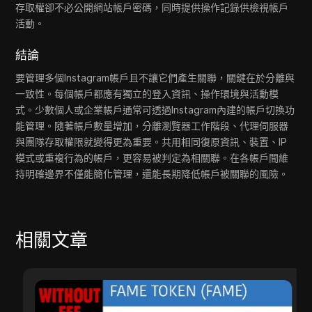
存取權卻不必公開網站帳戶密碼，同時提供操作記錄供檢視帳戶
活動。
結論
要管理多個Instagram帳戶且不讓它們產生關聯，關鍵在於分離與
一致性。每個帳戶都應有獨立的登入資訊、操作環境與活動模
式。少數個人或企業帳戶通常可透過Instagram內建的帳戶切換功
能管理。隨著帳戶數量增加，分離瀏覽器工作階段、代理伺服器
與團隊存取權限就變得更為重要。共用相同復原資訊、裝置、IP
模式或重複行為的帳戶，更容易被判定為相關聯。在各帳戶間維
持明確邊界不僅能簡化管理，還能長期降低帳戶被關聯的風險。
相關文章