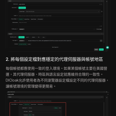
2. 將每個設定檔對應穩定的代理伺服器與帳號地區
每個帳號都應使用一致的登入環境。如果某個帳號主要在美國營
運，其代理伺服器、時區與語言設定就應維持合理的一致性。
DICloak允許使用者為不同瀏覽器設定檔設定不同的代理伺服器，
讓帳號環境的管理變得更簡易。