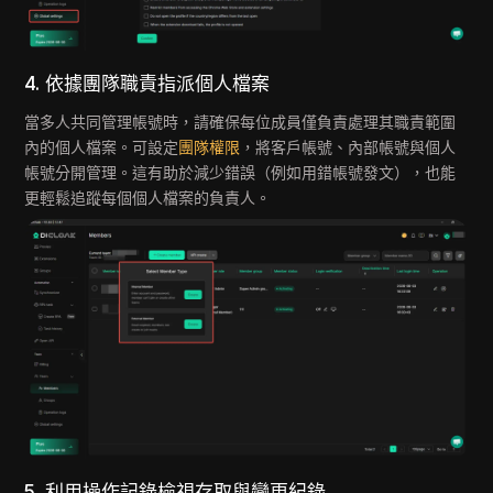
4. 依據團隊職責指派個人檔案
當多人共同管理帳號時，請確保每位成員僅負責處理其職責範圍
內的個人檔案。可設定
團隊權限
，將客戶帳號、內部帳號與個人
帳號分開管理。這有助於減少錯誤（例如用錯帳號發文），也能
更輕鬆追蹤每個個人檔案的負責人。
5. 利用操作記錄檢視存取與變更紀錄