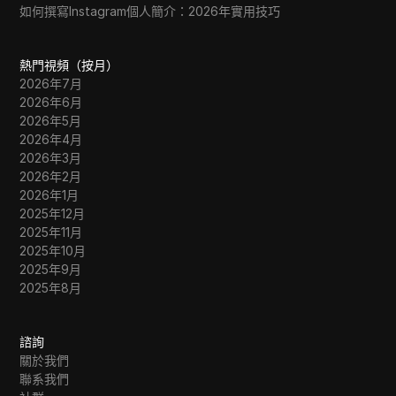
如何撰寫Instagram個人簡介：2026年實用技巧
熱門視頻（按月）
2026年7月
2026年6月
2026年5月
2026年4月
2026年3月
2026年2月
2026年1月
2025年12月
2025年11月
2025年10月
2025年9月
2025年8月
諮詢
關於我們
聯系我們