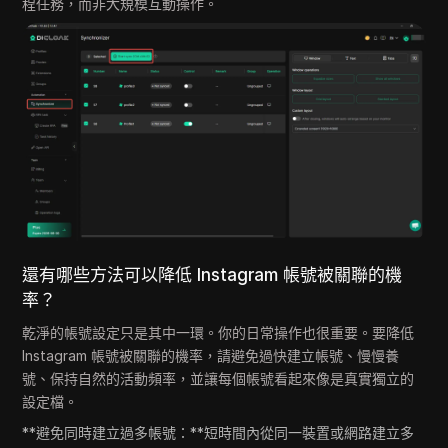
程任務，而非大規模互動操作。
還有哪些方法可以降低 Instagram 帳號被關聯的機
率？
乾淨的帳號設定只是其中一環。你的日常操作也很重要。要降低
Instagram 帳號被關聯的機率，請避免過快建立帳號、慢慢養
號、保持自然的活動頻率，並讓每個帳號看起來像是真實獨立的
設定檔。
**避免同時建立過多帳號：**短時間內從同一裝置或網路建立多