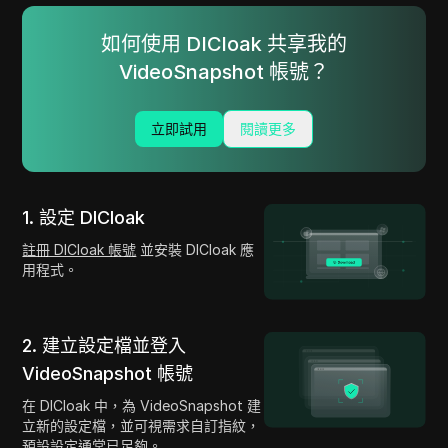
如何使用 DICloak 共享我的
VideoSnapshot 帳號？
立即試用
閱讀更多
1. 設定 DICloak
註冊 DICloak 帳號
並安裝 DICloak 應
用程式。
2. 建立設定檔並登入
VideoSnapshot 帳號
在 DICloak 中，為 VideoSnapshot 建
立新的設定檔，並可視需求自訂指紋，
預設設定通常已足夠。