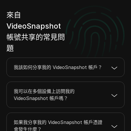
來自
VideoSnapshot
帳號共享的常見問
題
我該如何分享我的 VideoSnapshot 帳戶？
我可以在多個設備上訪問我的
VideoSnapshot 帳戶嗎？
如果我分享我的 VideoSnapshot 帳戶憑證
會發生什麼？