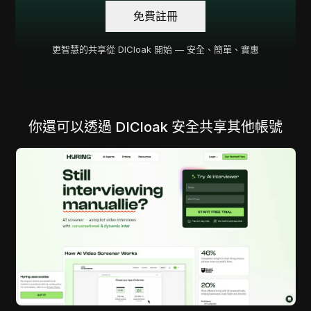
免費註冊
更智慧的共享從 DICloak 開始 — 安全、簡單、實惠
你還可以透過 DICloak 安全共享其他帳號