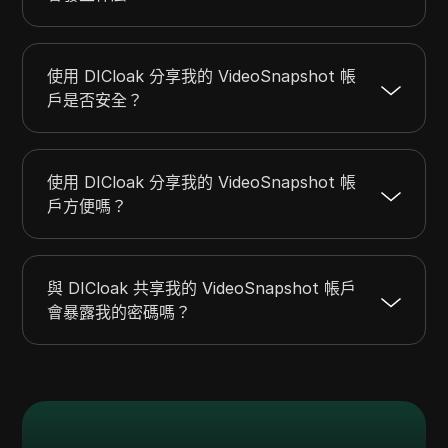
使用 DICloak 分享我的 VideoSnapshot 帳
戶是否安全？
使用 DICloak 分享我的 VideoSnapshot 帳
戶方便嗎？
與 DICloak 共享我的 VideoSnapshot 帳戶
會暴露我的密碼嗎？