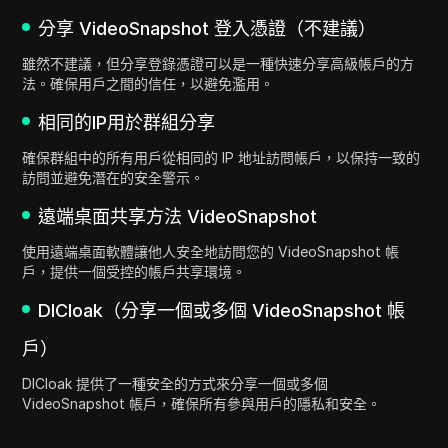
分享 VideoSnapshot 登入憑證（不建議）
雖然不建議，但分享登錄憑證可以是一種快速分享高級帳戶的方
法。確保用戶之間的信任，以避免濫用。
相同的IP用於群組分享
確保群組中的所有用戶從相同的 IP 地址訪問帳戶，以保持一致的
訪問並避免潛在的安全警示。
遠端桌面共享方法 VideoSnapshot
使用遠端桌面軟體讓他人安全地訪問您的 VideoSnapshot 帳
戶，提供一個受控的帳戶共享環境。
DICloak（分享一個或多個 VideoSnapshot 帳
戶）
DICloak 提供了一種安全的方式來分享一個或多個
VideoSnapshot 帳戶，確保所有參與用戶的隱私和安全。