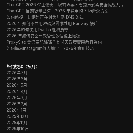
ChatGPT 2026 學生優惠：現有方案、省錢方式與安全帳號共享
ChatGPT 目前容量已滿：2026 年適用的 7 種解決方案
如何修復「此網路正在封鎖加密 DNS 流量」
2026 年如何不共用密碼與團隊共用 Runway 帳戶
2026年如何使用Twitter進階搜尋
2026 年如何安全高效管理多個線上帳號
ProxySite 會保留記錄嗎？其14天政策實際內容為何
如何撰寫Instagram個人簡介：2026年實用技巧
熱門視頻（按月）
2026年7月
2026年6月
2026年5月
2026年4月
2026年3月
2026年2月
2026年1月
2025年12月
2025年11月
2025年10月