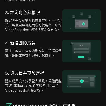
3. 設定角色與權限
設定具有特定權限的成員群組。一旦定
義，將套用至群組內所有使用者，確保
VideoSnapshot 帳號共享安全有序。
4. 新增團隊成員
前往「成員」建立內部成員。請確保選
擇正確的成員群組與設定檔群組。
5. 與成員共享設定檔
建立成員後，分享登入資訊，讓他們能
存取 DICloak 帳號並無縫使用共享的
VideoSnapshot 設定檔。