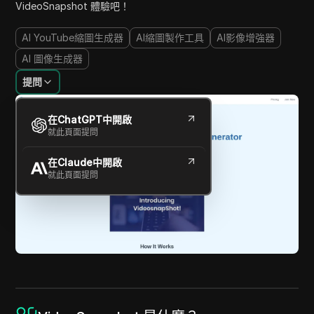
VideoSnapshot 體驗吧！
AI YouTube縮圖生成器
AI縮圖製作工具
AI影像增強器
AI 圖像生成器
提問
在ChatGPT中開啟
就此頁面提問
在Claude中開啟
就此頁面提問