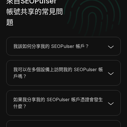
來自SEOPulser
帳號共享的常見問
題
我該如何分享我的 SEOPulser 帳戶？
我可以在多個設備上訪問我的 SEOPulser 帳
戶嗎？
如果我分享我的 SEOPulser 帳戶憑證會發生
什麼？