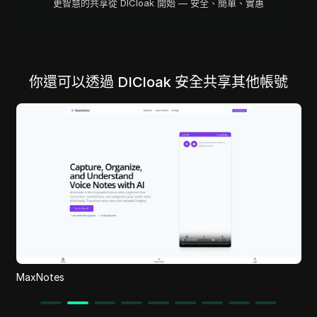
更智慧的共享從 DICloak 開始 — 安全、簡單、實惠
你還可以透過 DICloak 安全共享其他帳號
MaxNotes