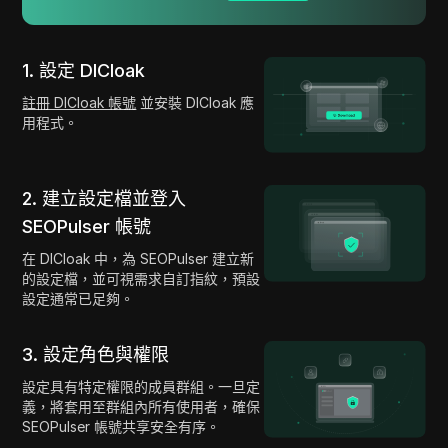
1. 設定 DICloak
註冊 DICloak 帳號
並安裝 DICloak 應
用程式。
2. 建立設定檔並登入
SEOPulser 帳號
在 DICloak 中，為 SEOPulser 建立新
的設定檔，並可視需求自訂指紋，預設
設定通常已足夠。
3. 設定角色與權限
設定具有特定權限的成員群組。一旦定
義，將套用至群組內所有使用者，確保
SEOPulser 帳號共享安全有序。