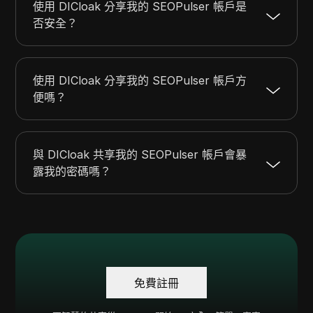
使用 DICloak 分享我的 SEOPulser 帳戶是
否安全？
使用 DICloak 分享我的 SEOPulser 帳戶方
便嗎？
與 DICloak 共享我的 SEOPulser 帳戶會暴
露我的密碼嗎？
免費註冊