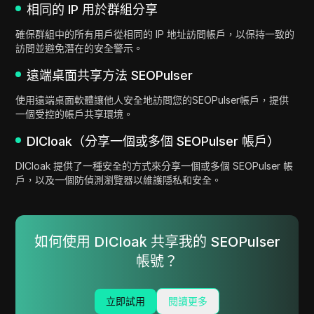
相同的 IP 用於群組分享
確保群組中的所有用戶從相同的 IP 地址訪問帳戶，以保持一致的
訪問並避免潛在的安全警示。
遠端桌面共享方法 SEOPulser
使用遠端桌面軟體讓他人安全地訪問您的SEOPulser帳戶，提供
一個受控的帳戶共享環境。
DICloak（分享一個或多個 SEOPulser 帳戶）
DICloak 提供了一種安全的方式來分享一個或多個 SEOPulser 帳
戶，以及一個防偵測瀏覽器以維護隱私和安全。
如何使用 DICloak 共享我的 SEOPulser
帳號？
立即試用
閱讀更多