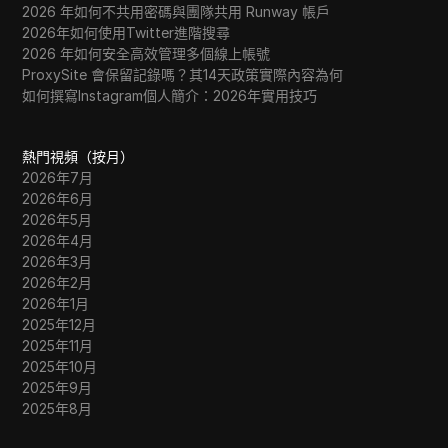
2026 年如何不共用密碼與團隊共用 Runway 帳戶
2026年如何使用Twitter進階搜尋
2026 年如何安全高效管理多個線上帳號
ProxySite 會保留記錄嗎？其14天政策實際內容為何
如何撰寫Instagram個人簡介：2026年實用技巧
熱門視頻（按月）
2026年7月
2026年6月
2026年5月
2026年4月
2026年3月
2026年2月
2026年1月
2025年12月
2025年11月
2025年10月
2025年9月
2025年8月