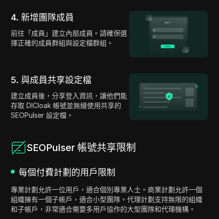
4. 新增團隊成員
前往「成員」建立內部成員。請確保選
擇正確的成員群組與設定檔群組。
5. 與成員共享設定檔
建立成員後，分享登入資訊，讓他們能
存取 DICloak 帳號並無縫使用共享的
SEOPulser 設定檔。
SEOPulser 帳號共享限制
每個付費計劃的用戶限制
專業計劃允許一位用戶，適合個別專業人士。商業計劃允許一個
組織擁有一個子帳戶，適合小型團隊。代理計劃支持無限的組織
和子帳戶，非常適合需要多用戶協作的大型團隊和代理機構。