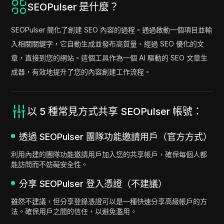
SEOPulser 是什麼？
SEOPulser 簡化了創建 SEO 內容的過程。通過啟動一個項目並輸
入相關關鍵字，它自動生成並發布高質量、經過 SEO 優化的文
章，直接到您的網站。這個工具作為一個 AI 驅動的 SEO 文章生
成器，有效地提升了您的內容創建工作流程。
以 5 種常見方式共享 SEOPulser 帳號：
透過 SEOPulser 團隊功能邀請用戶（官方方式）
利用內建的團隊功能邀請用戶加入您的共享帳戶，確保每個人都
能訪問而不妨礙安全性。
分享 SEOPulser 登入憑證（不建議）
雖然不建議，但分享登錄憑證可以是一種快速分享高級帳戶的方
法。確保用戶之間的信任，以避免濫用。