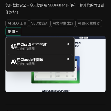
您的數據安全。今天就體驗 SEOPulser 的便利，提升您的內容創
作過程！
AI SEO 工具
SEO文案AI
AI文字生成器
AI Blog生成器
提問
在ChatGPT中開啟
就此頁面提問
在Claude中開啟
就此頁面提問