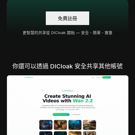
免費註冊
更智慧的共享從 DICloak 開始 — 安全、簡單、實惠
你還可以透過 DICloak 安全共享其他帳號