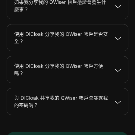
如果我分享我的 QWiser 帳戶憑證會發生什
麼事？
使用 DICloak 分享我的 QWiser 帳戶是否安
全？
使用 DICloak 分享我的 QWiser 帳戶方便
嗎？
與 DICloak 共享我的 QWiser 帳戶會暴露我
的密碼嗎？