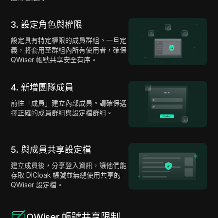
3. 設定角色與權限
設定具有特定權限的成員群組。一旦定
義，將套用至群組內所有使用者，確保
QWiser 帳號共享安全有序。
4. 新增團隊成員
前往「成員」建立內部成員。請確保選
擇正確的成員群組與設定檔群組。
5. 與成員共享設定檔
建立成員後，分享登入資訊，讓他們能
存取 DICloak 帳號並無縫使用共享的
QWiser 設定檔。
QWiser 帳號共享限制