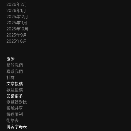
2026年2月
2026年1月
2025年12月
2025年11月
2025年10月
2025年9月
2025年8月
諮詢
關於我們
聯系我們
社群
文章投稿
歡迎投稿
閱讀更多
瀏覽器對比
帳號共享
繞過限制
術語表
博客字母表