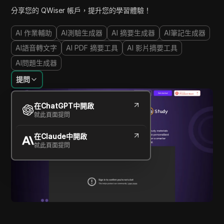
分享您的 QWiser 帳戶，提升您的學習體驗！
AI 作業輔助
AI測驗生成器
AI 摘要生成器
AI筆記生成器
AI語音轉文字
AI PDF 摘要工具
AI 影片摘要工具
AI問題生成器
提問
在ChatGPT中開啟
就此頁面提問
在Claude中開啟
就此頁面提問