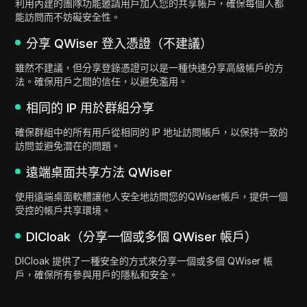
利用內建的團隊功能邀請用戶加入您的共享帳戶，確保每個人都
能訪問而不妨礙安全性。
分享 QWiser 登入憑證（不建議）
雖然不建議，但分享登錄憑證可以是一種快速分享高級帳戶的方
法。確保用戶之間的信任，以避免濫用。
相同的 IP 用於群組分享
確保群組中的所有用戶從相同的 IP 地址訪問帳戶，以保持一致的
訪問並避免潛在的問題。
遠端桌面共享方法 QWiser
使用遠端桌面軟體讓他人安全地訪問您的QWiser帳戶，提供一個
受控的帳戶共享環境。
DICloak（分享一個或多個 QWiser 帳戶）
DICloak 提供了一種安全的方式來分享一個或多個 QWiser 帳
戶，確保所有參與用戶的隱私和安全。