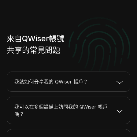
來自QWiser帳號
共享的常見問題
我該如何分享我的 QWiser 帳戶？
我可以在多個設備上訪問我的 QWiser 帳戶
嗎？