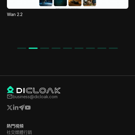
Wan 2.2
business@dicloak.com
熱門視頻
社交媒體行銷