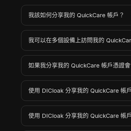
我該如何分享我的 QuickCare 帳戶？
我可以在多個設備上訪問我的 QuickCa
如果我分享我的 QuickCare 帳戶憑
使用 DICloak 分享我的 QuickCare
使用 DICloak 分享我的 QuickCare