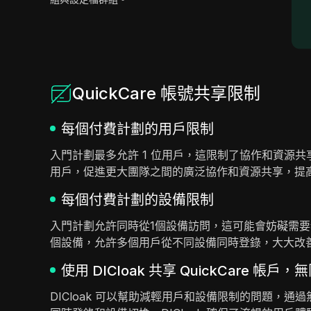
QuickCare 帳號共享限制
每個付費計劃的用戶限制
入門計劃最多允許 1 位用戶，這限制了協作和資源共
用戶，促進更大團隊之間的廣泛協作和資源共享，提
每個付費計劃的設備限制
入門計劃允許同時從1個設備訪問，這可能會妨礙需要
個設備，允許多個用戶從不同設備同時登錄，大大改
使用 DICloak 共享 QuickCare 帳戶，
DICloak 可以幫助減輕用戶和設備限制的問題，通