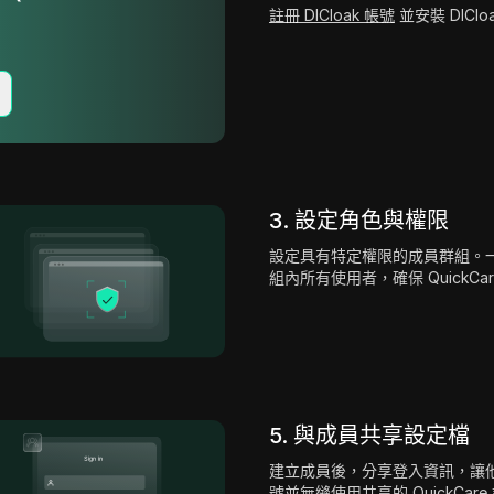
註冊 DICloak 帳號
並安裝 DICl
3. 設定角色與權限
設定具有特定權限的成員群組。
組內所有使用者，確保 QuickC
5. 與成員共享設定檔
建立成員後，分享登入資訊，讓他們能
號並無縫使用共享的 QuickCar