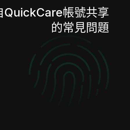
QuickCare帳號共享
的常見問題