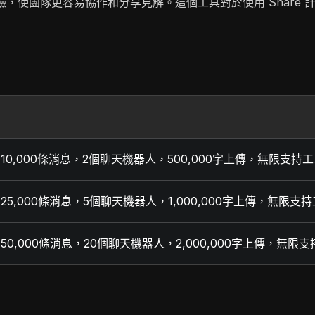
戶體驗，使團隊更容易協作和分享見解。這個工具對於使用 Shar
明
10,000條消息，2個聊天機器人，500,000字上傳，無限支持
25,000條消息，5個聊天機器人，1,000,000字上傳，無限
50,000條消息，20個聊天機器人，2,000,000字上傳，無