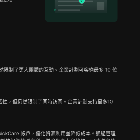
然限制了更大團體的互動。企業計劃可容納最多 10 位
活性，但仍然限制了同時訪問。企業計劃支持最多10
ickCare 帳戶，優化資源利用並降低成本。通過管理