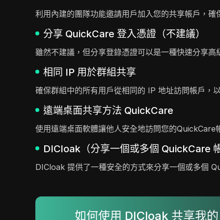
利用內建的團隊功能邀請用戶加入您的共享帳戶，確
分享 QuickCare 登入憑證（不建議）
雖然不建議，但分享登錄憑證可以是一種快速分享高
相同 IP 用於群組共享
確保群組中的所有用戶從相同的 IP 地址訪問帳戶
遠端桌面共享方法 QuickCare
使用遠端桌面軟體讓他人安全地訪問您的QuickCar
DICloak（分享一個或多個 QuickCare
DICloak 提供了一種安全的方式來分享一個或多個 
如何使用 DICloak 共享我的 Q