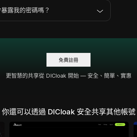
 帳戶會暴露我的密碼嗎？
免費註冊
更智慧的共享從 DICloak 開始 — 安全、簡單、實惠
你還可以透過 DICloak 安全共享其他帳號