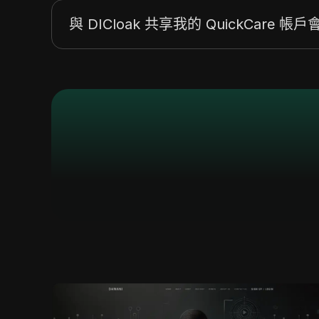
與 DICloak 共享我的 QuickCare