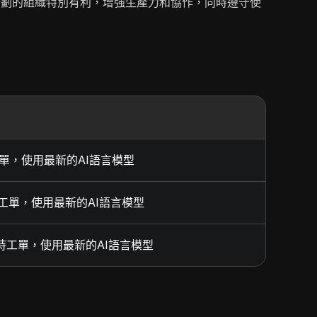
e 計劃的組織特別有利，增強生產力和協作，同時遵守使
工單，使用最新的AI語言模型
支持工單，使用最新的AI語言模型
限支持工單，使用最新的AI語言模型