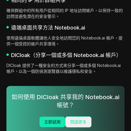
相同的 IP 用於群組共享
確保群組中的所有用戶從相同的 IP 地址訪問帳戶，以保持一致的
訪問並避免潛在的安全警示。
遠端桌面共享方法 Notebook.ai
使用遠端桌面軟體讓他人安全地訪問您的 Notebook.ai 帳戶，提
供一個受控的帳戶共享環境。
DICloak（分享一個或多個 Notebook.ai 帳戶）
DICloak 提供了一種安全的方式來分享一個或多個 Notebook.ai
帳戶，以及一個防偵測瀏覽器以維護隱私和安全。
如何使用 DICloak 共享我的 Notebook.ai
帳號？
立即試用
閱讀更多