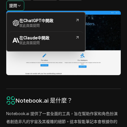
提問
在ChatGPT中開啟
就此頁面提問
在Claude中開啟
就此頁面提問
Notebook.ai 是什麼？
Notebook.ai 提供了一套全面的工具，旨在幫助作家和角色扮演
者創造非凡的宇宙及其複雜的細節。這本智能筆記本會根據你的