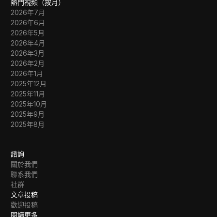
熱門視頻（按月）
2026年7月
2026年6月
2026年5月
2026年4月
2026年3月
2026年2月
2026年1月
2025年12月
2025年11月
2025年10月
2025年9月
2025年8月
諮詢
關於我們
聯系我們
社群
文章投稿
歡迎投稿
閱讀更多