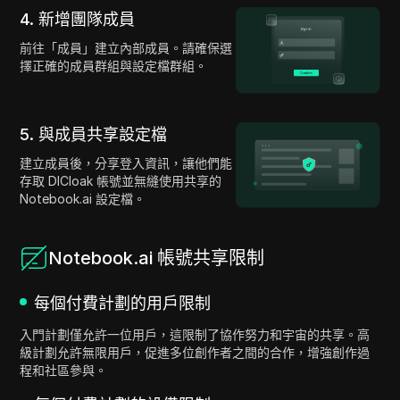
4. 新增團隊成員
前往「成員」建立內部成員。請確保選
擇正確的成員群組與設定檔群組。
5. 與成員共享設定檔
建立成員後，分享登入資訊，讓他們能
存取 DICloak 帳號並無縫使用共享的
Notebook.ai 設定檔。
Notebook.ai 帳號共享限制
每個付費計劃的用戶限制
入門計劃僅允許一位用戶，這限制了協作努力和宇宙的共享。高
級計劃允許無限用戶，促進多位創作者之間的合作，增強創作過
程和社區參與。