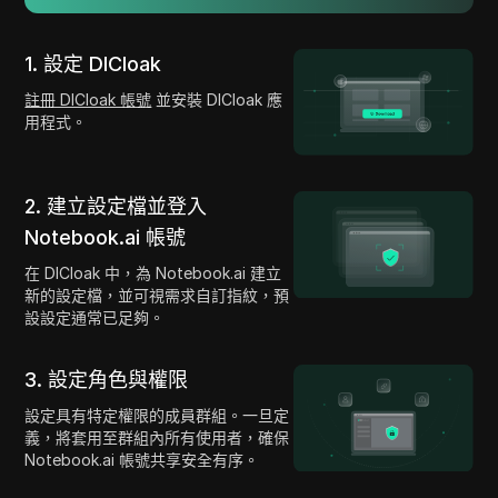
1. 設定 DICloak
註冊 DICloak 帳號
並安裝 DICloak 應
用程式。
2. 建立設定檔並登入
Notebook.ai 帳號
在 DICloak 中，為 Notebook.ai 建立
新的設定檔，並可視需求自訂指紋，預
設設定通常已足夠。
3. 設定角色與權限
設定具有特定權限的成員群組。一旦定
義，將套用至群組內所有使用者，確保
Notebook.ai 帳號共享安全有序。