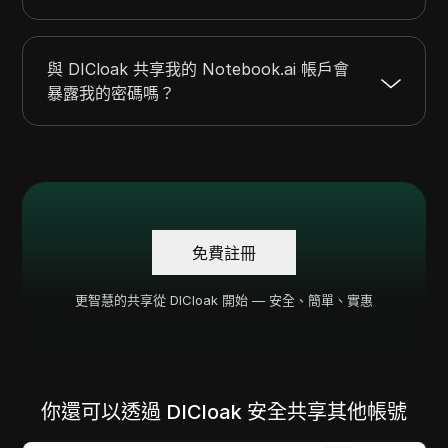
與 DICloak 共享我的 Notebook.ai 帳戶會
暴露我的密碼嗎？
免費註冊
更智慧的共享從 DICloak 開始 — 安全、簡單、實惠
你還可以透過 DICloak 安全共享其他帳號