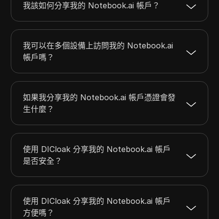
我該如何分享我的 Notebook.ai 帳戶？
我可以在多個設備上訪問我的 Notebook.ai
帳戶嗎？
如果我分享我的 Notebook.ai 帳戶憑證會發
生什麼？
使用 DICloak 分享我的 Notebook.ai 帳戶
是否安全？
使用 DICloak 分享我的 Notebook.ai 帳戶
方便嗎？