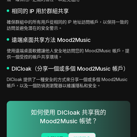
相同的 IP 用於群組共享
確保群組中的所有用戶從相同的 IP 地址訪問帳戶，以保持一致的
訪問並避免潛在的安全警示。
遠端桌面共享方法 Mood2Music
使用遠端桌面軟體讓他人安全地訪問您的 Mood2Music 帳戶，提
供一個受控的帳戶共享環境。
DICloak（分享一個或多個 Mood2Music 帳戶）
DICloak 提供了一種安全的方式來分享一個或多個 Mood2Music
帳戶，以及一個防偵測瀏覽器以維護隱私和安全。
如何使用 DICloak 共享我的
Mood2Music 帳號？