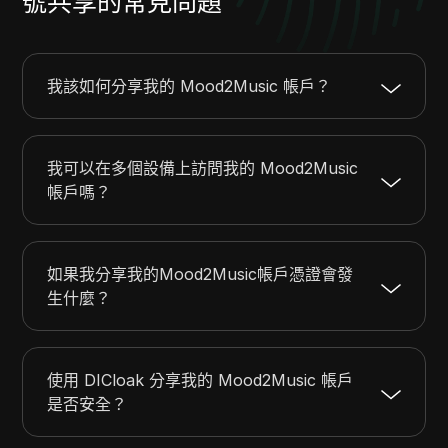
號共享的常見問題
我該如何分享我的 Mood2Music 帳戶？
我可以在多個設備上訪問我的 Mood2Music
帳戶嗎？
如果我分享我的Mood2Music帳戶憑證會發
生什麼？
使用 DICloak 分享我的 Mood2Music 帳戶
是否安全？