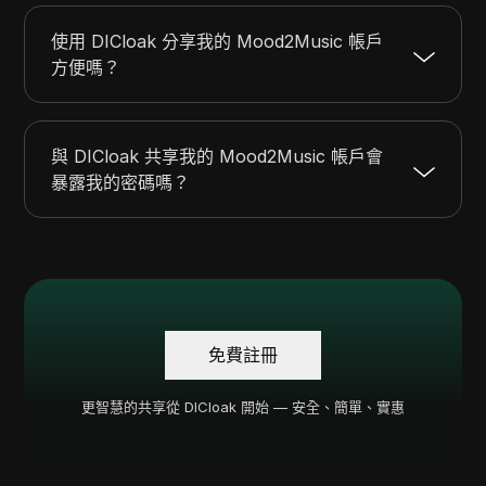
使用 DICloak 分享我的 Mood2Music 帳戶
方便嗎？
與 DICloak 共享我的 Mood2Music 帳戶會
暴露我的密碼嗎？
免費註冊
更智慧的共享從 DICloak 開始 — 安全、簡單、實惠