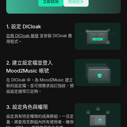
立即試用
閱讀更多
1. 設定 DICloak
註冊 DICloak 帳號
並安裝 DICloak 應
用程式。
2. 建立設定檔並登入
Mood2Music 帳號
在 DICloak 中，為 Mood2Music 建立
新的設定檔，並可視需求自訂指紋，預
設設定通常已足夠。
3. 設定角色與權限
設定具有特定權限的成員群組。一旦定
義，將套用至群組內所有使用者，確保