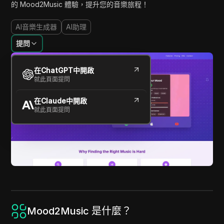
的 Mood2Music 體驗，提升您的音樂旅程！
AI音樂生成器
AI助理
提問
在ChatGPT中開啟
就此頁面提問
在Claude中開啟
就此頁面提問
Mood2Music 是什麼？