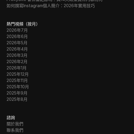
如何撰寫Instagram個人簡介：2026年實用技巧
熱門視頻（按月）
2026年7月
2026年6月
2026年5月
2026年4月
2026年3月
2026年2月
2026年1月
2025年12月
2025年11月
2025年10月
2025年9月
2025年8月
諮詢
關於我們
聯系我們