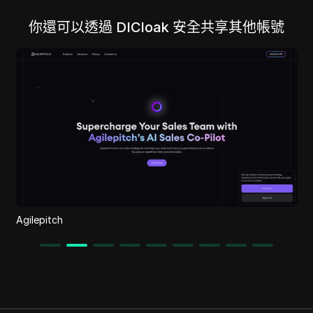
你還可以透過 DICloak 安全共享其他帳號
i
Agilepitch