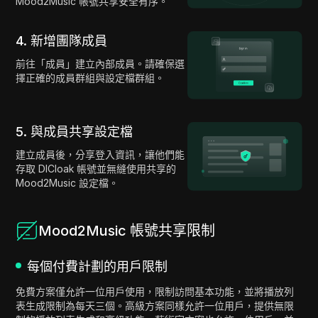
Mood2Music 帳號共享安全有序。
4. 新增團隊成員
前往「成員」建立內部成員。請確保選
擇正確的成員群組與設定檔群組。
5. 與成員共享設定檔
建立成員後，分享登入資訊，讓他們能
存取 DICloak 帳號並無縫使用共享的
Mood2Music 設定檔。
Mood2Music 帳號共享限制
每個付費計劃的用戶限制
免費方案僅允許一位用戶使用，限制訪問基本功能，並將播放列
表生成限制為每天三個。高級方案同樣允許一位用戶，提供無限