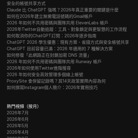
安全的帳號共享方式
Claude 比 ChatGPT 強嗎？2026年真正重要的關鍵是什麼
如何在2026年建立無需電話號碼的Gmail帳戶
2026 年如何不共用密碼與團隊共用 ElevenLabs 帳戶
2026年Twitter自動追蹤：工具、對象鎖定與更智慧的工作流程
如何取消你的ChatGPT訂閱：2026年逐步指南
ChatGPT 2026 學生優惠：現有方案、省錢方式與安全帳號共享
ChatGPT 目前容量已滿：2026 年適用的 7 種解決方案
如何修復「此網路正在封鎖加密 DNS 流量」
2026 年如何不共用密碼與團隊共用 Runway 帳戶
2026年如何使用Twitter進階搜尋
2026 年如何安全高效管理多個線上帳號
ProxySite 會保留記錄嗎？其14天政策實際內容為何
如何撰寫Instagram個人簡介：2026年實用技巧
熱門視頻（按月）
2026年7月
2026年6月
2026年5月
2026年4月