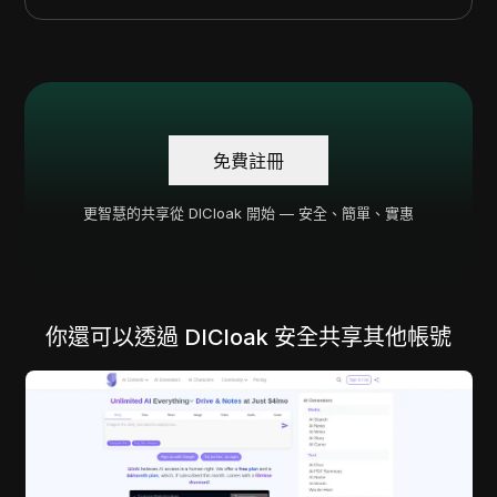
免費註冊
更智慧的共享從 DICloak 開始 — 安全、簡單、實惠
你還可以透過 DICloak 安全共享其他帳號