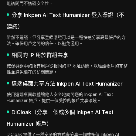
能訪問而不妨礙安全性。
分享 Inkpen AI Text Humanizer 登入憑證（不
建議）
雖然不建議，但分享登錄憑證可以是一種快速分享高級帳戶的方
法。確保用戶之間的信任，以避免濫用。
相同的 IP 用於群組共享
確保群組中的所有用戶從相同的 IP 地址訪問，以維護帳戶的完整
性並避免潛在的訪問問題。
遠端桌面共享方法 Inkpen AI Text Humanizer
使用遠端桌面軟體讓他人安全地訪問您的 Inkpen AI Text
Humanizer 帳戶，提供一個受控的帳戶共享環境。
DICloak（分享一個或多個 Inkpen AI Text
Humanizer 帳戶）
DICloak 提供了一種安全的方式來分享一個或多個 Inkpen AI