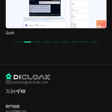
Will Hero
business@dicloak.com
熱門視頻
社交媒體行銷