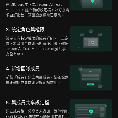
在 DICloak 中，為 Inkpen AI Text
Humanizer 建立新的設定檔，並可視需
求自訂指紋，預設設定通常已足夠。
3. 設定角色與權限
設定具有特定權限的成員群組。一旦定
義，將套用至群組內所有使用者，確保
Inkpen AI Text Humanizer 帳號共享
安全有序。
4. 新增團隊成員
前往「成員」建立內部成員。請確保選
擇正確的成員群組與設定檔群組。
5. 與成員共享設定檔
建立成員後，分享登入資訊，讓他們能
存取 DICloak 帳號並無縫使用共享的