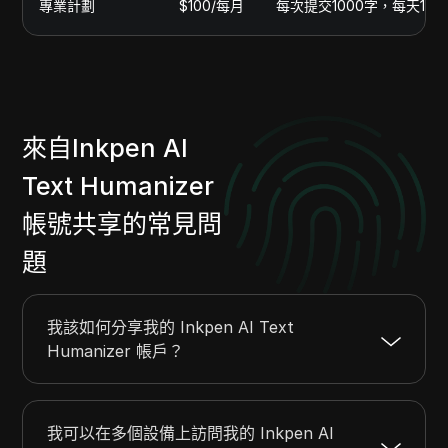
專業計劃
$100/每月
每次提交1000字，每天15次
來自Inkpen AI
Text Humanizer
帳號共享的常見問
題
我該如何分享我的 Inkpen AI Text
Humanizer 帳戶？
我可以在多個設備上訪問我的 Inkpen AI