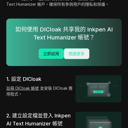
Text Humanizer 帳戶，確保所有參與用戶的隱私和保護。
如何使用 DICloak 共享我的 Inkpen AI
Text Humanizer 帳號？
立即試用
閱讀更多
1. 設定 DICloak
註冊 DICloak 帳號
並安裝 DICloak 應
用程式。
2. 建立設定檔並登入 Inkpen
AI Text Humanizer 帳號