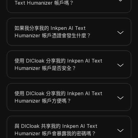
Text Humanizer 帳戶嗎？
如果我分享我的 Inkpen AI Text
Humanizer 帳戶憑證會發生什麼？
使用 DICloak 分享我的 Inkpen AI Text
Humanizer 帳戶是否安全？
使用 DICloak 分享我的 Inkpen AI Text
Humanizer 帳戶方便嗎？
與 DICloak 共享我的 Inkpen AI Text
Humanizer 帳戶會暴露我的密碼嗎？