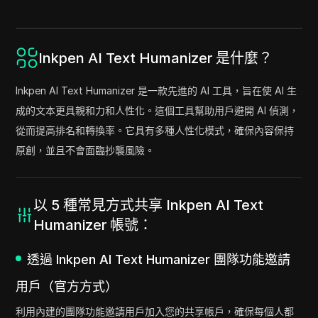
Inkpen AI Text Humanizer 是什麼？
Inkpen AI Text Humanizer 是一款先進的 AI 工具，旨在使 AI 生
成的文本更具親和力和人性化。這個工具幫助用戶避開 AI 偵測，
從而提高排名和轉換率。它具有多種人性化模式，確保內容保持
原創，並且不會面臨抄襲風險。
以 5 種常見方式共享 Inkpen AI Text
Humanizer 帳號：
透過 Inkpen AI Text Humanizer 團隊功能邀請
用戶（官方方式）
利用內建的團隊功能邀請用戶加入您的共享帳戶，確保每個人都