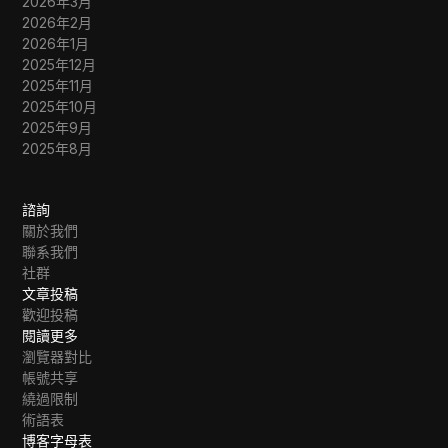
2026年3月
2026年2月
2026年1月
2025年12月
2025年11月
2025年10月
2025年9月
2025年8月
諮詢
關於我們
聯系我們
社群
文章投稿
歡迎投稿
閱讀更多
瀏覽器對比
帳號共享
繞過限制
術語表
博客字母表