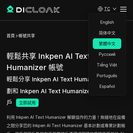
TC
English
简体中文
首頁
帳號共享
繁體中文
輕鬆共享 Inkpen AI Text
Русский
Tiếng Việt
Humanizer 帳號
Português
輕鬆分享 Inkpen AI Text Humanizer 基本計
Español
劃和 Inkpen AI Text Humanizer 專業計劃帳
戶
立即試用
利用 Inkpen AI Text Humanizer 解鎖協作的力量！無縫地在設備
之間分享您的 Inkpen AI Text Humanizer 基本計劃或專業計劃帳