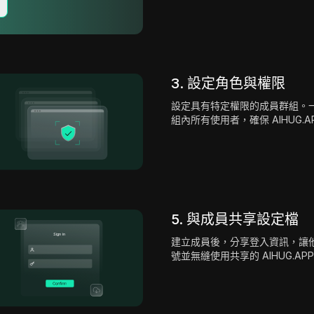
3. 設定角色與權限
設定具有特定權限的成員群組。
組內所有使用者，確保 AIHUG.
5. 與成員共享設定檔
建立成員後，分享登入資訊，讓他們能
號並無縫使用共享的 AIHUG.AP