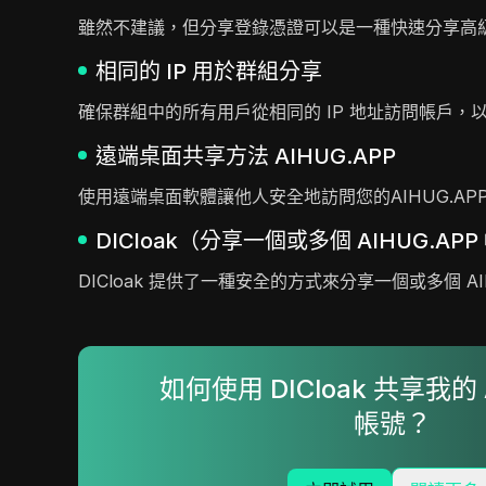
雖然不建議，但分享登錄憑證可以是一種快速分享高
相同的 IP 用於群組分享
確保群組中的所有用戶從相同的 IP 地址訪問帳戶
遠端桌面共享方法 AIHUG.APP
使用遠端桌面軟體讓他人安全地訪問您的AIHUG.A
DICloak（分享一個或多個 AIHUG.AP
DICloak 提供了一種安全的方式來分享一個或多個 
如何使用 DICloak 共享我的 
帳號？