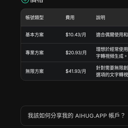
帳號類型
費用
說明
基本方案
$10.43/月
適合偶爾使用和
理想於經常使用
專業方案
$20.93/月
字轉視頻生成。
針對需要無限創
無限方案
$41.93/月
選項的文字轉視
我該如何分享我的 AIHUG.APP 帳戶？