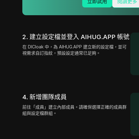
立即試用
閱讀更多
2. 建立設定檔並登入 AIHUG.APP 帳號
在 DICloak 中，為 AIHUG.APP 建立新的設定檔，並可
視需求自訂指紋，預設設定通常已足夠。
4. 新增團隊成員
前往「成員」建立內部成員。請確保選擇正確的成員群
組與設定檔群組。