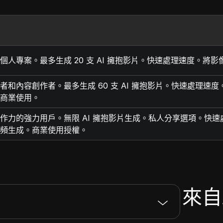
個人專案。最多生成 20 支 AI 擁抱影片。快速處理速度。將
者和內容創作者。最多生成 60 支 AI 擁抱影片。快速處理
商業使用。
作力的強力用戶。無限 AI 擁抱影片生成。私人分享選項。快
頻生成。商業使用授權。
來自