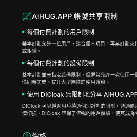
AIHUG.APP 帳號共享限制
每個付費計劃的用戶限制
基本計劃允許一位用戶，適合個人項目。專業計劃支
或組織。
每個付費計劃的設備限制
基本計劃並未指定設備限制，但通常允許一次使用一
備同時訪問，提升大型團隊的使用體驗。
使用 DICloak 無限制地分享 AIHUG.AP
DICloak 可以幫助用戶繞過個別計劃的限制，
備切換，DICloak 確保了流暢的用戶體驗，使其成
價格