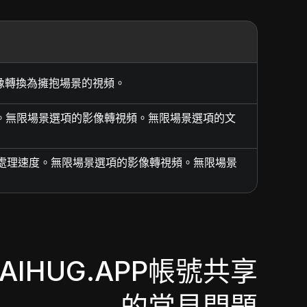
影像轉換為擁抱場景的視頻。
速度。無限場景選項的影像轉視頻。無限場景選項的文
速處理速度。無限場景選項的影像轉視頻。無限場景
AIHUG.APP帳號共享
的常見問題