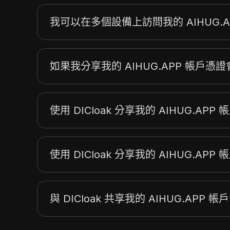
我可以在多個設備上訪問我的 AIHUG.A
如果我分享我的 AIHUG.APP 帳戶憑
使用 DICloak 分享我的 AIHUG.AP
使用 DICloak 分享我的 AIHUG.APP
與 DICloak 共享我的 AIHUG.AP