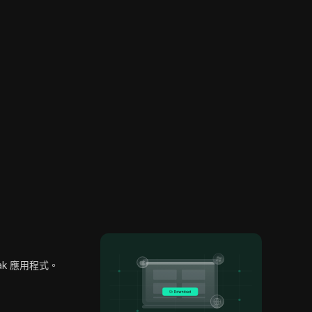
oak 應用程式。