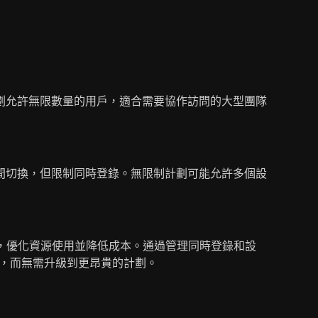
劃允許無限數量的用戶，適合需要協作訪問的大型團隊
間切換，但限制同時登錄。無限制計劃可能允許多個設
戶，優化資源使用並降低成本。通過管理同時登錄和設
方案，而無需升級到更昂貴的計劃。