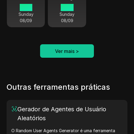
15 45
10 45
Sunday
Sunday
08/09
08/09
Ver mais
>
Outras ferramentas práticas
Gerador de Agentes de Usuário
Aleatórios
O Random User Agents Generator é uma ferramenta