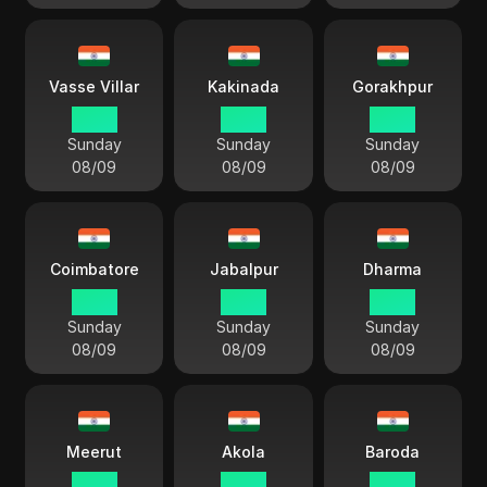
Vasse Villar
Kakinada
Gorakhpur
15:20
15:20
15:20
Sunday
Sunday
Sunday
08/09
08/09
08/09
Coimbatore
Jabalpur
Dharma
15:20
15:20
15:20
Sunday
Sunday
Sunday
08/09
08/09
08/09
Meerut
Akola
Baroda
15:20
15:20
15:20