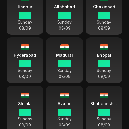
Kanpur
Allahabad
Ghaziabad
15:20
15:20
15:20
Sunday
Sunday
Sunday
08/09
08/09
08/09
Hyderabad
Madurai
Bhopal
15:20
15:20
15:20
Sunday
Sunday
Sunday
08/09
08/09
08/09
Shimla
Azasor
Bhubaneshwar
15:20
15:20
15:20
Sunday
Sunday
Sunday
08/09
08/09
08/09