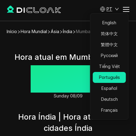
PT
English
Início
Hora Mundial
Ásia
Índia
Mumbai
简体中文
繁體中文
Hora atual em Mumbai, Índia
Русский
Tiếng Việt
15:20:52
Português
Español
Sunday 08/09
Deutsch
Français
Hora Índia | Hora atual nas
cidades Índia