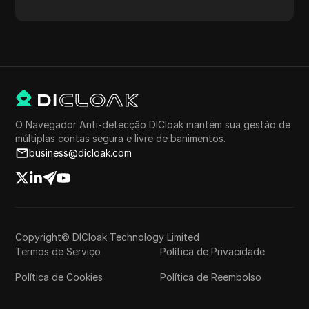
proxy, localização do proxy, fuso horário do proxy e
muito mais.
O Navegador Anti-detecção DICloak mantém sua gestão de
múltiplas contas segura e livre de banimentos.
business@dicloak.com
Copyright© DICloak Technology Limited
Termos de Serviço
Política de Privacidade
Política de Cookies
Política de Reembolso