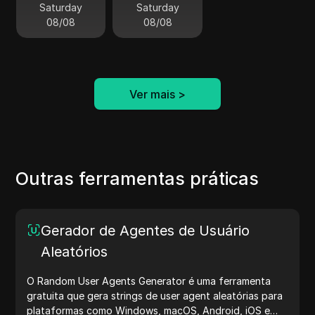
Saturday
Saturday
08/08
08/08
Ver mais
>
Outras ferramentas práticas
Gerador de Agentes de Usuário
Aleatórios
O Random User Agents Generator é uma ferramenta
gratuita que gera strings de user agent aleatórias para
plataformas como Windows, macOS, Android, iOS e