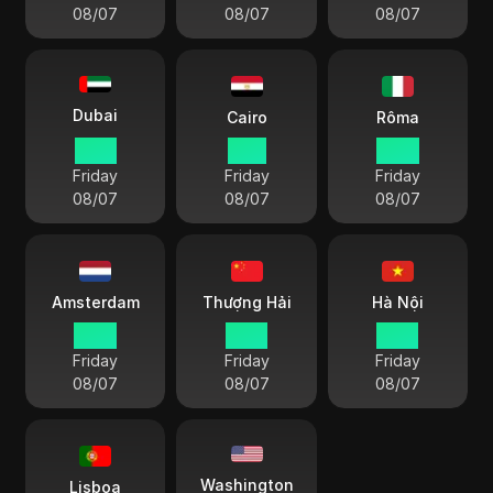
08/07
08/07
08/07
Dubai
Cairo
Rôma
12 15
11 15
10 15
Friday
Friday
Friday
08/07
08/07
08/07
Amsterdam
Thượng Hải
Hà Nội
10 15
16 15
15 15
Friday
Friday
Friday
08/07
08/07
08/07
Washington
Lisboa