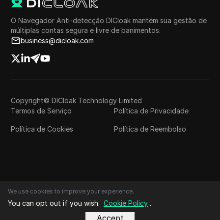
O Navegador Anti-detecção DICloak mantém sua gestão de
múltiplas contas segura e livre de banimentos.
business@dicloak.com
Copyright© DICloak Technology Limited
Termos de Serviço
Política de Privacidade
Política de Cookies
Política de Reembolso
We use cookies to improve your experience.
You can opt out if you wish.
Cookie Policy
.
Accept