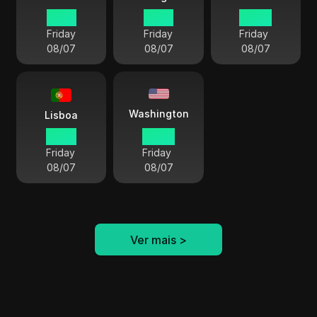
15 45
21 45
20 45
Friday
Friday
Friday
08/07
08/07
08/07
Washington
Lisboa
14 45
09 45
Friday
Friday
08/07
08/07
Ver mais
>