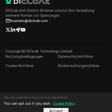
DICloak Anti-Detect-Browser schützt Ihre Verwaltung
mehrerer Konten vor Sperrungen.
business@dicloak.com
Copyright© DICloak Technology Limited
Nutzungsbedingungen
Datenschutzrichtlinie
Cookie-Richtlinie
Rückerstattungsrichtlinie
We use cookies to improve your experience.
You can opt out if you wish.
Cookie Policy
.
Accept