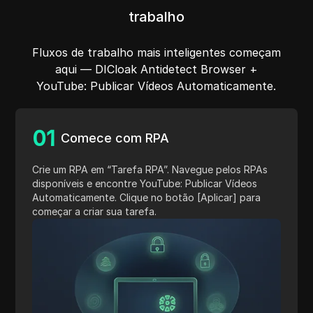
trabalho
Fluxos de trabalho mais inteligentes começam
aqui — DICloak Antidetect Browser +
YouTube: Publicar Vídeos Automaticamente.
0
1
Comece com RPA
Crie um RPA em “Tarefa RPA”. Navegue pelos RPAs
disponíveis e encontre YouTube: Publicar Vídeos
Automaticamente. Clique no botão [Aplicar] para
começar a criar sua tarefa.