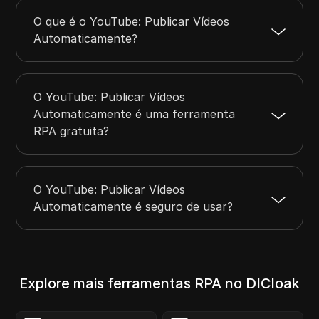
O que é o YouTube: Publicar Vídeos
Automaticamente?
O YouTube: Publicar Vídeos
Automaticamente é uma ferramenta
RPA gratuita?
O YouTube: Publicar Vídeos
Automaticamente é seguro de usar?
Explore mais ferramentas RPA no DICloak