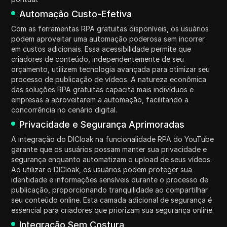
Automação Custo-Efetiva
Com as ferramentas RPA gratuitas disponíveis, os usuários
podem aproveitar uma automação poderosa sem incorrer
em custos adicionais. Essa acessibilidade permite que
criadores de conteúdo, independentemente de seu
orçamento, utilizem tecnologia avançada para otimizar seu
processo de publicação de vídeos. A natureza econômica
das soluções RPA gratuitas capacita mais indivíduos e
empresas a aproveitarem a automação, facilitando a
concorrência no cenário digital.
Privacidade e Segurança Aprimoradas
A integração do DICloak na funcionalidade RPA do YouTube
garante que os usuários possam manter sua privacidade e
segurança enquanto automatizam o upload de seus vídeos.
Ao utilizar o DICloak, os usuários podem proteger sua
identidade e informações sensíveis durante o processo de
publicação, proporcionando tranquilidade ao compartilhar
seu conteúdo online. Esta camada adicional de segurança é
essencial para criadores que priorizam sua segurança online.
Integração Sem Costura