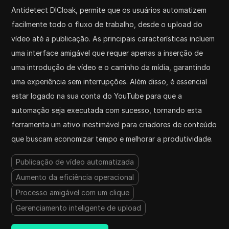
Antidetect DICloak, permite que os usuários automatizem
facilmente todo o fluxo de trabalho, desde o upload do
vídeo até a publicação. As principais características incluem
uma interface amigável que requer apenas a inserção de
uma introdução de vídeo e o caminho da mídia, garantindo
uma experiência sem interrupções. Além disso, é essencial
estar logado na sua conta do YouTube para que a
automação seja executada com sucesso, tornando esta
ferramenta um ativo inestimável para criadores de conteúdo
que buscam economizar tempo e melhorar a produtividade.
Publicação de vídeo automatizada
Aumento da eficiência operacional
Processo amigável com um clique
Gerenciamento inteligente de upload