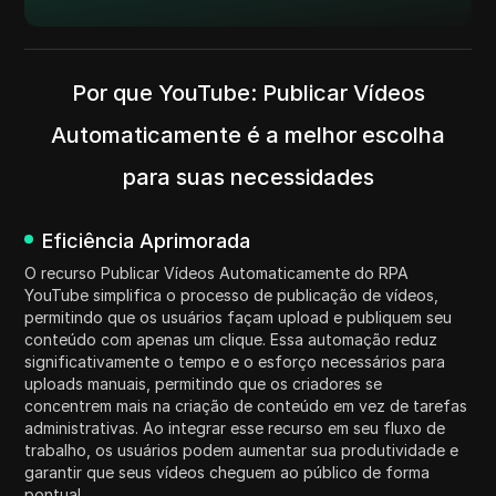
Por que YouTube: Publicar Vídeos
Automaticamente é a melhor escolha
para suas necessidades
Eficiência Aprimorada
O recurso Publicar Vídeos Automaticamente do RPA
YouTube simplifica o processo de publicação de vídeos,
permitindo que os usuários façam upload e publiquem seu
conteúdo com apenas um clique. Essa automação reduz
significativamente o tempo e o esforço necessários para
uploads manuais, permitindo que os criadores se
concentrem mais na criação de conteúdo em vez de tarefas
administrativas. Ao integrar esse recurso em seu fluxo de
trabalho, os usuários podem aumentar sua produtividade e
garantir que seus vídeos cheguem ao público de forma
pontual.