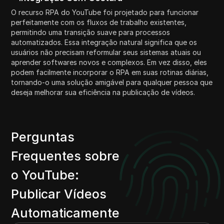
O recurso RPA do YouTube foi projetado para funcionar
perfeitamente com os fluxos de trabalho existentes,
permitindo uma transição suave para processos
automatizados. Essa integração natural significa que os
usuários não precisam reformular seus sistemas atuais ou
aprender softwares novos e complexos. Em vez disso, eles
podem facilmente incorporar o RPA em suas rotinas diárias,
tornando-o uma solução amigável para qualquer pessoa que
deseja melhorar sua eficiência na publicação de vídeos.
Perguntas
Frequentes sobre
o YouTube:
Publicar Vídeos
Automaticamente