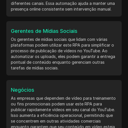
diferentes canais. Essa automação ajuda a manter uma
presença online consistente sem intervenção manual.
Gerentes de Mídias Sociais
Os gerentes de mídias sociais que lidam com várias
plataformas podem utilizar este RPA para simplificar o
processo de publicação de vídeos no YouTube. Ao
automatizar os uploads, eles podem garantir a entrega
pontual de conteúdo enquanto gerenciam outras
tarefas de mídias sociais.
Negócios
As empresas que dependem de vídeo para treinamento
ou fins promocionais podem usar este RPA para
publicar rapidamente vídeos em seu canal do YouTube.
Isso aumenta a eficiência operacional, permitindo que
se concentrem em outras atividades comerciais
enquanto garantem que seu conteúdo em vídeo esteja