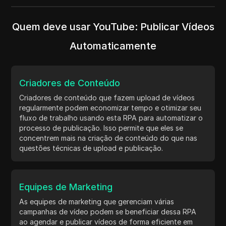
Quem deve usar YouTube: Publicar Vídeos
Automaticamente
Criadores de Conteúdo
Criadores de conteúdo que fazem upload de vídeos
regularmente podem economizar tempo e otimizar seu
fluxo de trabalho usando esta RPA para automatizar o
processo de publicação. Isso permite que eles se
concentrem mais na criação de conteúdo do que nas
questões técnicas de upload e publicação.
Equipes de Marketing
As equipes de marketing que gerenciam várias
campanhas de vídeo podem se beneficiar dessa RPA
ao agendar e publicar vídeos de forma eficiente em