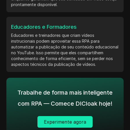
prontamente disponível.
Educadores e Formadores
Educadores e treinadores que criam vídeos
instrucionais podem aproveitar essa RPA para
automatizar a publicação de seu conteúdo educacional
no YouTube. Isso permite que eles compartilhem
conhecimento de forma eficiente, sem se perder nos
aspectos técnicos da publicação de vídeos.
Trabalhe de forma mais inteligente
com RPA — Comece DICloak hoje!
Experimente agora