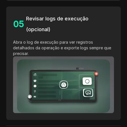
Revisar logs de execução
0
5
(opcional)
Abra o log de execução para ver registros
detalhados da operação e exporte logs sempre que
precisar.