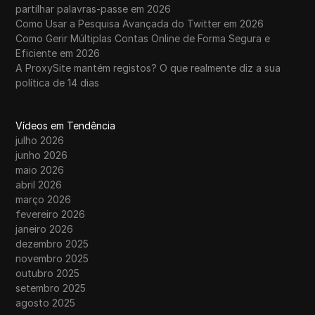
partilhar palavras-passe em 2026
Como Usar a Pesquisa Avançada do Twitter em 2026
Como Gerir Múltiplas Contas Online de Forma Segura e
Eficiente em 2026
A ProxySite mantém registos? O que realmente diz a sua
política de 14 dias
Vídeos em Tendência
julho 2026
junho 2026
maio 2026
abril 2026
março 2026
fevereiro 2026
janeiro 2026
dezembro 2025
novembro 2025
outubro 2025
setembro 2025
agosto 2025