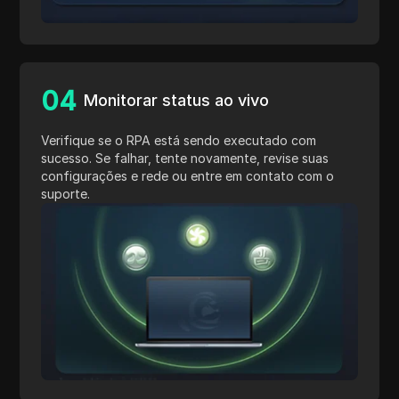
0
4
Monitorar status ao vivo
Verifique se o RPA está sendo executado com
sucesso. Se falhar, tente novamente, revise suas
configurações e rede ou entre em contato com o
suporte.