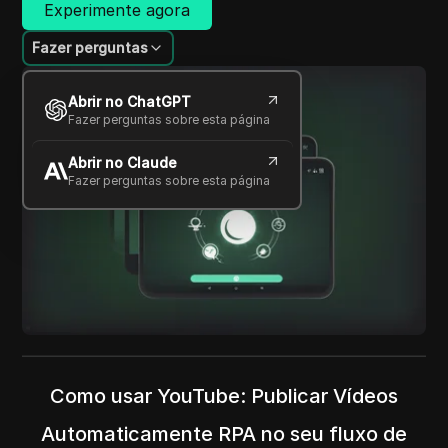
Experimente agora
Fazer perguntas
Abrir no ChatGPT
Fazer perguntas sobre esta página
Abrir no Claude
Fazer perguntas sobre esta página
Como usar YouTube: Publicar Vídeos
Automaticamente RPA no seu fluxo de