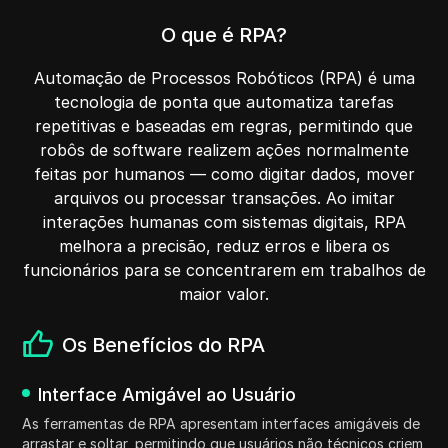
O que é RPA?
Automação de Processos Robóticos (RPA) é uma
tecnologia de ponta que automatiza tarefas
repetitivas e baseadas em regras, permitindo que
robôs de software realizem ações normalmente
feitas por humanos — como digitar dados, mover
arquivos ou processar transações. Ao imitar
interações humanas com sistemas digitais, RPA
melhora a precisão, reduz erros e libera os
funcionários para se concentrarem em trabalhos de
maior valor.
Os Benefícios do RPA
Interface Amigável ao Usuário
As ferramentas de RPA apresentam interfaces amigáveis de
arrastar e soltar, permitindo que usuários não técnicos criem