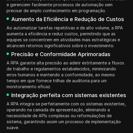
e gerenciem facilmente processos de automação sem
precisar de amplo conhecimento em programação.
Aumento da Eficiência e Redução de Custos
Ao automatizar tarefas repetitivas e de alto volume, a RPA
aumenta a eficiência e reduz custos, permitindo que as
equipes se concentrem em atividades mais estratégicas e
alcancem retornos significativos sobre o investimento.
Precisão e Conformidade Aprimoradas
A RPA garante alta precisão ao aderir estritamente a fluxos
de trabalho e regulamentos estabelecidos, minimizando
erros humanos e mantendo a conformidade, ao mesmo
tempo em que fornece trilhas de auditoria para um
monitoramento eficaz.
Integração perfeita com sistemas existentes
A RPA integra-se perfeitamente com os sistemas existentes,
operando na camada de apresentação, eliminando a
necessidade de APIs complexas ou reformulações de
sistema, garantindo assim um processo de implementação
suave.