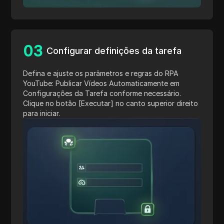
0
3
Configurar definições da tarefa
Defina e ajuste os parâmetros e regras do RPA
YouTube: Publicar Vídeos Automaticamente em
Configurações da Tarefa conforme necessário.
Clique no botão [Executar] no canto superior direito
para iniciar.