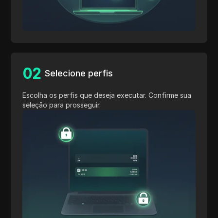
0
2
Selecione perfis
Escolha os perfis que deseja executar. Confirme sua
seleção para prosseguir.