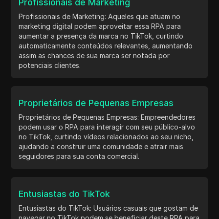
Profissionais de Marketing
Profissionais de Marketing: Aqueles que atuam no
marketing digital podem aproveitar essa RPA para
aumentar a presença da marca no TikTok, curtindo
automaticamente conteúdos relevantes, aumentando
assim as chances de sua marca ser notada por
potenciais clientes.
Proprietários de Pequenas Empresas
Proprietários de Pequenas Empresas: Empreendedores
podem usar o RPA para interagir com seu público-alvo
no TikTok, curtindo vídeos relacionados ao seu nicho,
ajudando a construir uma comunidade e atrair mais
seguidores para sua conta comercial.
Entusiastas do TikTok
Entusiastas do TikTok: Usuários casuais que gostam de
navegar no TikTok podem se beneficiar deste RPA para