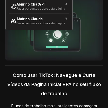
Abrir no ChatGPT
Fazer perguntas sobre esta página
Abrir no Claude
Fazer perguntas sobre esta página
Como usar TikTok: Navegue e Curta
Vídeos da Página Inicial RPA no seu fluxo
de trabalho
Fluxos de trabalho mais inteligentes começam