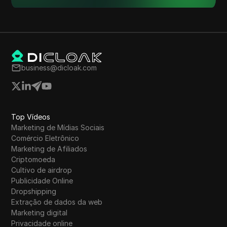
business@dicloak.com
Top Vídeos
Marketing de Mídias Sociais
Comércio Eletrônico
Marketing de Afiliados
Criptomoeda
Cultivo de airdrop
Publicidade Online
Dropshipping
Extração de dados da web
Marketing digital
Privacidade online