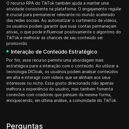
O recurso RPA do TikTok também ajuda a manter uma
atividade consistente na plataforma. O engajamento regular
é crucial para permanecer relevante no mundo acelerado
das redes sociais. Ao automatizar o curtimento de vídeos,
os usuários podem garantir que suas contas permaneçam
ativas, o que pode influenciar positivamente o algoritmo do
TikTok e melhorar as chances de seu conteúdo ser
promovido.
Interação de Conteúdo Estratégico
Por fim, esse recurso permite uma abordagem mais
estratégica para a interação com o conteúdo. Ao utilizar a
tecnologia DICloak, os usuários podem analisar conteúdos
em alta e interagir com vídeos que se alinham aos seus
interesses ou nicho. Esse gosto direcionado não apenas
melhora a experiência do usuário, mas também fomenta
conexões com criadores que pensam da mesma forma,
enriquecendo, em última análise, a comunidade do TikTok.
Perguntas