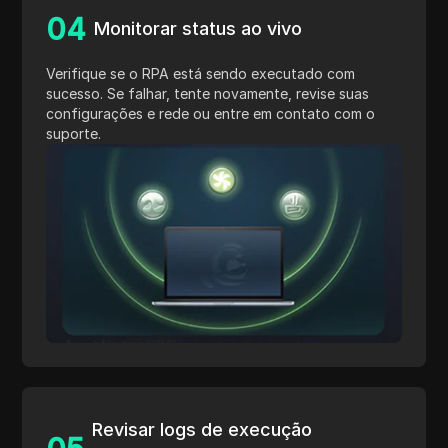
0
4
Monitorar status ao vivo
Verifique se o RPA está sendo executado com
sucesso. Se falhar, tente novamente, revise suas
configurações e rede ou entre em contato com o
suporte.
Revisar logs de execução