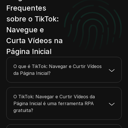
Frequentes
sobre o TikTok:
Navegue e
Curta Vídeos na
Página Inicial
O que é TikTok: Navegar e Curtir Vídeos
da Página Inicial?
O TikTok: Navegar e Curtir Vídeos da
Página Inicial é uma ferramenta RPA
gratuita?