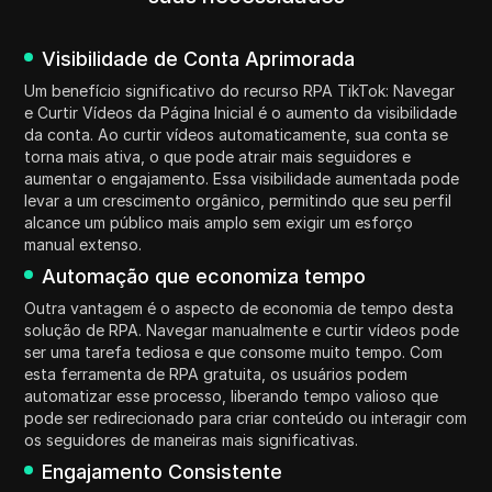
Visibilidade de Conta Aprimorada
Um benefício significativo do recurso RPA TikTok: Navegar
e Curtir Vídeos da Página Inicial é o aumento da visibilidade
da conta. Ao curtir vídeos automaticamente, sua conta se
torna mais ativa, o que pode atrair mais seguidores e
aumentar o engajamento. Essa visibilidade aumentada pode
levar a um crescimento orgânico, permitindo que seu perfil
alcance um público mais amplo sem exigir um esforço
manual extenso.
Automação que economiza tempo
Outra vantagem é o aspecto de economia de tempo desta
solução de RPA. Navegar manualmente e curtir vídeos pode
ser uma tarefa tediosa e que consome muito tempo. Com
esta ferramenta de RPA gratuita, os usuários podem
automatizar esse processo, liberando tempo valioso que
pode ser redirecionado para criar conteúdo ou interagir com
os seguidores de maneiras mais significativas.
Engajamento Consistente