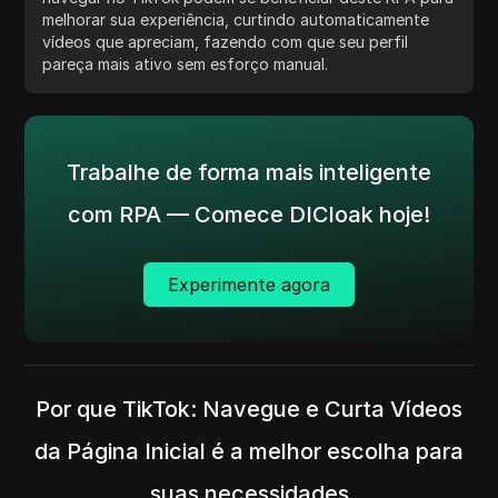
melhorar sua experiência, curtindo automaticamente
vídeos que apreciam, fazendo com que seu perfil
pareça mais ativo sem esforço manual.
Trabalhe de forma mais inteligente
com RPA — Comece DICloak hoje!
Experimente agora
Por que TikTok: Navegue e Curta Vídeos
da Página Inicial é a melhor escolha para
suas necessidades