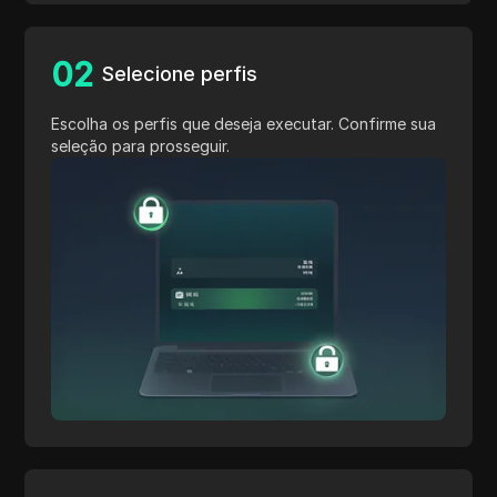
0
2
Selecione perfis
Escolha os perfis que deseja executar. Confirme sua
seleção para prosseguir.