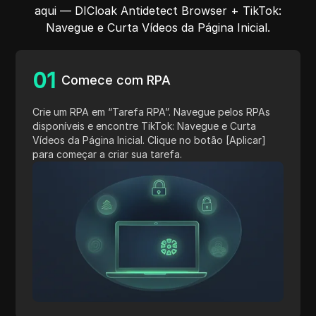
aqui — DICloak Antidetect Browser + TikTok:
Navegue e Curta Vídeos da Página Inicial.
0
1
Comece com RPA
Crie um RPA em “Tarefa RPA”. Navegue pelos RPAs
disponíveis e encontre TikTok: Navegue e Curta
Vídeos da Página Inicial. Clique no botão [Aplicar]
para começar a criar sua tarefa.