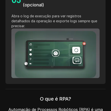
0
5
(opcional)
Abra o log de execução para ver registros
detalhados da operação e exporte logs sempre que
precisar.
O que é RPA?
Automação de Processos Robóticos (RPA) é uma