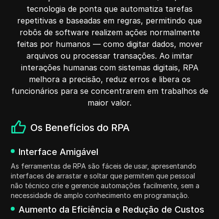
tecnologia de ponta que automatiza tarefas
repetitivas e baseadas em regras, permitindo que
robôs de software realizem ações normalmente
feitas por humanos — como digitar dados, mover
arquivos ou processar transações. Ao imitar
interações humanas com sistemas digitais, RPA
melhora a precisão, reduz erros e libera os
funcionários para se concentrarem em trabalhos de
maior valor.
Os Benefícios do RPA
Interface Amigável
As ferramentas de RPA são fáceis de usar, apresentando
interfaces de arrastar e soltar que permitem que pessoal
não técnico crie e gerencie automações facilmente, sem a
necessidade de amplo conhecimento em programação.
Aumento da Eficiência e Redução de Custos