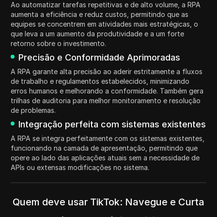
Ao automatizar tarefas repetitivas e de alto volume, a RPA
aumenta a eficiência e reduz custos, permitindo que as
equipes se concentrem em atividades mais estratégicas, o
que leva a um aumento da produtividade e a um forte
retorno sobre o investimento.
Precisão e Conformidade Aprimoradas
A RPA garante alta precisão ao aderir estritamente a fluxos
de trabalho e regulamentos estabelecidos, minimizando
erros humanos e melhorando a conformidade. Também gera
trilhas de auditoria para melhor monitoramento e resolução
de problemas.
Integração perfeita com sistemas existentes
A RPA se integra perfeitamente com os sistemas existentes,
funcionando na camada de apresentação, permitindo que
opere ao lado das aplicações atuais sem a necessidade de
APIs ou extensas modificações no sistema.
Quem deve usar TikTok: Navegue e Curta