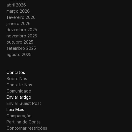
abril 2026
março 2026
fevereiro 2026
janeiro 2026
dezembro 2025
novembro 2025
outubro 2025
setembro 2025
agosto 2025
Contatos
Sobre Nós
Contate-Nos
Comunidade
Enviar artigo
Enviar Guest Post
Leia Mais
Comparação
Partilha de Conta
Contornar restrições