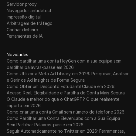
Servidor proxy
Navegador antidetect
Impressão digital
Arbitragem de tráfego
Ganhar dinheiro
Ferramentas de IA
Novidades
Como partilhar uma conta HeyGen com a sua equipa sem
partilhar palavras-passe em 2026
Como Utilizar a Meta Ad Library em 2026: Pesquisar, Analisar
e Gerir os Ad Insights de Forma Segura
Como Obter um Desconto Estudantil Claude em 2026:
Acesso Real, Elegibilidade e Partilha de Conta Mais Segura
O Claude é melhor do que o ChatGPT? O que realmente
importa em 2026
Como criar uma conta Gmail sem número de telefone 2026
Como Partilhar uma Conta ElevenLabs com a Sua Equipa
Sem Partilhar Palavras-passe em 2026
Seguir Automaticamente no Twitter em 2026: Ferramentas,