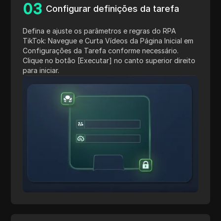
0
3
Configurar definições da tarefa
Defina e ajuste os parâmetros e regras do RPA
TikTok: Navegue e Curta Vídeos da Página Inicial em
Configurações da Tarefa conforme necessário.
Clique no botão [Executar] no canto superior direito
para iniciar.