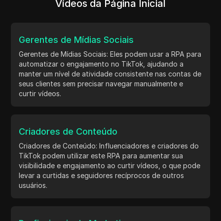
Vídeos da Página Inicial
Gerentes de Mídias Sociais
Gerentes de Mídias Sociais: Eles podem usar a RPA para
automatizar o engajamento no TikTok, ajudando a
manter um nível de atividade consistente nas contas de
seus clientes sem precisar navegar manualmente e
curtir vídeos.
Criadores de Conteúdo
Criadores de Conteúdo: Influenciadores e criadores do
TikTok podem utilizar este RPA para aumentar sua
visibilidade e engajamento ao curtir vídeos, o que pode
levar a curtidas e seguidores recíprocos de outros
usuários.