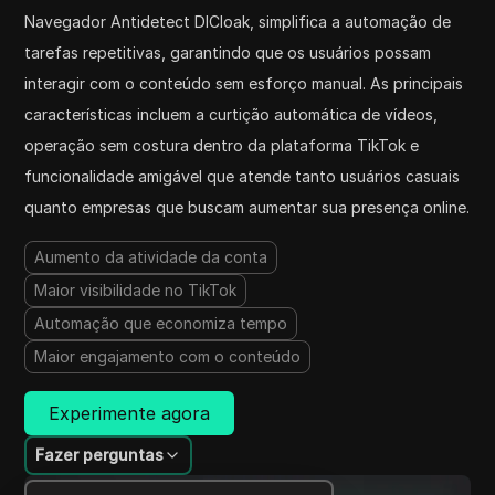
Navegador Antidetect DICloak, simplifica a automação de
tarefas repetitivas, garantindo que os usuários possam
interagir com o conteúdo sem esforço manual. As principais
características incluem a curtição automática de vídeos,
operação sem costura dentro da plataforma TikTok e
funcionalidade amigável que atende tanto usuários casuais
quanto empresas que buscam aumentar sua presença online.
Aumento da atividade da conta
Maior visibilidade no TikTok
Automação que economiza tempo
Maior engajamento com o conteúdo
Experimente agora
Fazer perguntas