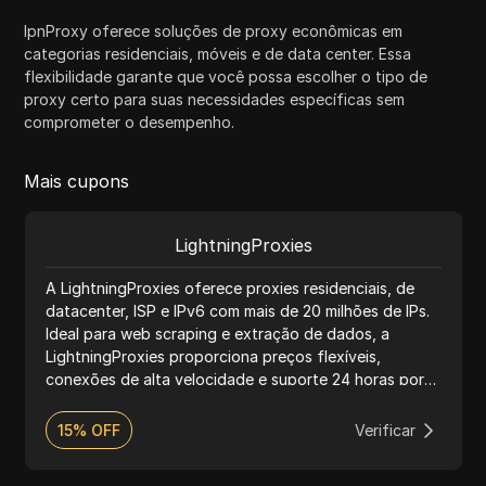
IpnProxy oferece soluções de proxy econômicas em
categorias residenciais, móveis e de data center. Essa
flexibilidade garante que você possa escolher o tipo de
proxy certo para suas necessidades específicas sem
comprometer o desempenho.
Mais cupons
LightningProxies
A LightningProxies oferece proxies residenciais, de
datacenter, ISP e IPv6 com mais de 20 milhões de IPs.
Ideal para web scraping e extração de dados, a
LightningProxies proporciona preços flexíveis,
conexões de alta velocidade e suporte 24 horas por
dia, 7 dias por semana.
15% OFF
Verificar