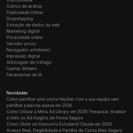
Cultivo de airdrop
Publicidade Online
Dropshipping
Extração de dados da web
Marketing digital
Privacidade online
Servidor proxy
Navegador antidetect
Impressão digital
Arbitragem de tráfego
Ganhar dinheiro
Ferramentas de IA
Novidades
Como partilhar uma conta HeyGen com a sua equipa sem
partilhar palavras-passe em 2026
Como Utilizar a Meta Ad Library em 2026: Pesquisar, Analisar
e Gerir os Ad Insights de Forma Segura
Como Obter um Desconto Estudantil Claude em 2026:
Acesso Real, Elegibilidade e Partilha de Conta Mais Segura