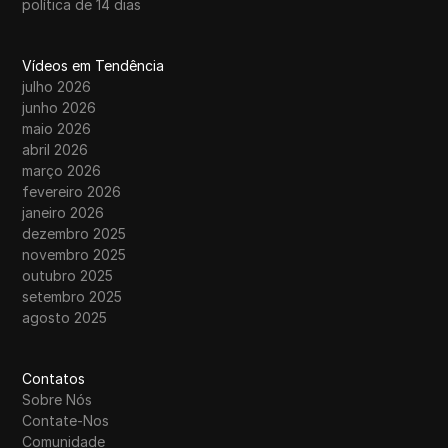
política de 14 dias
Vídeos em Tendência
julho 2026
junho 2026
maio 2026
abril 2026
março 2026
fevereiro 2026
janeiro 2026
dezembro 2025
novembro 2025
outubro 2025
setembro 2025
agosto 2025
Contatos
Sobre Nós
Contate-Nos
Comunidade