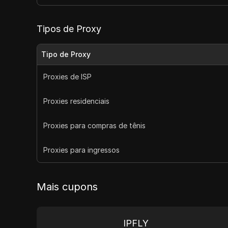
Tipos de Proxy
Tipo de Proxy
Proxies de ISP
Proxies residenciais
Proxies para compras de tênis
Proxies para ingressos
Mais cupons
IPFLY