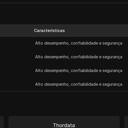
Características
Alto desempenho, confiabilidade e segurança
Alto desempenho, confiabilidade e segurança
Alto desempenho, confiabilidade e segurança
Alto desempenho, confiabilidade e segurança
Thordata