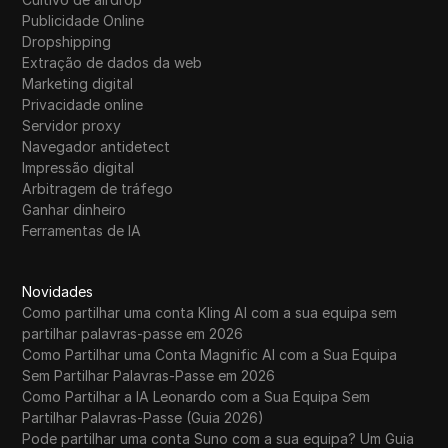
Publicidade Online
Dropshipping
Extração de dados da web
Marketing digital
Privacidade online
Servidor proxy
Navegador antidetect
Impressão digital
Arbitragem de tráfego
Ganhar dinheiro
Ferramentas de IA
Novidades
Como partilhar uma conta Kling AI com a sua equipa sem
partilhar palavras-passe em 2026
Como Partilhar uma Conta Magnific AI com a Sua Equipa
Sem Partilhar Palavras-Passe em 2026
Como Partilhar a IA Leonardo com a Sua Equipa Sem
Partilhar Palavras-Passe (Guia 2026)
Pode partilhar uma conta Suno com a sua equipa? Um Guia