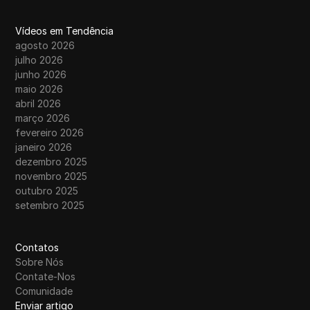
Vídeos em Tendência
agosto 2026
julho 2026
junho 2026
maio 2026
abril 2026
março 2026
fevereiro 2026
janeiro 2026
dezembro 2025
novembro 2025
outubro 2025
setembro 2025
Contatos
Sobre Nós
Contate-Nos
Comunidade
Enviar artigo