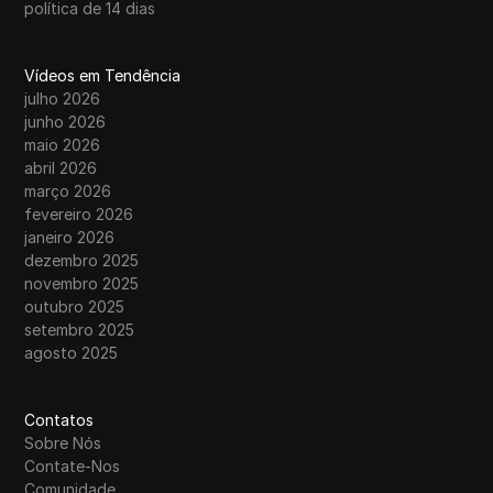
política de 14 dias
Vídeos em Tendência
julho 2026
junho 2026
maio 2026
abril 2026
março 2026
fevereiro 2026
janeiro 2026
dezembro 2025
novembro 2025
outubro 2025
setembro 2025
agosto 2025
Contatos
Sobre Nós
Contate-Nos
Comunidade