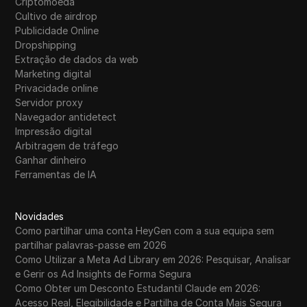
Criptomoeda
Cultivo de airdrop
Publicidade Online
Dropshipping
Extração de dados da web
Marketing digital
Privacidade online
Servidor proxy
Navegador antidetect
Impressão digital
Arbitragem de tráfego
Ganhar dinheiro
Ferramentas de IA
Novidades
Como partilhar uma conta HeyGen com a sua equipa sem
partilhar palavras-passe em 2026
Como Utilizar a Meta Ad Library em 2026: Pesquisar, Analisar
e Gerir os Ad Insights de Forma Segura
Como Obter um Desconto Estudantil Claude em 2026:
Acesso Real, Elegibilidade e Partilha de Conta Mais Segura