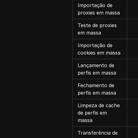
Importação de
proxies em massa
Teste de proxies
em massa
Importação de
cookies em massa
Lançamento de
perfis em massa
Fechamento de
perfis em massa
Limpeza de cache
de perfis em
massa
Transferência de