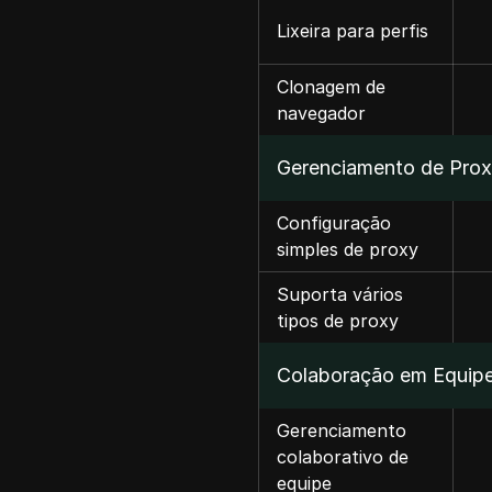
Lixeira para perfis
Clonagem de
navegador
Gerenciamento de Pro
Configuração
simples de proxy
Suporta vários
tipos de proxy
Colaboração em Equip
Gerenciamento
colaborativo de
equipe