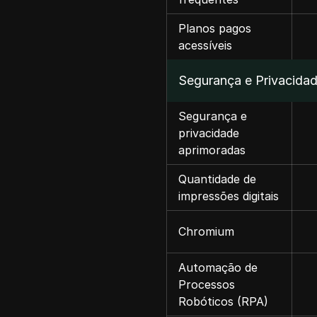
Planos pagos
acessíveis
Segurança e Privacida
Segurança e
privacidade
aprimoradas
Quantidade de
impressões digitais
Chromium
Automação de
Processos
Robóticos (RPA)