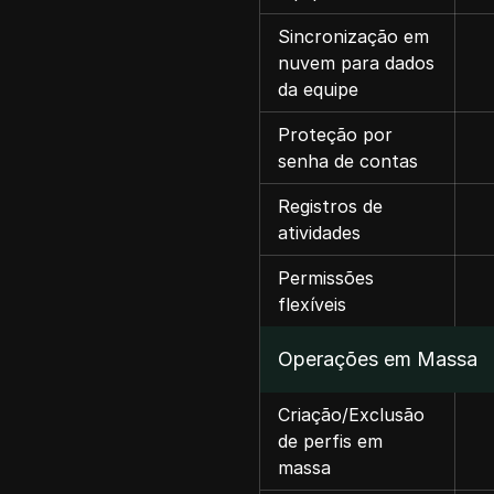
Sincronização em
nuvem para dados
da equipe
Proteção por
senha de contas
Registros de
atividades
Permissões
flexíveis
Operações em Massa
Criação/Exclusão
de perfis em
massa