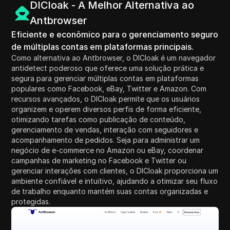
DICloak - A Melhor Alternativa ao
Antbrowser
Eficiente e econômico para o gerenciamento seguro
de múltiplas contas em plataformas principais.
Como alternativa ao Antbrowser, o DICloak é um navegador
antidetect poderoso que oferece uma solução prática e
segura para gerenciar múltiplas contas em plataformas
populares como Facebook, eBay, Twitter e Amazon. Com
recursos avançados, o DICloak permite que os usuários
organizem e operem diversos perfis de forma eficiente,
otimizando tarefas como publicação de conteúdo,
gerenciamento de vendas, interação com seguidores e
acompanhamento de pedidos. Seja para administrar um
negócio de e-commerce no Amazon ou eBay, coordenar
campanhas de marketing no Facebook e Twitter ou
gerenciar interações com clientes, o DICloak proporciona um
ambiente confiável e intuitivo, ajudando a otimizar seu fluxo
de trabalho enquanto mantém suas contas organizadas e
protegidas.