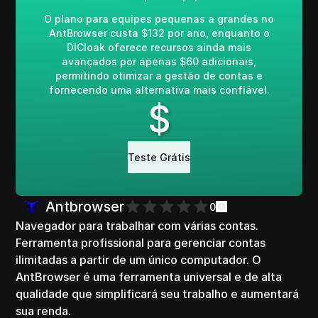
O plano para equipes pequenas a grandes no
AntBrowser custa $132 por ano, enquanto o
DICloak oferece recursos ainda mais
avançados por apenas $60 adicionais,
permitindo otimizar a gestão de contas e
fornecendo uma alternativa mais confiável.
$
Teste Grátis
Antbrowser
0
Navegador para trabalhar com várias contas.
Ferramenta profissional para gerenciar contas
ilimitadas a partir de um único computador. O
AntBrowser é uma ferramenta universal e de alta
qualidade que simplificará seu trabalho e aumentará
sua renda.