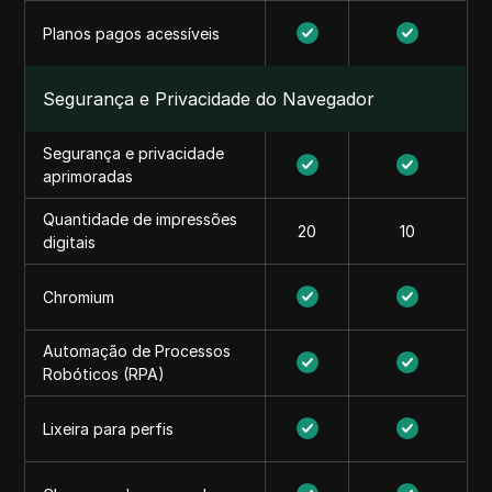
Planos pagos acessíveis
Segurança e Privacidade do Navegador
Segurança e privacidade
aprimoradas
Quantidade de impressões
20
10
digitais
Chromium
Automação de Processos
Robóticos (RPA)
Lixeira para perfis