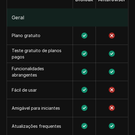
Geral
Plano gratuito
Teste gratuito de planos
pagos
Funcionalidades
abrangentes
Fácil de usar
Amigável para iniciantes
Atualizações frequentes