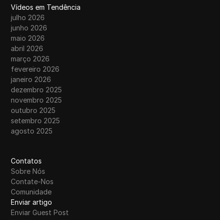
Vídeos em Tendência
julho 2026
junho 2026
maio 2026
abril 2026
março 2026
fevereiro 2026
janeiro 2026
dezembro 2025
novembro 2025
outubro 2025
setembro 2025
agosto 2025
Contatos
Sobre Nós
Contate-Nos
Comunidade
Enviar artigo
Enviar Guest Post