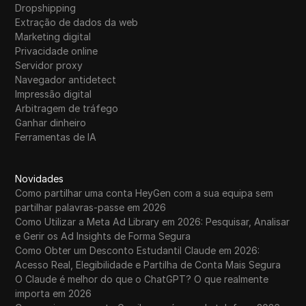
Dropshipping
Extração de dados da web
Marketing digital
Privacidade online
Servidor proxy
Navegador antidetect
Impressão digital
Arbitragem de tráfego
Ganhar dinheiro
Ferramentas de IA
Novidades
Como partilhar uma conta HeyGen com a sua equipa sem
partilhar palavras-passe em 2026
Como Utilizar a Meta Ad Library em 2026: Pesquisar, Analisar
e Gerir os Ad Insights de Forma Segura
Como Obter um Desconto Estudantil Claude em 2026:
Acesso Real, Elegibilidade e Partilha de Conta Mais Segura
O Claude é melhor do que o ChatGPT? O que realmente
importa em 2026