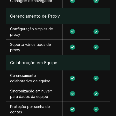
Clonagem de navegador
Gerenciamento de Proxy
Configuração simples de
proxy
Suporta vários tipos de
proxy
Colaboração em Equipe
Gerenciamento
colaborativo de equipe
Sincronização em nuvem
para dados da equipe
Proteção por senha de
contas