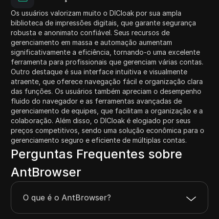
Os usuários valorizam muito o DICloak por sua ampla
biblioteca de impressões digitais, que garante segurança
robusta e anonimato confiável. Seus recursos de
gerenciamento em massa e automação aumentam
significativamente a eficiência, tornando-o uma excelente
ferramenta para profissionais que gerenciam várias contas.
Outro destaque é sua interface intuitiva e visualmente
atraente, que oferece navegação fácil e organização clara
das funções. Os usuários também apreciam o desempenho
fluido do navegador e as ferramentas avançadas de
gerenciamento de equipes, que facilitam a organização e a
colaboração. Além disso, o DICloak é elogiado por seus
preços competitivos, sendo uma solução econômica para o
gerenciamento seguro e eficiente de múltiplas contas.
Perguntas Frequentes sobre
AntBrowser
O que é o AntBrowser?