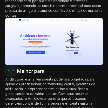
reconhecimento por sua funcionalidade e interface
amigável, tornando-se uma ferramenta essencial para quem
precisa de um gerenciamento confiável e eficaz de múltiplas
contas.
Melhor para
AntBrowser é uma ferramenta poderosa projetada para
ajudar os profissionais de marketing digital, gerentes de
mídia social e empreendedores online a simplificar o
gerenciamento de várias contas. Com seus recursos
avançados, o AntBrowser permite que os usuários
gerenciem contas de forma segura e eficiente em uma