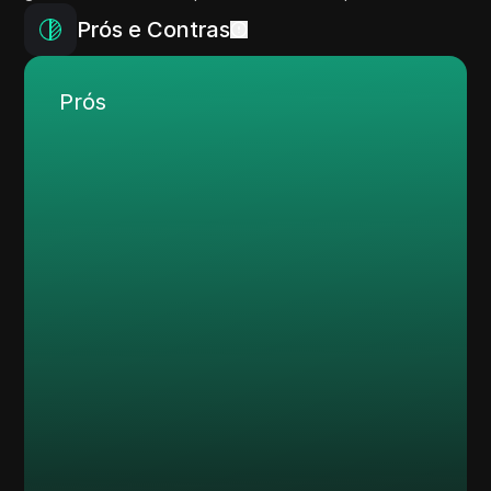
Prós e Contras
Prós