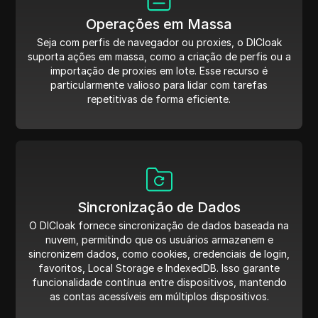
Operações em Massa
Seja com perfis de navegador ou proxies, o DICloak
suporta ações em massa, como a criação de perfis ou a
importação de proxies em lote. Esse recurso é
particularmente valioso para lidar com tarefas
repetitivas de forma eficiente.
Sincronização de Dados
O DICloak fornece sincronização de dados baseada na
nuvem, permitindo que os usuários armazenem e
sincronizem dados, como cookies, credenciais de login,
favoritos, Local Storage e IndexedDB. Isso garante
funcionalidade contínua entre dispositivos, mantendo
as contas acessíveis em múltiplos dispositivos.