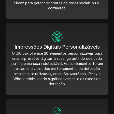
eficaz para gerenciar contas de redes sociais ou e-
commerce.
Impressões Digitais Personalizáveis
O DICloak oferece 20 elementos personalizáveis para
criar impressões digitais únicas, garantindo que cada
perfil permaneça indetectável. Esses elementos foram
testados e validados em ferramentas de detecção
amplamente utilizadas, como BrowserScan, IPHey e
Whoer, minimizando significativamente os riscos de
detecção.