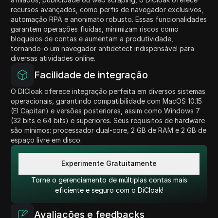
recursos avançados, como perfis de navegador exclusivos,
automação RPA e anonimato robusto. Essas funcionalidades
garantem operações fluídas, minimizam riscos como
bloqueios de contas e aumentam a produtividade,
tornando-o um navegador antidetect indispensável para
diversas atividades online.
Facilidade de integração
O DICloak oferece integração perfeita em diversos sistemas
operacionais, garantindo compatibilidade com MacOS 10.15
(El Capitan) e versões posteriores, assim como Windows 7
(32 bits e 64 bits) e superiores. Seus requisitos de hardware
são mínimos: processador dual-core, 2 GB de RAM e 2 GB de
espaço livre em disco.
Experimente Gratuitamente
Torne o gerenciamento de múltiplas contas mais
eficiente e seguro com o DiCloak!
Avaliações e feedbacks