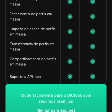
massa
Fechamento de perfis em
massa
Limpeza de cache de perfis
em massa
Transferência de perfis em
massa
Compartilhamento de perfis
em massa
Suporte a API local
Mude facilmente para o DICloak com
recursos premium
Melhor para equipes