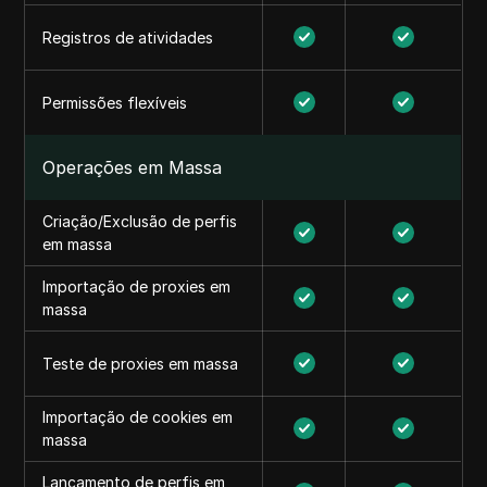
Registros de atividades
Permissões flexíveis
Operações em Massa
Criação/Exclusão de perfis
em massa
Importação de proxies em
massa
Teste de proxies em massa
Importação de cookies em
massa
Lançamento de perfis em