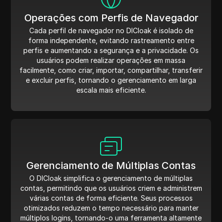
Operações com Perfis de Navegador
Cada perfil de navegador no DICloak é isolado de
forma independente, evitando rastreamento entre
perfis e aumentando a segurança e a privacidade. Os
usuários podem realizar operações em massa
facilmente, como criar, importar, compartilhar, transferir
e excluir perfis, tornando o gerenciamento em larga
escala mais eficiente.
Gerenciamento de Múltiplas Contas
O DICloak simplifica o gerenciamento de múltiplas
contas, permitindo que os usuários criem e administrem
várias contas de forma eficiente. Seus processos
otimizados reduzem o tempo necessário para manter
múltiplos logins, tornando-o uma ferramenta altamente