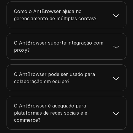
Como o AntBrowser ajuda no
gerenciamento de múltiplas contas?
O AntBrowser suporta integração com
proxy?
O AntBrowser pode ser usado para
colaboração em equipe?
O AntBrowser é adequado para
plataformas de redes sociais e e-
commerce?