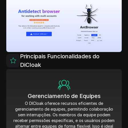
Principais Funcionalidades do
DiCloak
Gerenciamento de Equipes
O DICloak oferece recursos eficientes de
gerenciamento de equipes, permitindo colaboração
sem interrupções. Os membros da equipe podem
receber permissões específicas, e os usuários podem
alternar entre equipes de forma flexível. Isso é ideal