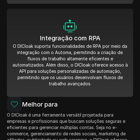
Integração com RPA
O DICloak suporta funcionalidades de RPA por meio da
integração com o Automa, permitindo a criação de
fluxos de trabalho altamente eficientes e
automatizados. Além disso, o DICloak oferece acesso à
API para soluções personalizadas de automação,
permitindo que os usuários desenvolvam fluxos de
trabalho avançados.
Melhor para
O DICloak é uma ferramenta versátil projetada para
empresas e profissionais que buscam soluções seguras e
eficientes para gerenciar múltiplas contas. Seja no e-
commerce, gerenciamento de redes sociais, marketing de
afiliados, publicidade ou web scraping, o DICloak oferece