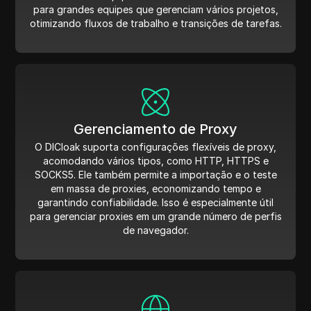
para grandes equipes que gerenciam vários projetos,
otimizando fluxos de trabalho e transições de tarefas.
Gerenciamento de Proxy
O DICloak suporta configurações flexíveis de proxy,
acomodando vários tipos, como HTTP, HTTPS e
SOCKS5. Ele também permite a importação e o teste
em massa de proxies, economizando tempo e
garantindo confiabilidade. Isso é especialmente útil
para gerenciar proxies em um grande número de perfis
de navegador.