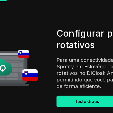
Configurar p
rotativos
Para uma conectividad
Spotify em Eslovênia, c
rotativos no DICloak An
permitindo que você pa
de forma eficiente.
Teste Grátis