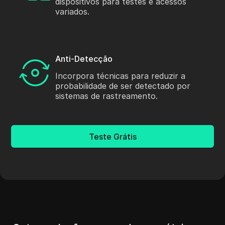
dispositivos para testes e acessos
variados.
Anti-Detecção
Incorpora técnicas para reduzir a
probabilidade de ser detectado por
sistemas de rastreamento.
Teste Grátis