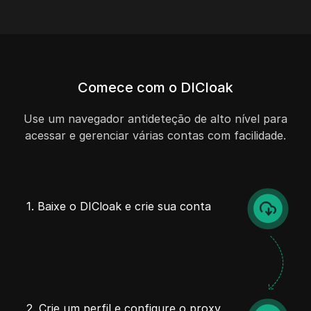
Comece com o DICloak
Use um navegador antideteção de alto nível para
acessar e gerenciar várias contas com facilidade.
1. Baixe o DICloak e crie sua conta
2. Crie um perfil e configure o proxy