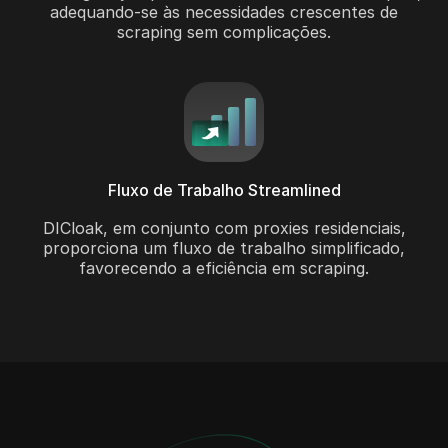
adequando-se às necessidades crescentes de
scraping sem complicações.
Fluxo de Trabalho Streamlined
DICloak, em conjunto com proxies residenciais,
proporciona um fluxo de trabalho simplificado,
favorecendo a eficiência em scraping.