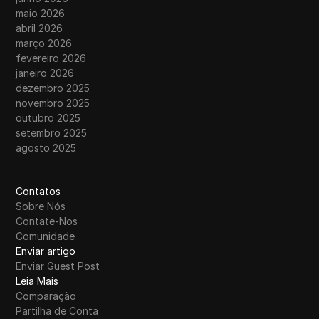
maio 2026
abril 2026
março 2026
fevereiro 2026
janeiro 2026
dezembro 2025
novembro 2025
outubro 2025
setembro 2025
agosto 2025
Contatos
Sobre Nós
Contate-Nos
Comunidade
Enviar artigo
Enviar Guest Post
Leia Mais
Comparação
Partilha de Conta