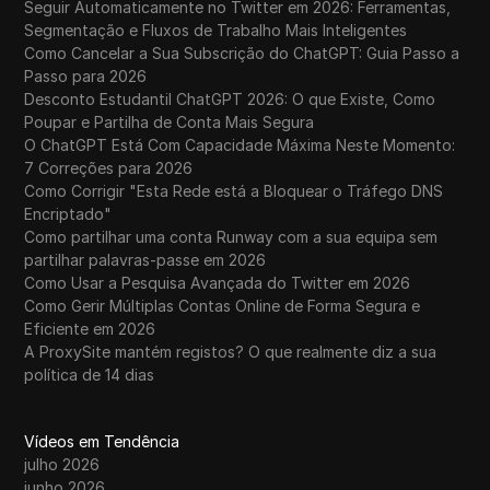
Seguir Automaticamente no Twitter em 2026: Ferramentas,
Segmentação e Fluxos de Trabalho Mais Inteligentes
Como Cancelar a Sua Subscrição do ChatGPT: Guia Passo a
Passo para 2026
Desconto Estudantil ChatGPT 2026: O que Existe, Como
Poupar e Partilha de Conta Mais Segura
O ChatGPT Está Com Capacidade Máxima Neste Momento:
7 Correções para 2026
Como Corrigir "Esta Rede está a Bloquear o Tráfego DNS
Encriptado"
Como partilhar uma conta Runway com a sua equipa sem
partilhar palavras-passe em 2026
Como Usar a Pesquisa Avançada do Twitter em 2026
Como Gerir Múltiplas Contas Online de Forma Segura e
Eficiente em 2026
A ProxySite mantém registos? O que realmente diz a sua
política de 14 dias
Vídeos em Tendência
julho 2026
junho 2026