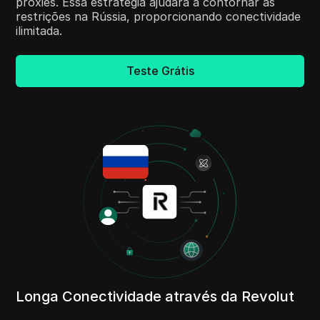
proxies. Essa estratégia ajudará a contornar as
restrições na Rússia, proporcionando conectividade
ilimitada.
Teste Grátis
Longa Conectividade através da Revolut