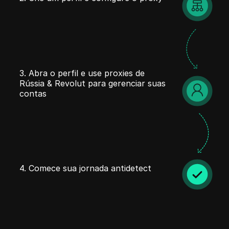
3. Abra o perfil e use proxies de
Rússia & Revolut para gerenciar suas
contas
4. Comece sua jornada antidetect