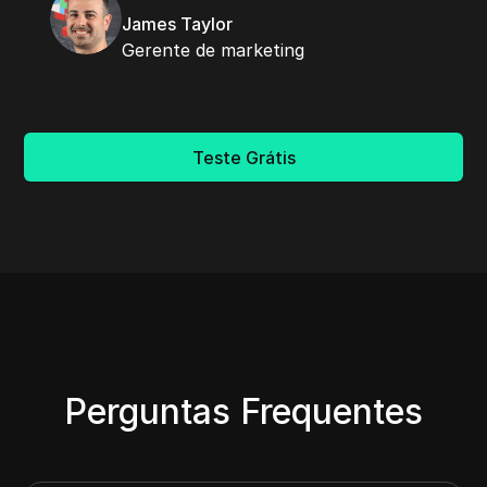
James Taylor
Gerente de marketing
Teste Grátis
Perguntas Frequentes