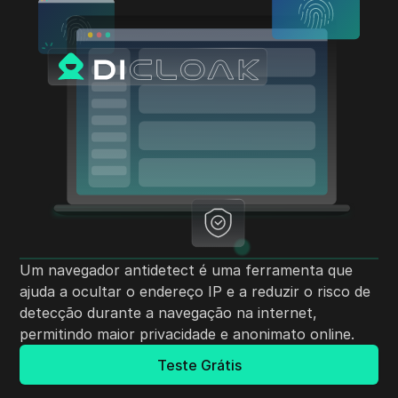
Um navegador antidetect é uma ferramenta que
ajuda a ocultar o endereço IP e a reduzir o risco de
detecção durante a navegação na internet,
permitindo maior privacidade e anonimato online.
Teste Grátis