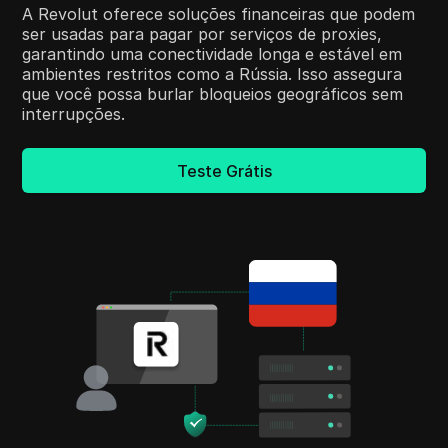
A Revolut oferece soluções financeiras que podem
ser usadas para pagar por serviços de proxies,
garantindo uma conectividade longa e estável em
ambientes restritos como a Rússia. Isso assegura
que você possa burlar bloqueios geográficos sem
interrupções.
Teste Grátis