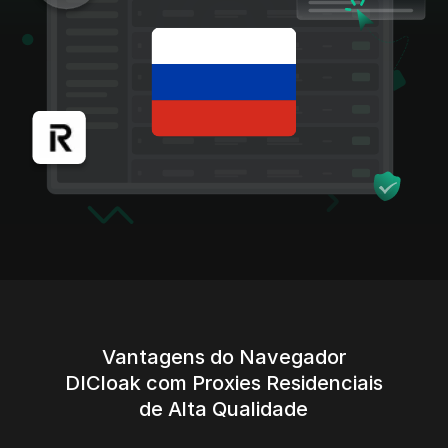
Vantagens do Navegador
DICloak com Proxies Residenciais
de Alta Qualidade