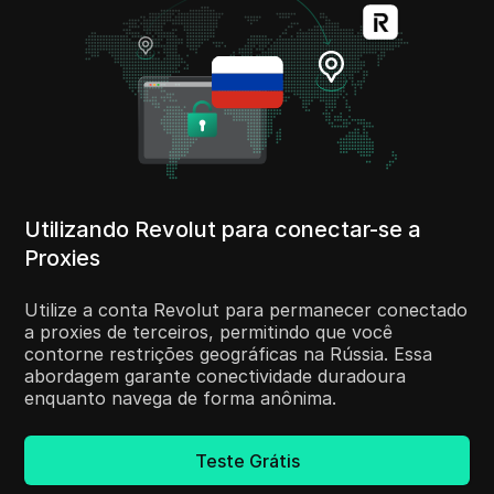
Utilizando Revolut para conectar-se a
Proxies
Utilize a conta Revolut para permanecer conectado
a proxies de terceiros, permitindo que você
contorne restrições geográficas na Rússia. Essa
abordagem garante conectividade duradoura
enquanto navega de forma anônima.
Teste Grátis