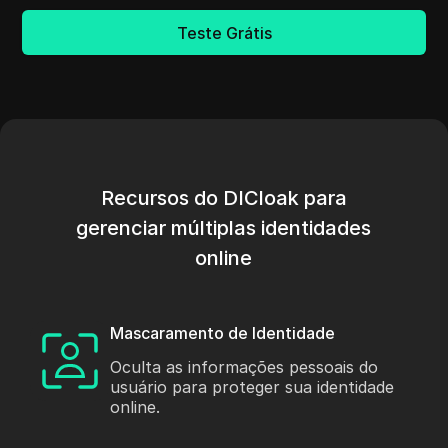
Teste Grátis
Recursos do DICloak para
gerenciar múltiplas identidades
online
Mascaramento de Identidade
Oculta as informações pessoais do
usuário para proteger sua identidade
online.