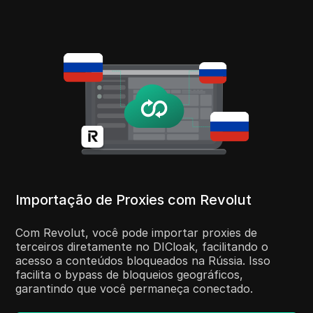
Importação de Proxies com Revolut
Com Revolut, você pode importar proxies de
terceiros diretamente no DICloak, facilitando o
acesso a conteúdos bloqueados na Rússia. Isso
facilita o bypass de bloqueios geográficos,
garantindo que você permaneça conectado.