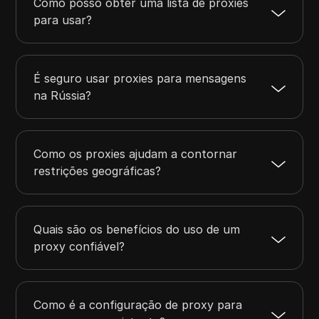
Como posso obter uma lista de proxies
para usar?
É seguro usar proxies para mensagens
na Rússia?
Como os proxies ajudam a contornar
restrições geográficas?
Quais são os benefícios do uso de um
proxy confiável?
Como é a configuração de proxy para