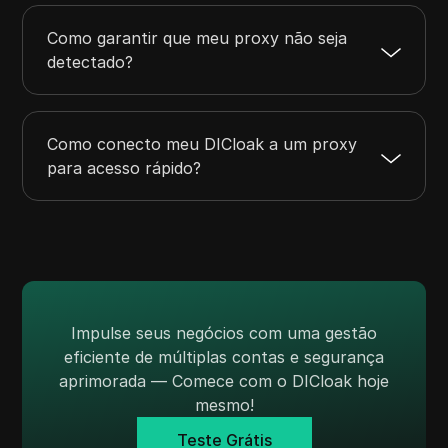
Como garantir que meu proxy não seja
detectado?
Como conecto meu DICloak a um proxy
para acesso rápido?
Impulse seus negócios com uma gestão
eficiente de múltiplas contas e segurança
aprimorada — Comece com o DICloak hoje
mesmo!
Teste Grátis