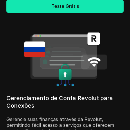
Teste Grátis
Gerenciamento de Conta Revolut para
Conexões
Gerencie suas finanças através da Revolut,
permitindo fácil acesso a serviços que oferecem