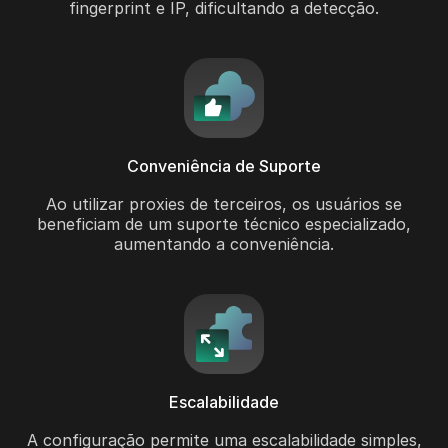
fingerprint e IP, dificultando a detecção.
Conveniência de Suporte
Ao utilizar proxies de terceiros, os usuários se
beneficiam de um suporte técnico especializado,
aumentando a conveniência.
Escalabilidade
A configuração permite uma escalabilidade simples,