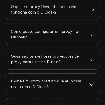
O que é o proxy Revolut e como ele
funciona com o DICloak?
Como posso configurar um proxy no
DICloak?
Quais são os melhores provedores de
proxy para usar na Rússia?
Existe um proxy gratuito que eu possa
usar com o DICloak?