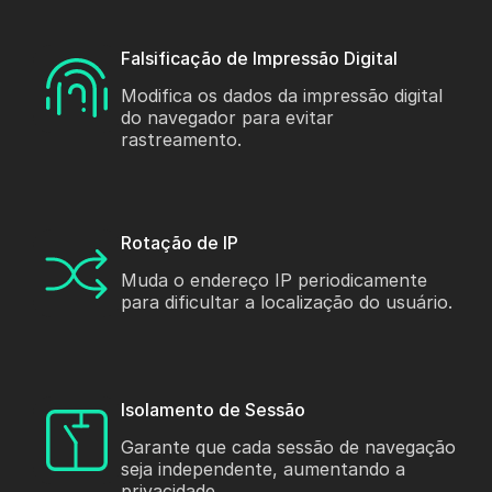
Falsificação de Impressão Digital
Modifica os dados da impressão digital
do navegador para evitar
rastreamento.
Rotação de IP
Muda o endereço IP periodicamente
para dificultar a localização do usuário.
Isolamento de Sessão
Garante que cada sessão de navegação
seja independente, aumentando a
privacidade.