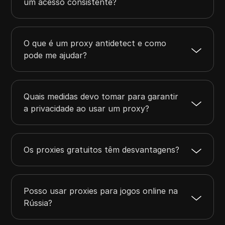
um acesso consistente?
O que é um proxy antidetect e como
pode me ajudar?
Quais medidas devo tomar para garantir
a privacidade ao usar um proxy?
Os proxies gratuitos têm desvantagens?
Posso usar proxies para jogos online na
Rússia?