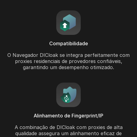
Compatibilidade
O Navegador DICloak se integra perfeitamente com
proxies residenciais de provedores confiáveis,
garantindo um desempenho otimizado.
Alinhamento de Fingerprint/IP
A combinação de DICloak com proxies de alta
qualidade assegura um alinhamento eficaz de