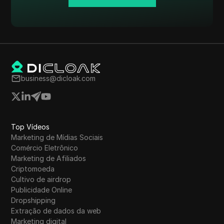
business@dicloak.com
Top Vídeos
Marketing de Mídias Sociais
Comércio Eletrônico
Marketing de Afiliados
Criptomoeda
Cultivo de airdrop
Publicidade Online
Dropshipping
Extração de dados da web
Marketing digital