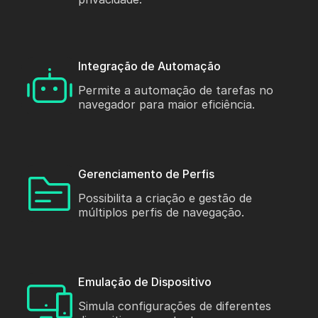
Integração de Automação
Permite a automação de tarefas no
navegador para maior eficiência.
Gerenciamento de Perfis
Possibilita a criação e gestão de
múltiplos perfis de navegação.
Emulação de Dispositivo
Simula configurações de diferentes