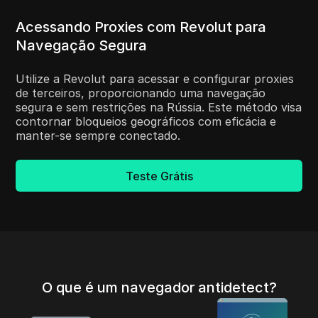
Acessando Proxies com Revolut para
Navegação Segura
Utilize a Revolut para acessar e configurar proxies
de terceiros, proporcionando uma navegação
segura e sem restrições na Rússia. Este método visa
contornar bloqueios geográficos com eficácia e
manter-se sempre conectado.
Teste Grátis
O que é um navegador antidetect?