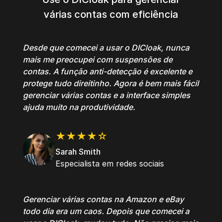
várias contas com eficiência
Desde que comecei a usar o DICloak, nunca
mais me preocupei com suspensões de
contas. A função anti-detecção é excelente e
protege tudo direitinho. Agora é bem mais fácil
gerenciar várias contas e a interface simples
ajuda muito na produtividade.
★★★★☆
Sarah Smith
Especialista em redes sociais
Gerenciar várias contas na Amazon e eBay
todo dia era um caos. Depois que comecei a