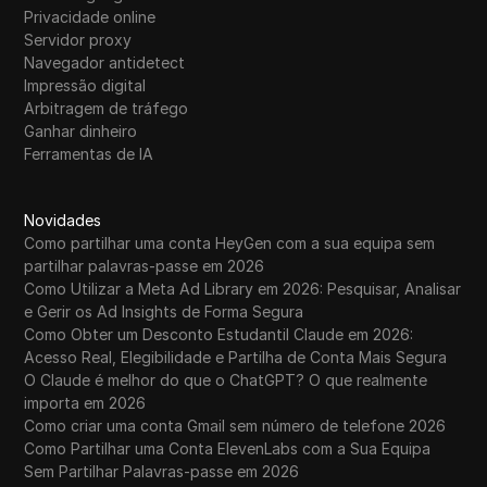
Privacidade online
Servidor proxy
Navegador antidetect
Impressão digital
Arbitragem de tráfego
Ganhar dinheiro
Ferramentas de IA
Novidades
Como partilhar uma conta HeyGen com a sua equipa sem
partilhar palavras-passe em 2026
Como Utilizar a Meta Ad Library em 2026: Pesquisar, Analisar
e Gerir os Ad Insights de Forma Segura
Como Obter um Desconto Estudantil Claude em 2026:
Acesso Real, Elegibilidade e Partilha de Conta Mais Segura
O Claude é melhor do que o ChatGPT? O que realmente
importa em 2026
Como criar uma conta Gmail sem número de telefone 2026
Como Partilhar uma Conta ElevenLabs com a Sua Equipa
Sem Partilhar Palavras-passe em 2026