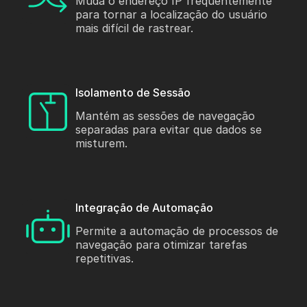
Muda o endereço IP frequentemente
para tornar a localização do usuário
mais difícil de rastrear.
Isolamento de Sessão
Mantém as sessões de navegação
separadas para evitar que dados se
misturem.
Integração de Automação
Permite a automação de processos de
navegação para otimizar tarefas
repetitivas.