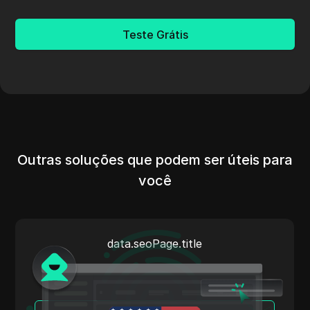
Teste Grátis
Outras soluções que podem ser úteis para
você
data.seoPage.title