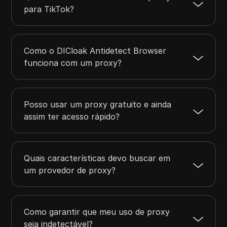
para TikTok?
Como o DICloak Antidetect Browser
funciona com um proxy?
Posso usar um proxy gratuito e ainda
assim ter acesso rápido?
Quais características devo buscar em
um provedor de proxy?
Como garantir que meu uso de proxy
seja indetectável?