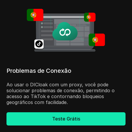
Problemas de Conexão
Ao usar o DICloak com um proxy, você pode
solucionar problemas de conexão, permitindo o
acesso ao TikTok e contornando bloqueios
geográficos com facilidade.
Teste Grátis