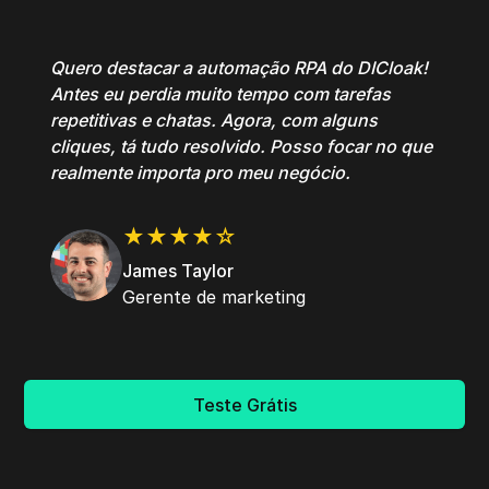
Quero destacar a automação RPA do DICloak!
Antes eu perdia muito tempo com tarefas
repetitivas e chatas. Agora, com alguns
cliques, tá tudo resolvido. Posso focar no que
realmente importa pro meu negócio.
★★★★☆
James Taylor
Gerente de marketing
Teste Grátis