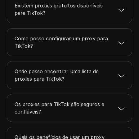
Existem proxies gratuitos disponíveis
para TikTok?
Como posso configurar um proxy para
TikTok?
Onde posso encontrar uma lista de
proxies para TikTok?
Os proxies para TikTok são seguros e
confiáveis?
Quais os benefícios de usar um proxy