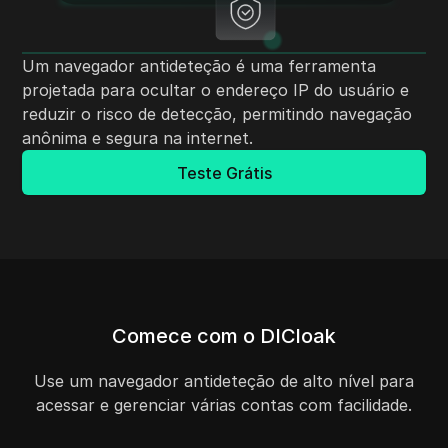
Um navegador antideteção é uma ferramenta
projetada para ocultar o endereço IP do usuário e
reduzir o risco de detecção, permitindo navegação
anônima e segura na internet.
Teste Grátis
Comece com o DICloak
Use um navegador antideteção de alto nível para
acessar e gerenciar várias contas com facilidade.