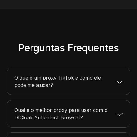
Perguntas Frequentes
O que é um proxy TikTok e como ele
pode me ajudar?
Qual é o melhor proxy para usar com o
DICloak Antidetect Browser?