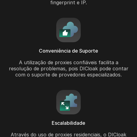
fingerprint e IP.
Conveniência de Suporte
A utilização de proxies confiáveis facilita a
resolução de problemas, pois DICloak pode contar
com o suporte de provedores especializados.
Escalabilidade
Através do uso de proxies residenciais, o DICloak