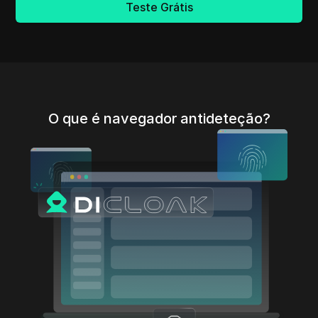
Teste Grátis
O que é navegador antideteção?