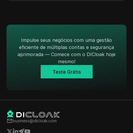
Impulse seus negócios com uma gestão
eficiente de múltiplas contas e segurança
aprimorada — Comece com o DICloak hoje
mesmo!
Teste Grátis
business@dicloak.com