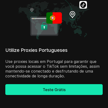
Utilize Proxies Portugueses
Use proxies locais em Portugal para garantir que
você possa acessar o TikTok sem limitações, assim
mantendo-se conectado e desfrutando de uma
conectividade de longa duração.
Teste Grátis