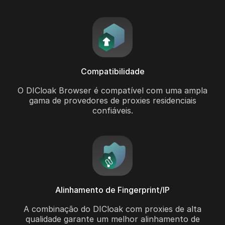
Compatibilidade
O DICloak Browser é compatível com uma ampla
gama de provedores de proxies residenciais
confiáveis.
Alinhamento de Fingerprint/IP
A combinação do DICloak com proxies de alta
qualidade garante um melhor alinhamento de