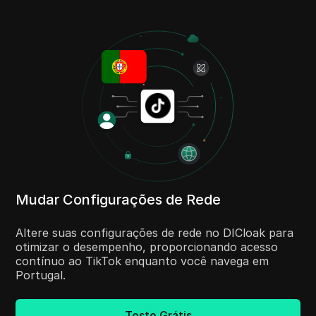
Mudar Configurações de Rede
Altere suas configurações de rede no DICloak para
otimizar o desempenho, proporcionando acesso
contínuo ao TikTok enquanto você navega em
Portugal.
Teste Grátis