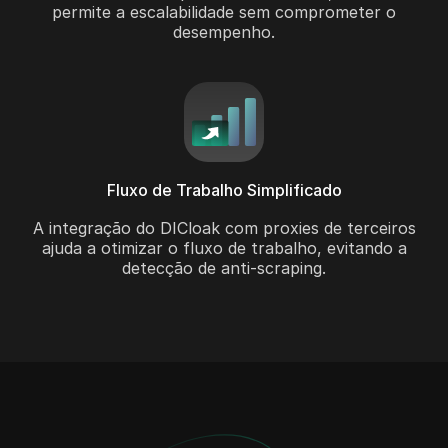
permite a escalabilidade sem comprometer o
desempenho.
Fluxo de Trabalho Simplificado
A integração do DICloak com proxies de terceiros
ajuda a otimizar o fluxo de trabalho, evitando a
detecção de anti-scraping.