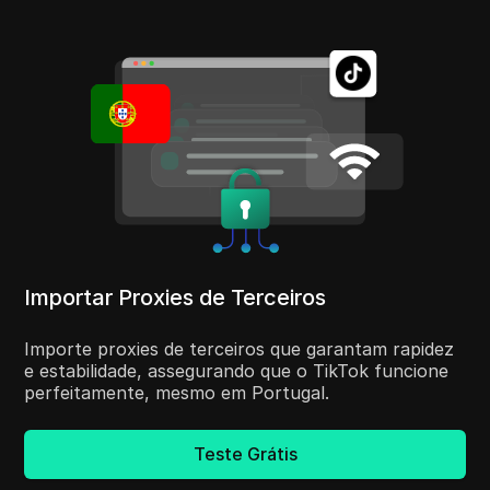
Importar Proxies de Terceiros
Importe proxies de terceiros que garantam rapidez
e estabilidade, assegurando que o TikTok funcione
perfeitamente, mesmo em Portugal.
Teste Grátis