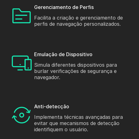
Gerenciamento de Perfis
Facilita a criação e gerenciamento de
perfis de navegação personalizados.
Emulação de Dispositivo
Simula diferentes dispositivos para
burlar verificações de segurança e
navegador.
Anti-detecção
Implementa técnicas avançadas para
evitar que mecanismos de detecção
identifiquem o usuário.