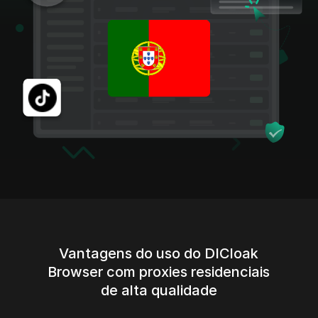
Vantagens do uso do DICloak
Browser com proxies residenciais
de alta qualidade