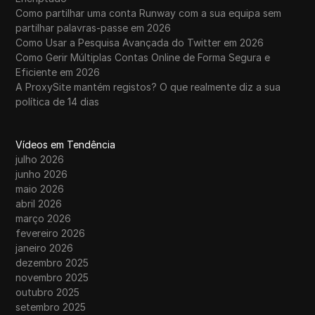
Como partilhar uma conta Runway com a sua equipa sem
partilhar palavras-passe em 2026
Como Usar a Pesquisa Avançada do Twitter em 2026
Como Gerir Múltiplas Contas Online de Forma Segura e
Eficiente em 2026
A ProxySite mantém registos? O que realmente diz a sua
política de 14 dias
Vídeos em Tendência
julho 2026
junho 2026
maio 2026
abril 2026
março 2026
fevereiro 2026
janeiro 2026
dezembro 2025
novembro 2025
outubro 2025
setembro 2025