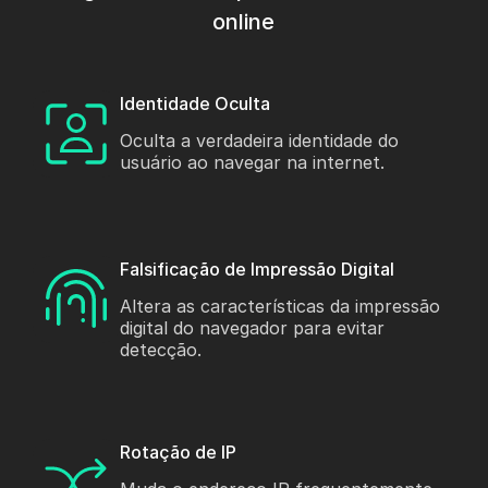
online
Identidade Oculta
Oculta a verdadeira identidade do
usuário ao navegar na internet.
Falsificação de Impressão Digital
Altera as características da impressão
digital do navegador para evitar
detecção.
Rotação de IP