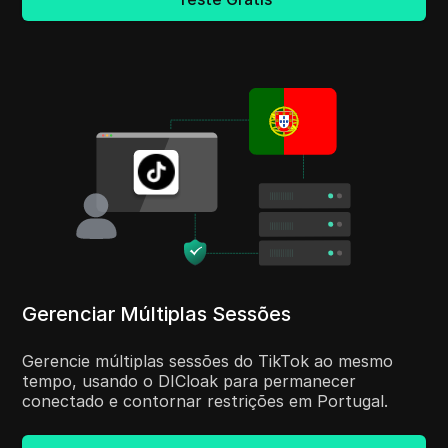
Gerenciar Múltiplas Sessões
Gerencie múltiplas sessões do TikTok ao mesmo
tempo, usando o DICloak para permanecer
conectado e contornar restrições em Portugal.