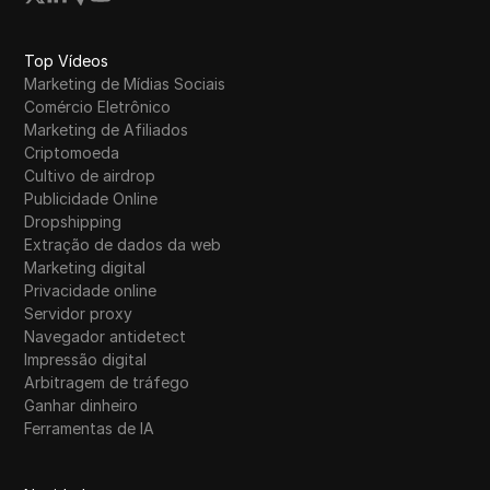
Top Vídeos
Marketing de Mídias Sociais
Comércio Eletrônico
Marketing de Afiliados
Criptomoeda
Cultivo de airdrop
Publicidade Online
Dropshipping
Extração de dados da web
Marketing digital
Privacidade online
Servidor proxy
Navegador antidetect
Impressão digital
Arbitragem de tráfego
Ganhar dinheiro
Ferramentas de IA