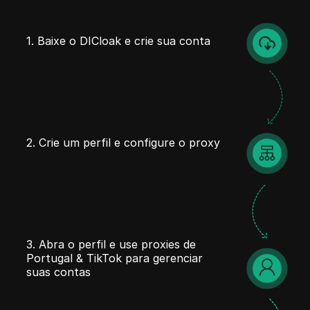
1. Baixe o DICloak e crie sua conta
2. Crie um perfil e configure o proxy
3. Abra o perfil e use proxies de
Portugal & TikTok para gerenciar
suas contas