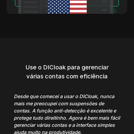
Leia Mais
Use o DICloak para gerenciar
várias contas com eficiência
Desde que comecei a usar o DICloak, nunca
mais me preocupei com suspensões de
contas. A função anti-detecção é excelente e
protege tudo direitinho. Agora é bem mais fácil
gerenciar várias contas e a interface simples
ajuda muito na produtividade.