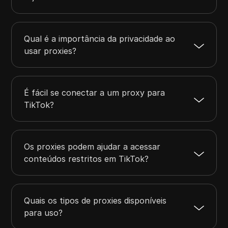
Qual é a importância da privacidade ao
usar proxies?
É fácil se conectar a um proxy para
TikTok?
Os proxies podem ajudar a acessar
conteúdos restritos em TikTok?
Quais os tipos de proxies disponíveis
para uso?