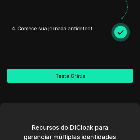
4. Comece sua jornada antidetect
Teste Grátis
Recursos do DICloak para
gerenciar múltiplas identidades