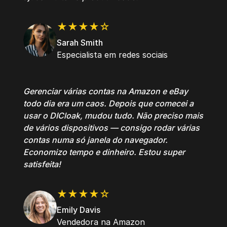
★★★★☆
Sarah Smith
Especialista em redes sociais
Gerenciar várias contas na Amazon e eBay
todo dia era um caos. Depois que comecei a
usar o DICloak, mudou tudo. Não preciso mais
de vários dispositivos — consigo rodar várias
contas numa só janela do navegador.
Economizo tempo e dinheiro. Estou super
satisfeita!
★★★★☆
Emily Davis
Vendedora na Amazon