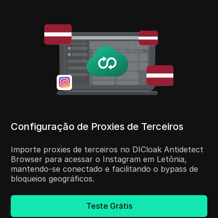
Configuração de Proxies de Terceiros
Importe proxies de terceiros no DICloak Antidetect
Browser para acessar o Instagram em Letônia,
mantendo-se conectado e facilitando o bypass de
bloqueios geográficos.
Teste Grátis