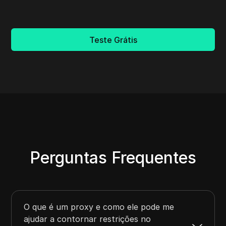
Teste Grátis
Perguntas Frequentes
O que é um proxy e como ele pode me
ajudar a contornar restrições no