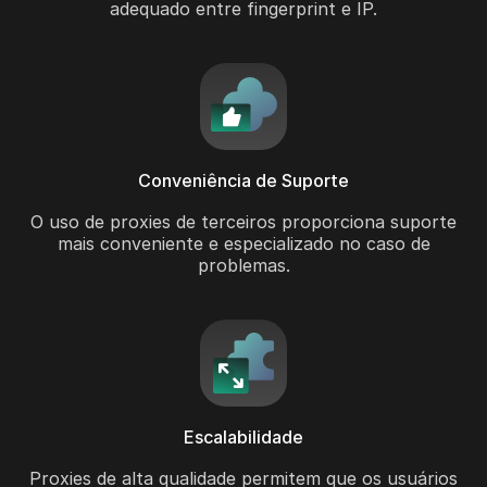
adequado entre fingerprint e IP.
Conveniência de Suporte
O uso de proxies de terceiros proporciona suporte
mais conveniente e especializado no caso de
problemas.
Escalabilidade
Proxies de alta qualidade permitem que os usuários