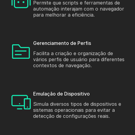
Permite que scripts e ferramentas de
automação interajam com o navegador
para melhorar a eficiência.
Gerenciamento de Perfis
Facilita a criação e organização de
vários perfis de usuário para diferentes
contextos de navegação.
Emulação de Dispositivo
Simula diversos tipos de dispositivos e
sistemas operacionais para evitar a
detecção de configurações reais.