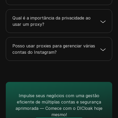
Qual é a importância da privacidade ao
usar um proxy?
Posso usar proxies para gerenciar várias
contas do Instagram?
Impulse seus negócios com uma gestão
eficiente de múltiplas contas e segurança
aprimorada — Comece com o DICloak hoje
mesmo!