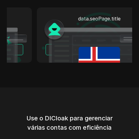
data.seoPage.title
Leia Mais
Use o DICloak para gerenciar
várias contas com eficiência