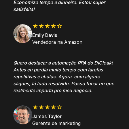
Economizo tempo e dinheiro. Estou super
satisfeita!
★★★★☆
Emily Davis
Vendedora na Amazon
Quero destacar a automação RPA do DICloak!
Antes eu perdia muito tempo com tarefas
repetitivas e chatas. Agora, com alguns
cliques, tá tudo resolvido. Posso focar no que
realmente importa pro meu negócio.
★★★★☆
James Taylor
Gerente de marketing