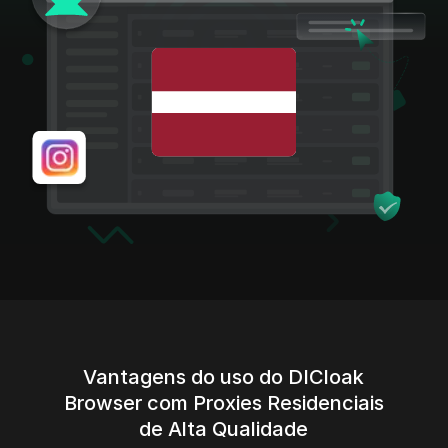
Vantagens do uso do DICloak
Browser com Proxies Residenciais
de Alta Qualidade