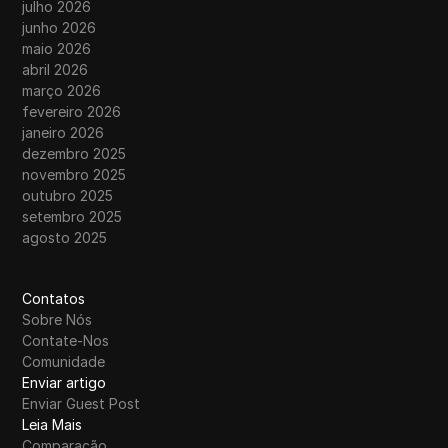
julho 2026
junho 2026
maio 2026
abril 2026
março 2026
fevereiro 2026
janeiro 2026
dezembro 2025
novembro 2025
outubro 2025
setembro 2025
agosto 2025
Contatos
Sobre Nós
Contate-Nos
Comunidade
Enviar artigo
Enviar Guest Post
Leia Mais
Comparação