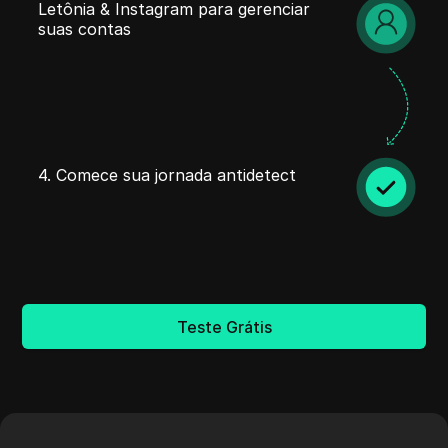
Letônia & Instagram para gerenciar
suas contas
4. Comece sua jornada antidetect
Teste Grátis