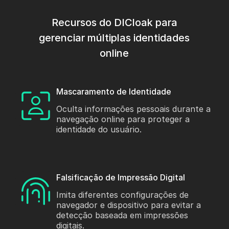
Recursos do DICloak para
gerenciar múltiplas identidades
online
Mascaramento de Identidade
Oculta informações pessoais durante a
navegação online para proteger a
identidade do usuário.
Falsificação de Impressão Digital
Imita diferentes configurações de
navegador e dispositivo para evitar a
detecção baseada em impressões
digitais.