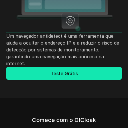
Um navegador antidetect é uma ferramenta que
ajuda a ocultar o endereço IP e a reduzir o risco de
detecção por sistemas de monitoramento,
garantindo uma navegação mais anônima na
internet.
Teste Grátis
Comece com o DICloak