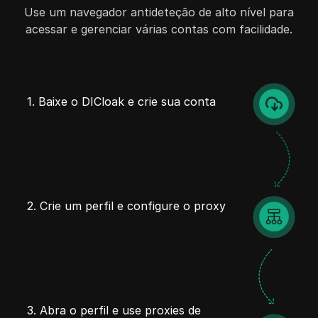
Use um navegador antideteção de alto nível para
acessar e gerenciar várias contas com facilidade.
1. Baixe o DICloak e crie sua conta
2. Crie um perfil e configure o proxy
3. Abra o perfil e use proxies de