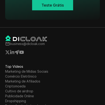
Teste Grátis
business@dicloak.com
Top Vídeos
Marketing de Mídias Sociais
Comércio Eletrônico
Marketing de Afiliados
Criptomoeda
Cultivo de airdrop
Publicidade Online
Dropshipping