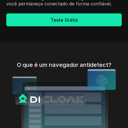
você permaneça conectado de forma confiável.
Teste Grátis
O que é um navegador antidetect?