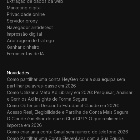
Extração de dados da web
Marketing digital
Privacidade online
Servidor proxy
Navegador antidetect
Impressão digital
Arbitragem de tráfego
Ganhar dinheiro
Ferramentas de IA
Novidades
Como partilhar uma conta HeyGen com a sua equipa sem
partilhar palavras-passe em 2026
Como Utilizar a Meta Ad Library em 2026: Pesquisar, Analisar
e Gerir os Ad Insights de Forma Segura
Como Obter um Desconto Estudantil Claude em 2026:
Acesso Real, Elegibilidade e Partilha de Conta Mais Segura
O Claude é melhor do que o ChatGPT? O que realmente
importa em 2026
Como criar uma conta Gmail sem número de telefone 2026
Como Partilhar uma Conta ElevenLabs com a Sua Equipa