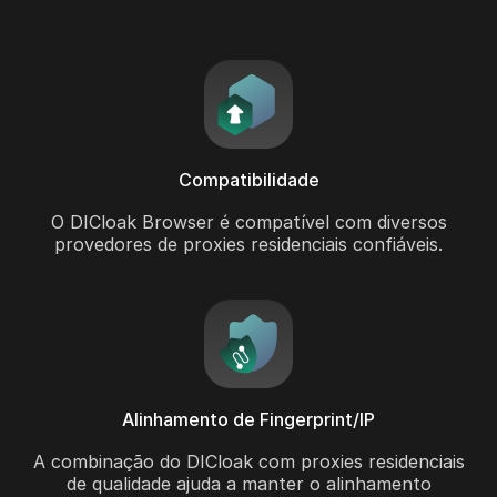
Compatibilidade
O DICloak Browser é compatível com diversos
provedores de proxies residenciais confiáveis.
Alinhamento de Fingerprint/IP
A combinação do DICloak com proxies residenciais
de qualidade ajuda a manter o alinhamento