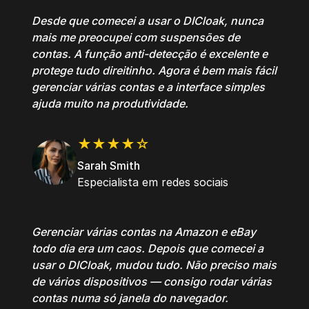
Desde que comecei a usar o DICloak, nunca
mais me preocupei com suspensões de
contas. A função anti-detecção é excelente e
protege tudo direitinho. Agora é bem mais fácil
gerenciar várias contas e a interface simples
ajuda muito na produtividade.
★★★★☆
Sarah Smith
Especialista em redes sociais
Gerenciar várias contas na Amazon e eBay
todo dia era um caos. Depois que comecei a
usar o DICloak, mudou tudo. Não preciso mais
de vários dispositivos — consigo rodar várias
contas numa só janela do navegador.