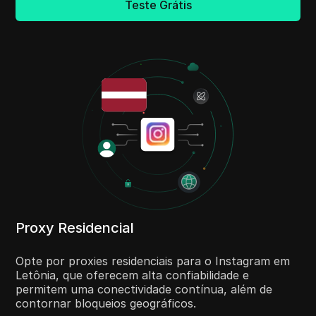
Teste Grátis
Proxy Residencial
Opte por proxies residenciais para o Instagram em
Letônia, que oferecem alta confiabilidade e
permitem uma conectividade contínua, além de
contornar bloqueios geográficos.