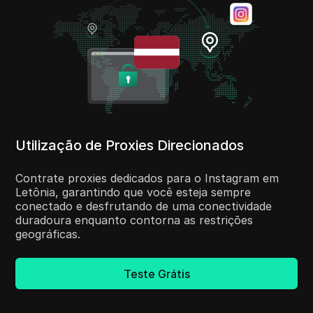
Utilização de Proxies Direcionados
Contrate proxies dedicados para o Instagram em
Letônia, garantindo que você esteja sempre
conectado e desfrutando de uma conectividade
duradoura enquanto contorna as restrições
geográficas.
Teste Grátis