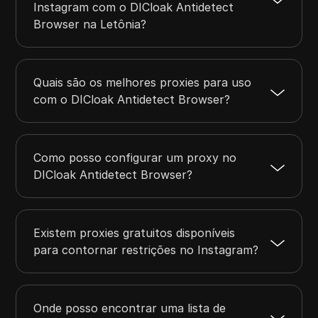
Instagram com o DICloak Antidetect
Browser na Letônia?
Quais são os melhores proxies para uso
com o DICloak Antidetect Browser?
Como posso configurar um proxy no
DICloak Antidetect Browser?
Existem proxies gratuitos disponíveis
para contornar restrições no Instagram?
Onde posso encontrar uma lista de