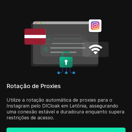
Rotação de Proxies
Utilize a rotação automática de proxies para o
Instagram pelo DICloak em Letônia, assegurando
uma conexão estável e duradoura enquanto supera
restrições de acesso.