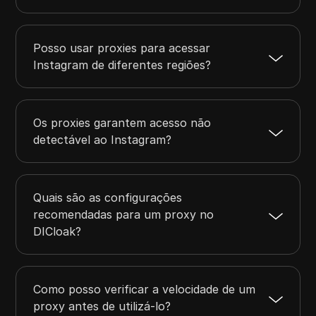
Posso usar proxies para acessar
Instagram de diferentes regiões?
Os proxies garantem acesso não
detectável ao Instagram?
Quais são as configurações
recomendadas para um proxy no
DICloak?
Como posso verificar a velocidade de um
proxy antes de utilizá-lo?