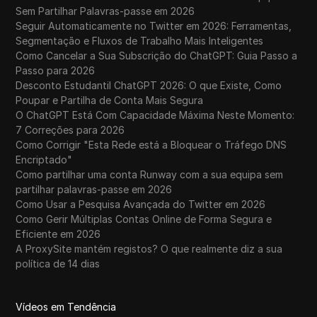
Sem Partilhar Palavras-passe em 2026
Seguir Automaticamente no Twitter em 2026: Ferramentas,
Segmentação e Fluxos de Trabalho Mais Inteligentes
Como Cancelar a Sua Subscrição do ChatGPT: Guia Passo a
Passo para 2026
Desconto Estudantil ChatGPT 2026: O que Existe, Como
Poupar e Partilha de Conta Mais Segura
O ChatGPT Está Com Capacidade Máxima Neste Momento:
7 Correções para 2026
Como Corrigir "Esta Rede está a Bloquear o Tráfego DNS
Encriptado"
Como partilhar uma conta Runway com a sua equipa sem
partilhar palavras-passe em 2026
Como Usar a Pesquisa Avançada do Twitter em 2026
Como Gerir Múltiplas Contas Online de Forma Segura e
Eficiente em 2026
A ProxySite mantém registos? O que realmente diz a sua
política de 14 dias
Vídeos em Tendência