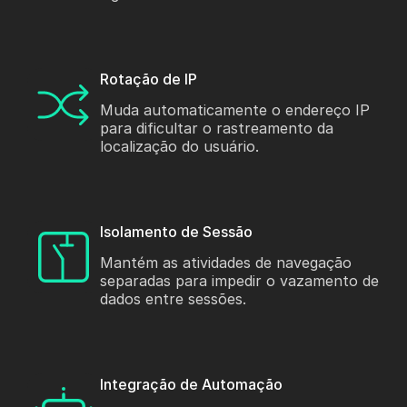
Rotação de IP
Muda automaticamente o endereço IP
para dificultar o rastreamento da
localização do usuário.
Isolamento de Sessão
Mantém as atividades de navegação
separadas para impedir o vazamento de
dados entre sessões.
Integração de Automação