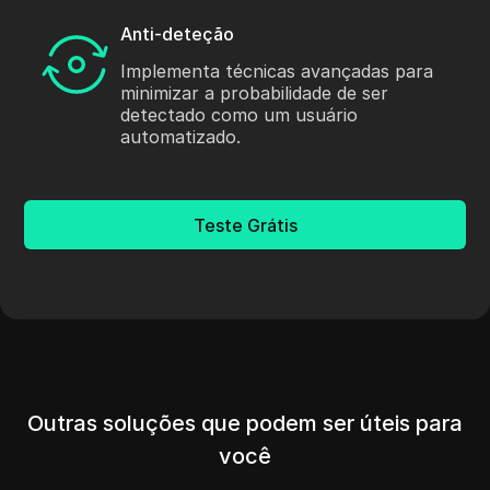
Anti-deteção
Implementa técnicas avançadas para
minimizar a probabilidade de ser
detectado como um usuário
automatizado.
Teste Grátis
Outras soluções que podem ser úteis para
você