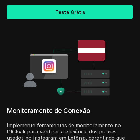
Teste Grátis
Monitoramento de Conexão
Implemente ferramentas de monitoramento no
DICloak para verificar a eficiência dos proxies
usados no Instagram em Letônia, garantindo que