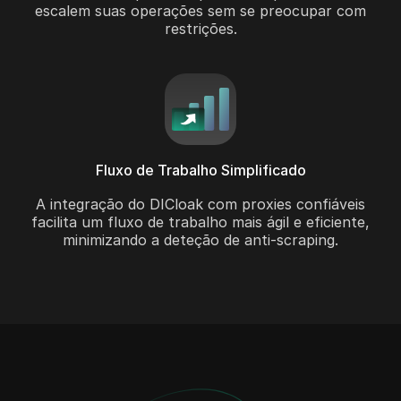
escalem suas operações sem se preocupar com
restrições.
Fluxo de Trabalho Simplificado
A integração do DICloak com proxies confiáveis
facilita um fluxo de trabalho mais ágil e eficiente,
minimizando a deteção de anti-scraping.