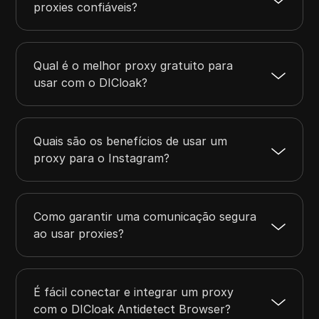
proxies confiáveis?
Qual é o melhor proxy gratuito para
usar com o DICloak?
Quais são os benefícios de usar um
proxy para o Instagram?
Como garantir uma comunicação segura
ao usar proxies?
É fácil conectar e integrar um proxy
com o DICloak Antidetect Browser?